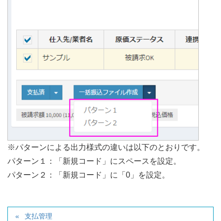
※パターンによる出力様式の違いは以下のとおりです。
パターン１：「新規コード」にスペースを設定。
パターン２：「新規コード」に「0」を設定。
支払管理