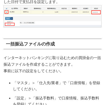
した日付で支払日を設定します。
一括振込ファイルの作成
インターネットバンキングに取り込むための買掛金の一括
振込ファイルを作成することができます。
事前に以下の設定をしてください。
「マスタ」＞「仕入先/業者」で「口座情報」を登録
してください。
「設定」＞「振込手数料」で口座情報、振込手数料
を登録してください。