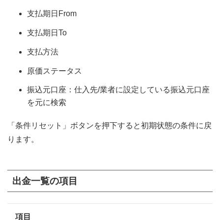
支払期日From
支払期日To
支払方法
原価ステータス
振込元口座：仕入先/業者に設定している振込元口座
を元に検索
「条件リセット」ボタンを押下すると初期状態の条件に戻
ります。
出金一覧の項目
項目