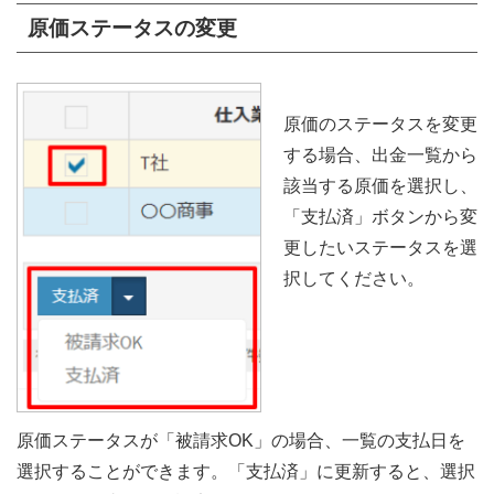
原価ステータスの変更
原価のステータスを変更
する場合、出金一覧から
該当する原価を選択し、
「支払済」ボタンから変
更したいステータスを選
択してください。
原価ステータスが「被請求OK」の場合、一覧の支払日を
選択することができます。「支払済」に更新すると、選択