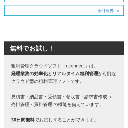
会計連携
無料でお試し！
粗利管理クラウドソフト「uconnect」は、
経理業務の効率化
と
リアルタイム粗利管理
が可能な
クラウド型の粗利管理ソフトです。
見積書・納品書・受領書・領収書・請求書作成 ＋
売掛管理・買掛管理 の機能を備えています。
30日間無料
でお試しすることができます。