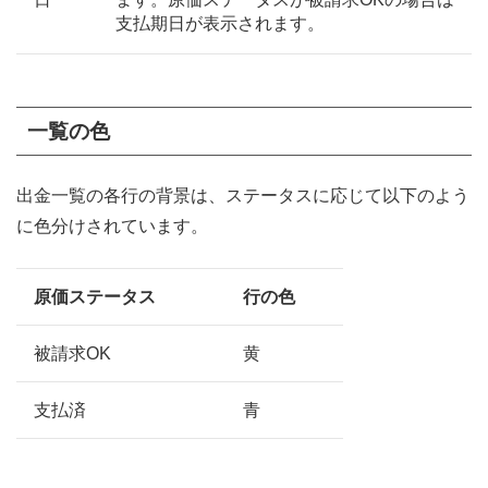
支払期日が表示されます。
一覧の色
出金一覧の各行の背景は、ステータスに応じて以下のよう
に色分けされています。
原価ステータス
行の色
被請求OK
黄
支払済
青