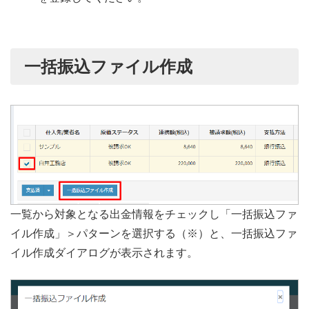
一括振込ファイル作成
一覧から対象となる出金情報をチェックし「一括振込ファ
イル作成」＞パターンを選択する（※）と、一括振込ファ
イル作成ダイアログが表示されます。