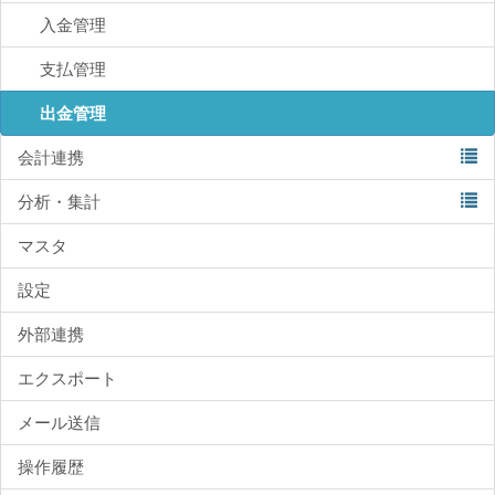
入金管理
支払管理
出金管理
会計連携
分析・集計
マスタ
設定
外部連携
エクスポート
メール送信
操作履歴