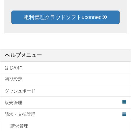
粗利管理クラウドソフトuconnect
ヘルプメニュー
はじめに
初期設定
ダッシュボード
販売管理
請求・支払管理
請求管理