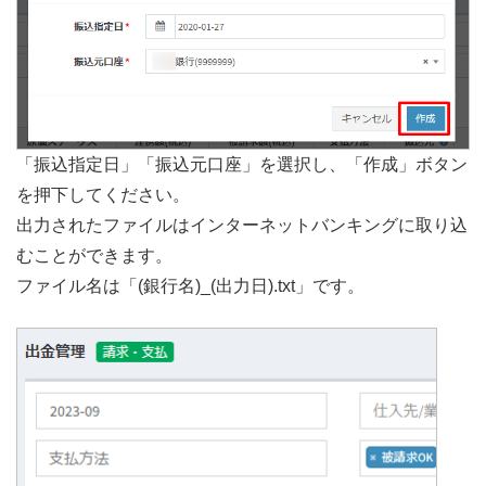
「振込指定日」「振込元口座」を選択し、「作成」ボタン
を押下してください。
出力されたファイルはインターネットバンキングに取り込
むことができます。
ファイル名は「(銀行名)_(出力日).txt」です。