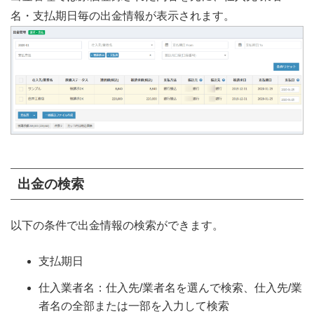
名・支払期日毎の出金情報が表示されます。
出金の検索
以下の条件で出金情報の検索ができます。
支払期日
仕入業者名：仕入先/業者名を選んで検索、仕入先/業
者名の全部または一部を入力して検索