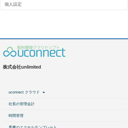
個人設定
株式会社unlimited
uconnect クラウド
社長の管理会計
時間管理
悪魔のエクセルテンプレート