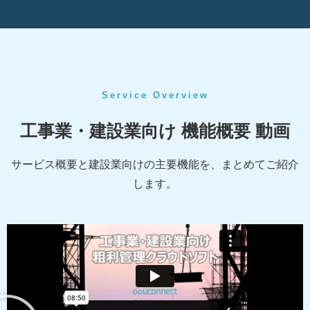
Service Overview
工事業・建設業向け 機能概要 動画
サービス概要と建設業向けの主要機能を、まとめてご紹介
します。