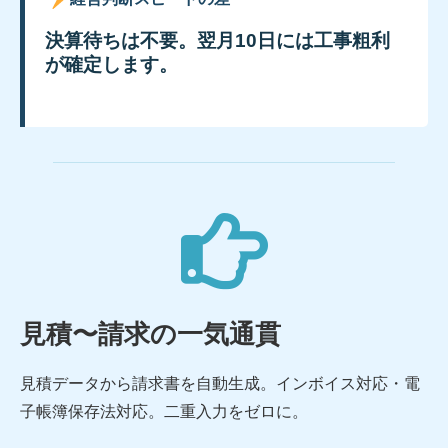
決算待ちは不要。翌月10日には工事粗利
が確定します。
見積〜請求の一気通貫
見積データから請求書を自動生成。インボイス対応・電
子帳簿保存法対応。二重入力をゼロに。