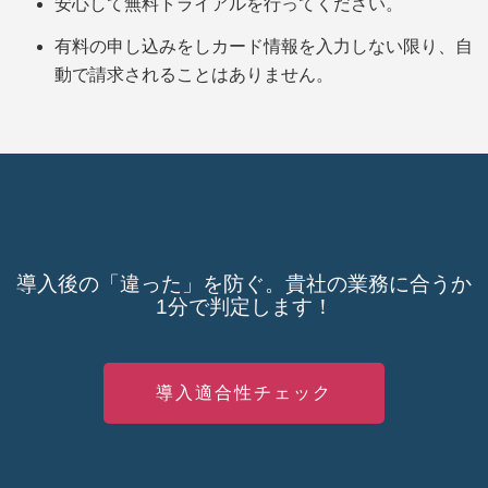
安心して無料トライアルを行ってください。
有料の申し込みをしカード情報を入力しない限り、自
動で請求されることはありません。
導入後の「違った」を防ぐ。貴社の業務に合うか
1分で判定します！
導入適合性チェック