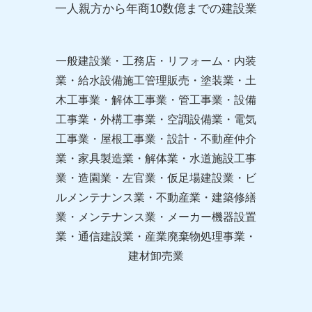
一人親方から年商10数億までの建設業
一般建設業・工務店・リフォーム・内装
業・給水設備施工管理販売・塗装業・土
木工事業・解体工事業・管工事業・設備
工事業・外構工事業・空調設備業・電気
工事業・屋根工事業・設計・不動産仲介
業・家具製造業・解体業・水道施設工事
業・造園業・左官業・仮足場建設業・ビ
ルメンテナンス業・不動産業・建築修繕
業・メンテナンス業・メーカー機器設置
業・通信建設業・産業廃棄物処理事業・
建材卸売業