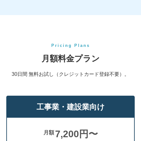
Pricing Plans
月額料金プラン
30日間 無料お試し（クレジットカード登録不要）。
工事業・建設業向け
7,200円〜
月額