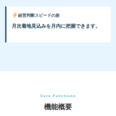
経営判断スピードの差
月次着地見込みを月内に把握できます。
Core Functions
機能概要