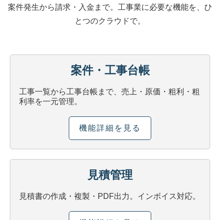
案件発生から請求・入金まで。工事業に必要な機能を、ひ
とつのクラウドで。
案件・工事台帳
工事一覧から工事台帳まで、売上・原価・粗利・粗
利率を一元管理。
機能詳細を見る
見積管理
見積書の作成・複製・PDF出力。インボイス対応。