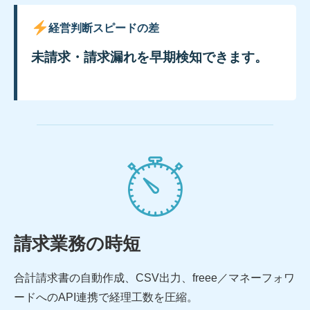
経営判断スピードの差
未請求・請求漏れを早期検知できます。
請求業務の時短
合計請求書の自動作成、CSV出力、freee／マネーフォワ
ードへのAPI連携で経理工数を圧縮。