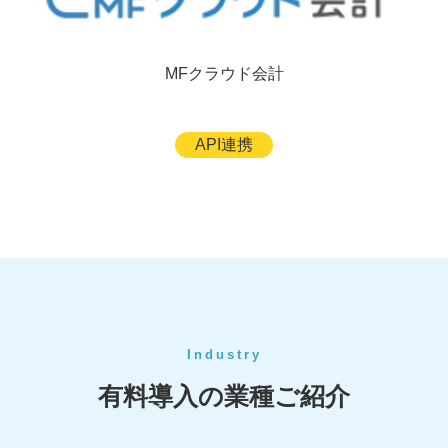
MFクラウド会計
API連携
Industry
有料導入の業種ご紹介