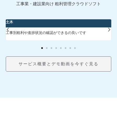
工事業・建設業向け 粗利管理クラウドソフト
土木
工事別粗利や進捗状況の確認ができるの良いです
サービス概要とデモ動画を今すぐ見る