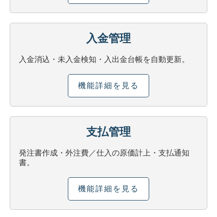
入金管理
入金消込・未入金検知・入出金台帳を自動更新。
機能詳細を見る
支払管理
発注書作成・外注費／仕入の原価計上・支払通知
書。
機能詳細を見る