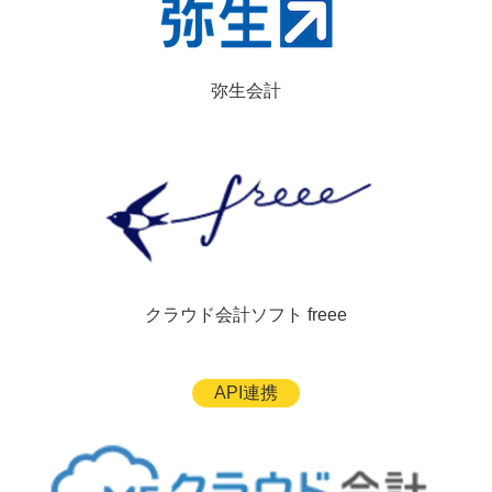
弥生会計
クラウド会計ソフト freee
API連携