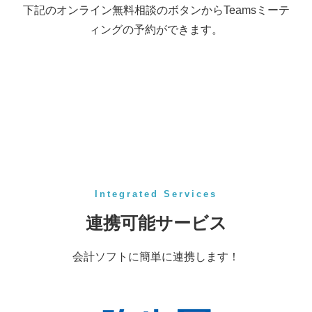
下記のオンライン無料相談のボタンからTeamsミーテ
ィングの予約ができます。
Integrated Services
連携可能サービス
会計ソフトに簡単に連携します！