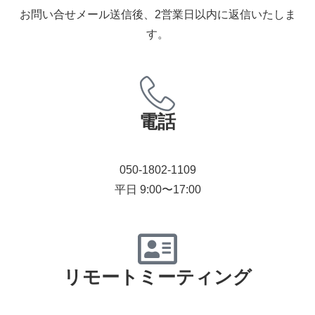
お問い合せメール送信後、2営業日以内に返信いたしま
す。
電話
050-1802-1109
平日 9:00〜17:00
リモートミーティング