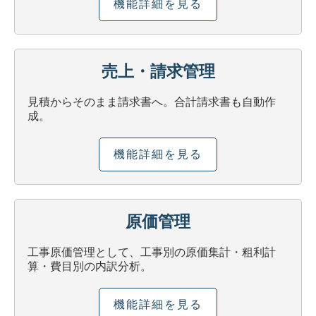
機能詳細を見る
売上・請求管理
見積からそのまま請求書へ。合計請求書も自動作
成。
機能詳細を見る
原価管理
工事原価管理として、工事別の原価集計・粗利計
算・費目別の内訳分析。
機能詳細を見る