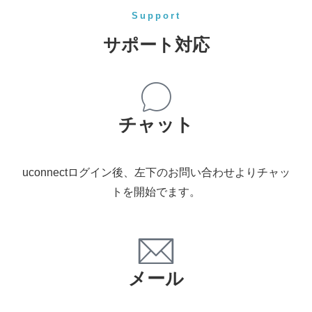
Support
サポート対応
チャット
uconnectログイン後、左下のお問い合わせよりチャッ
トを開始でます。
メール