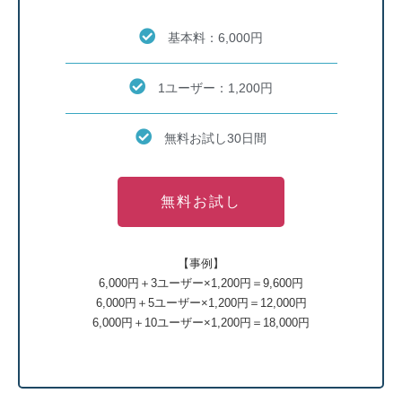
基本料：6,000円
1ユーザー：1,200円
無料お試し30日間
無料お試し
【事例】
6,000円＋3ユーザー×1,200円＝9,600円
6,000円＋5ユーザー×1,200円＝12,000円
6,000円＋10ユーザー×1,200円＝18,000円