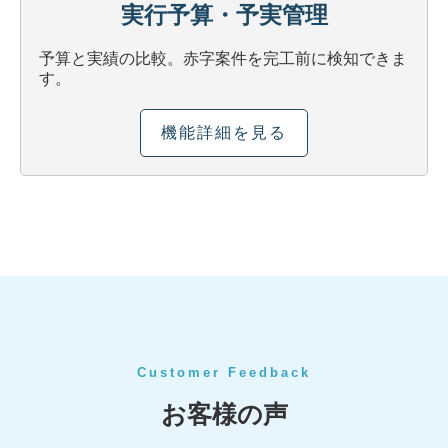
実行予算・予実管理
予算と実績の比較。赤字案件を完工前に検知できま
す。
機能詳細を見る
Customer Feedback
お客様の声