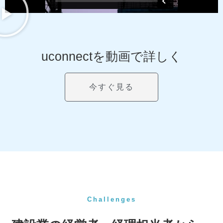
uconnectを動画で詳しく
今すぐ見る
Challenges