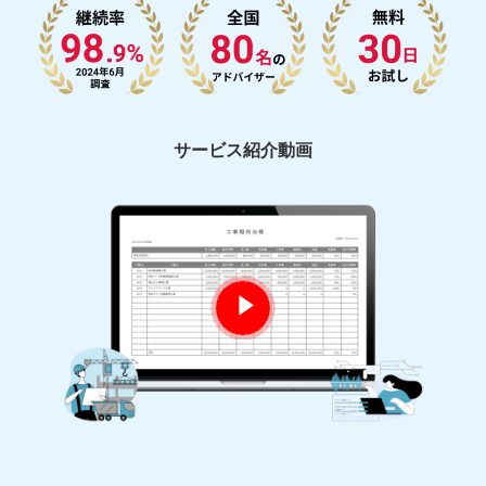
サービス紹介動画