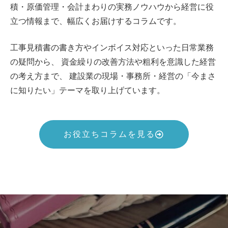
積・原価管理・会計まわりの実務ノウハウから経営に役
立つ情報まで、幅広くお届けするコラムです。
工事見積書の書き方やインボイス対応といった日常業務
の疑問から、 資金繰りの改善方法や粗利を意識した経営
の考え方まで、 建設業の現場・事務所・経営の「今まさ
に知りたい」テーマを取り上げています。
お役立ちコラムを見る