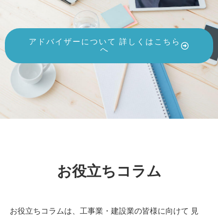
アドバイザーについて 詳しくはこちら
へ
お役立ちコラム
お役立ちコラムは、工事業・建設業の皆様に向けて 見