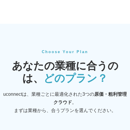
Choose Your Plan
あなたの業種に合うの
は、
どのプラン？
uconnectは、業種ごとに最適化された3つの
原価・粗利管理
クラウド
。
まずは業種から、合うプランを選んでください。