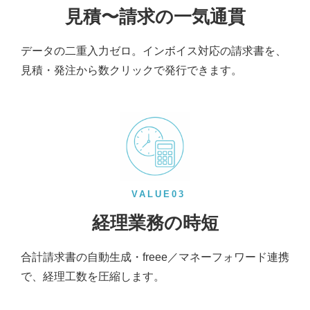
見積〜請求の一気通貫
データの二重入力ゼロ。インボイス対応の請求書を、
見積・発注から数クリックで発行できます。
VALUE03
経理業務の時短
合計請求書の自動生成・freee／マネーフォワード連携
で、経理工数を圧縮します。