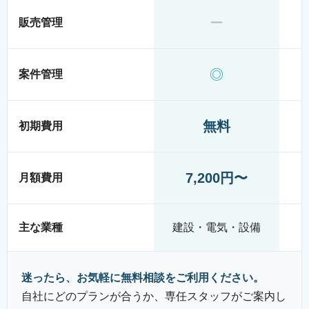
ー
販売管理
◎
案件管理
無料
初期費用
7,200円〜
月額費用
主な業種
建設・電気・設備
迷ったら、お気軽に無料相談をご利用ください。
自社にどのプランが合うか、専任スタッフがご案内し