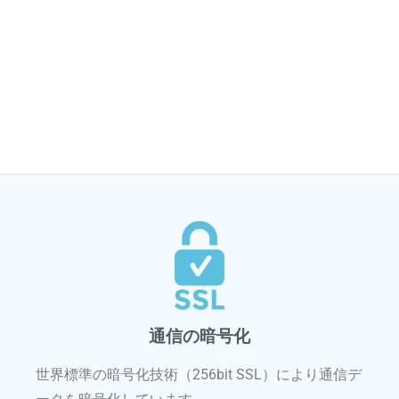
サポート
電話やメール・チャットでシステムの導入・運用を
サポートします。
通信の暗号化
世界標準の暗号化技術（256bit SSL）により通信デ