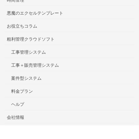
悪魔のエクセルテンプレート
お役立ちコラム
粗利管理クラウドソフト
工事管理システム
工事＋販売管理システム
案件型システム
料金プラン
ヘルプ
会社情報