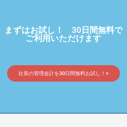
まずはお試し！ 30日間無料で
ご利用いただけます
社長の管理会計を30日間無料お試し！