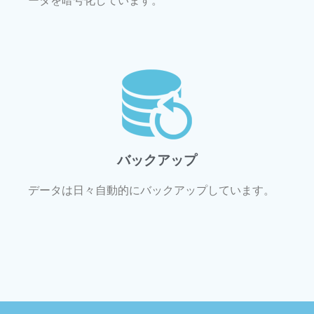
ータを暗号化しています。
バックアップ
データは日々自動的にバックアップしています。