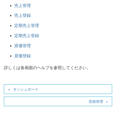
売上管理
売上登録
定期売上管理
定期売上登録
原価管理
原価登録
詳しくは各画面のヘルプを参照してください。
ダッシュボード
見積管理