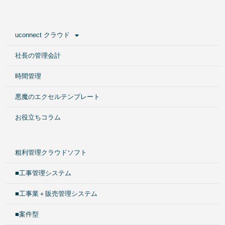
uconnect クラウド
社長の管理会計
時間管理
悪魔のエクセルテンプレート
お役立ちコラム
粗利管理クラウドソフト
■工事管理システム
■工事業＋販売管理システム
■案件型