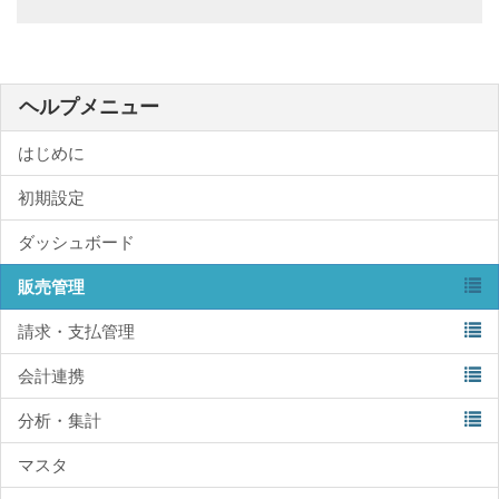
ヘルプメニュー
はじめに
初期設定
ダッシュボード
販売管理
請求・支払管理
会計連携
分析・集計
マスタ