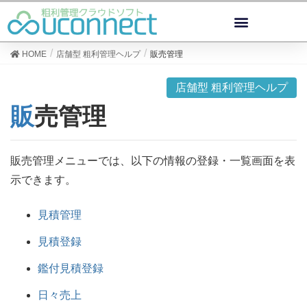
HOME
店舗型 粗利管理ヘルプ
販売管理
店舗型 粗利管理ヘルプ
販売管理
販売管理メニューでは、以下の情報の登録・一覧画面を表
示できます。
見積管理
見積登録
鑑付見積登録
日々売上