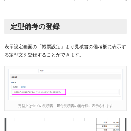
定型備考の登録
表示設定画面の「帳票設定」より見積書の備考欄に表示す
る定型文を登録することができます。
定型文は全ての見積書・鑑付見積書の備考欄に表示されます