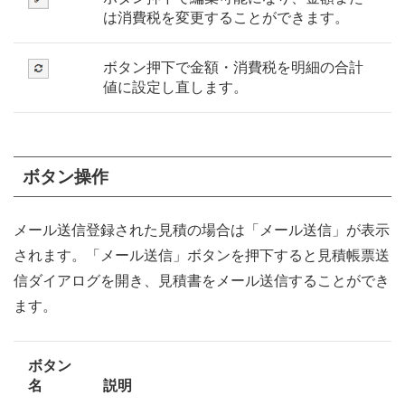
は消費税を変更することができます。
ボタン押下で金額・消費税を明細の合計
値に設定し直します。
ボタン操作
メール送信登録された見積の場合は「メール送信」が表示
されます。「メール送信」ボタンを押下すると見積帳票送
信ダイアログを開き、見積書をメール送信することができ
ます。
ボタン
名
説明