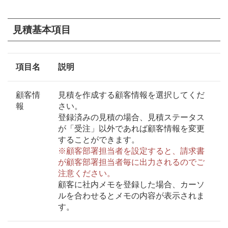
見積基本項目
項目名
説明
顧客情
見積を作成する顧客情報を選択してくだ
報
さい。
登録済みの見積の場合、見積ステータス
が「受注」以外であれば顧客情報を変更
することができます。
※顧客部署担当者を設定すると、請求書
が顧客部署担当者毎に出力されるのでご
注意ください。
顧客に社内メモを登録した場合、カーソ
ルを合わせるとメモの内容が表示されま
す。