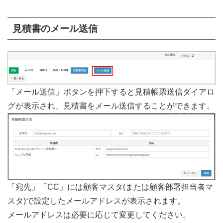
見積書のメール送信
「メール送信」ボタンを押下すると見積帳票送信ダイアロ
グが表示され、見積書をメール送信することができます。
「宛先」「CC」には顧客マスタ(または顧客部署担当者マ
スタ)で設定したメールアドレスが表示されます。
メールアドレスは必要に応じて変更してください。