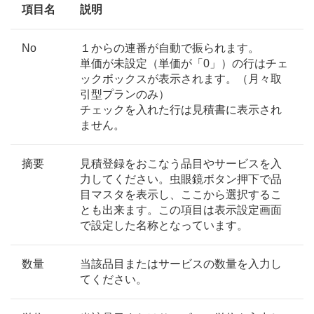
項目名
説明
No
１からの連番が自動で振られます。
単価が未設定（単価が「0」）の行はチェ
ックボックスが表示されます。（月々取
引型プランのみ）
チェックを入れた行は見積書に表示され
ません。
摘要
見積登録をおこなう品目やサービスを入
力してください。虫眼鏡ボタン押下で品
目マスタを表示し、ここから選択するこ
とも出来ます。この項目は表示設定画面
で設定した名称となっています。
数量
当該品目またはサービスの数量を入力し
てください。