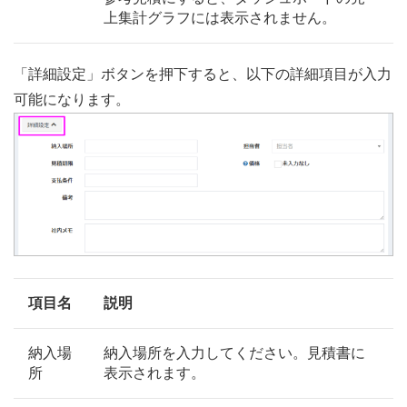
上集計グラフには表示されません。
「詳細設定」ボタンを押下すると、以下の詳細項目が入力
可能になります。
項目名
説明
納入場
納入場所を入力してください。見積書に
所
表示されます。