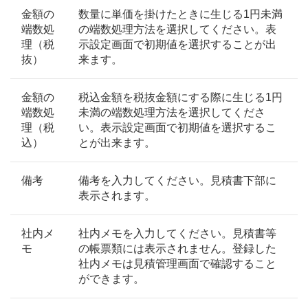
金額の
数量に単価を掛けたときに生じる1円未満
端数処
の端数処理方法を選択してください。表
理（税
示設定画面で初期値を選択することが出
抜）
来ます。
金額の
税込金額を税抜金額にする際に生じる1円
端数処
未満の端数処理方法を選択してくださ
理（税
い。表示設定画面で初期値を選択するこ
込）
とが出来ます。
備考
備考を入力してください。見積書下部に
表示されます。
社内メ
社内メモを入力してください。見積書等
モ
の帳票類には表示されません。登録した
社内メモは見積管理画面で確認すること
ができます。