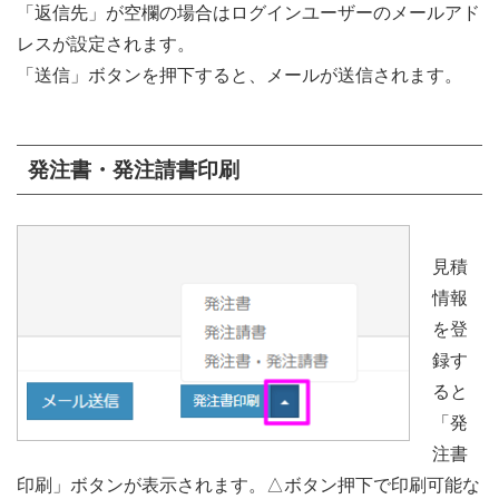
「返信先」が空欄の場合はログインユーザーのメールアド
レスが設定されます。
「送信」ボタンを押下すると、メールが送信されます。
発注書・発注請書印刷
見積
情報
を登
録す
ると
「発
注書
印刷」ボタンが表示されます。△ボタン押下で印刷可能な