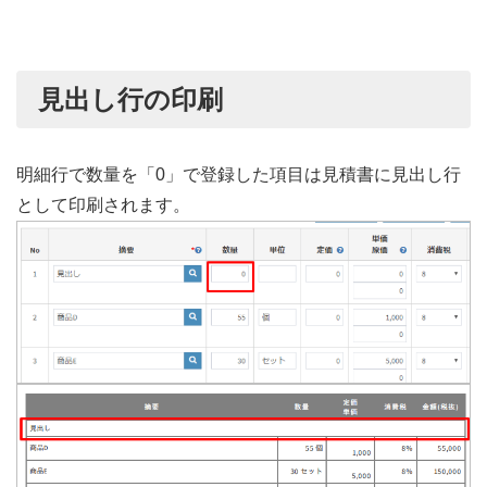
見出し行の印刷
明細行で数量を「0」で登録した項目は見積書に見出し行
として印刷されます。