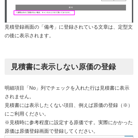
見積登録画面の「備考」に登録されている文章は、定型文
の後に表示されます。
見積書に表示しない原価の登録
明細項目「No」列でチェックを入れた行は見積書に表示
されません。
見積書には表示したくない項目、例えば原価の登録（※）
にご利用ください。
※見積時に参考程度に設定する原価です。実際にかかった
原価は原価登録画面で登録してください。