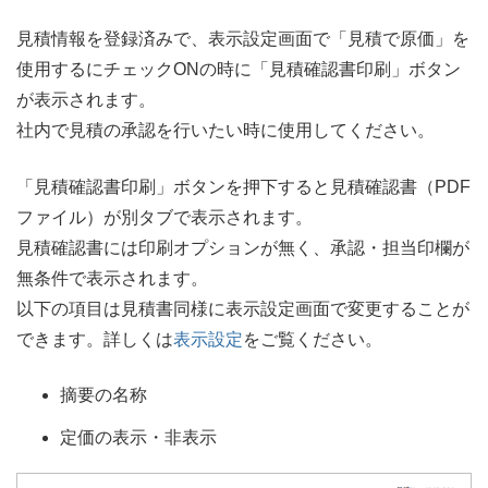
見積情報を登録済みで、表示設定画面で「見積で原価」を
使用するにチェックONの時に「見積確認書印刷」ボタン
が表示されます。
社内で見積の承認を行いたい時に使用してください。
「見積確認書印刷」ボタンを押下すると見積確認書（PDF
ファイル）が別タブで表示されます。
見積確認書には印刷オプションが無く、承認・担当印欄が
無条件で表示されます。
以下の項目は見積書同様に表示設定画面で変更することが
できます。詳しくは
表示設定
をご覧ください。
摘要の名称
定価の表示・非表示