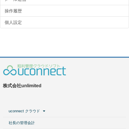
操作履歴
個人設定
株式会社unlimited
uconnect クラウド
社長の管理会計