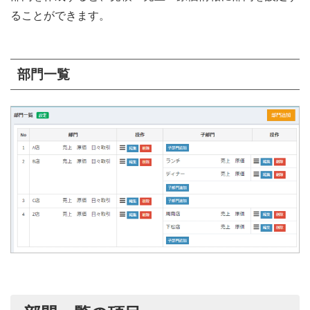
ることができます。
部門一覧