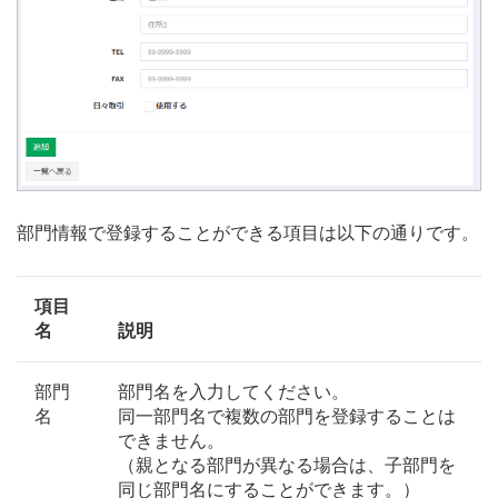
部門情報で登録することができる項目は以下の通りです。
項目
名
説明
部門
部門名を入力してください。
名
同一部門名で複数の部門を登録することは
できません。
（親となる部門が異なる場合は、子部門を
同じ部門名にすることができます。）