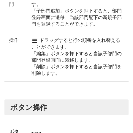
門
す。
「子部門追加」ボタンを押下すると、部門
登録画面に遷移、当該部門配下の新規子部
門を登録することができます。
操作
ドラッグすると行の順番を入れ替える
ことができます。
「編集」ボタンを押下すると当該子部門の
部門登録画面に遷移します。
「削除」ボタンを押下すると当該子部門を
削除します。
ボタン操作
ボタ