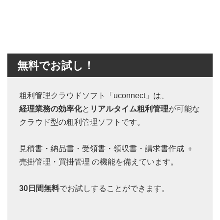
無料でお試し！
粗利管理クラウドソフト「uconnect」は、
経理業務の効率化
と
リアルタイム粗利管理
が可能な
クラウド型の粗利管理ソフトです。
見積書・納品書・受領書・領収書・請求書作成 ＋
売掛管理・買掛管理 の機能を備えています。
30日間無料
でお試しすることができます。