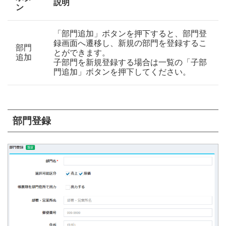
説明
ン
「部門追加」ボタンを押下すると、部門登
録画面へ遷移し、新規の部門を登録するこ
部門
とができます。
追加
子部門を新規登録する場合は一覧の「子部
門追加」ボタンを押下してください。
部門登録