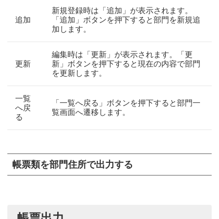
新規登録時は「追加」が表示されます。
追加
「追加」ボタンを押下すると部門を新規追
加します。
編集時は「更新」が表示されます。「更
更新
新」ボタンを押下すると現在の内容で部門
を更新します。
一覧
「一覧へ戻る」ボタンを押下すると部門一
へ戻
覧画面へ遷移します。
る
帳票類を部門住所で出力する
帳票出力