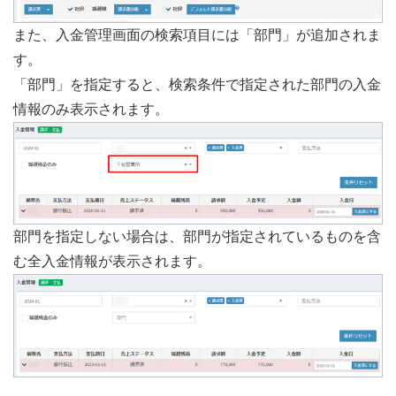
また、入金管理画面の検索項目には「部門」が追加されま
す。
「部門」を指定すると、検索条件で指定された部門の入金
情報のみ表示されます。
部門を指定しない場合は、部門が指定されているものを含
む全入金情報が表示されます。