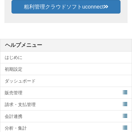
粗利管理クラウドソフトuconnect
ヘルプメニュー
はじめに
初期設定
ダッシュボード
販売管理
請求・支払管理
会計連携
分析・集計