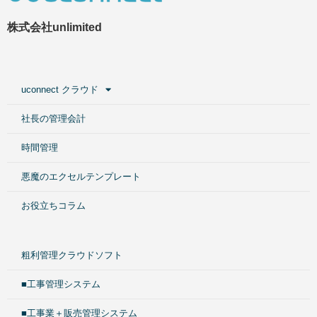
株式会社unlimited
uconnect クラウド
社長の管理会計
時間管理
悪魔のエクセルテンプレート
お役立ちコラム
粗利管理クラウドソフト
■工事管理システム
■工事業＋販売管理システム