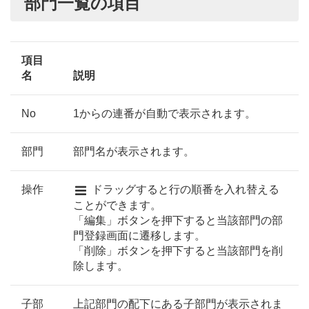
部門一覧の項目
項目
名
説明
No
1からの連番が自動で表示されます。
部門
部門名が表示されます。
操作
ドラッグすると行の順番を入れ替える
ことができます。
「編集」ボタンを押下すると当該部門の部
門登録画面に遷移します。
「削除」ボタンを押下すると当該部門を削
除します。
子部
上記部門の配下にある子部門が表示されま