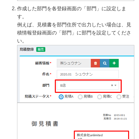
作成した部門を各登録画面の「部門」に設定しま
す。
例えば、見積書を部門住所で出力したい場合は、見
積情報登録画面の「部門」に部門を設定してくださ
い。