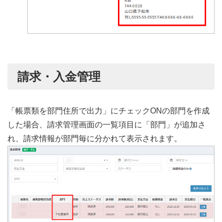
請求・入金管理
「帳票類を部門住所で出力」にチェックONの部門を作成
した場合、請求管理画面の一覧項目に「部門」が追加さ
れ、請求情報が部門毎に分かれて表示されます。