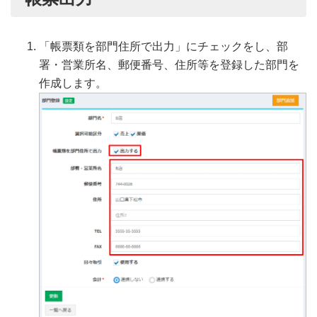
「帳票類を部門住所で出力」にチェックをし、部
署・営業所名、郵便番号、住所等を登録した部門を
作成します。