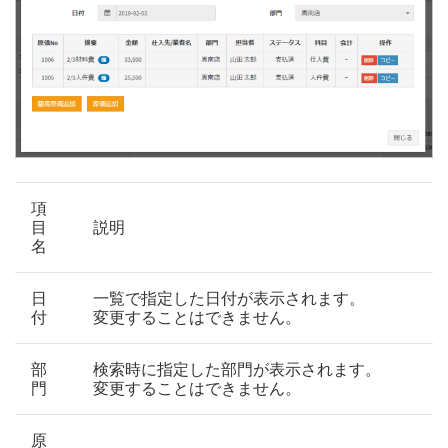
項
目
説明
名
日
一覧で指定した日付が表示されます。
付
変更することはできません。
部
検索時に指定した部門が表示されます。
門
変更することはできません。
原