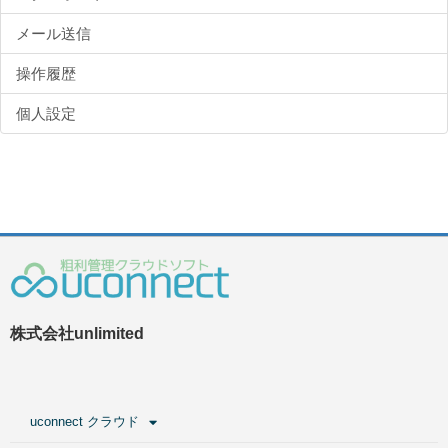
メール送信
操作履歴
個人設定
株式会社unlimited
uconnect クラウド