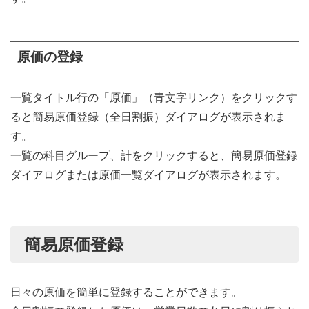
原価の登録
一覧タイトル行の「原価」（青文字リンク）をクリックす
ると簡易原価登録（全日割振）ダイアログが表示されま
す。
一覧の科目グループ、計をクリックすると、簡易原価登録
ダイアログまたは原価一覧ダイアログが表示されます。
簡易原価登録
日々の原価を簡単に登録することができます。