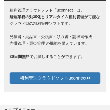
粗利管理クラウドソフト「uconnect」は、
経理業務の効率化
と
リアルタイム粗利管理
が可能な
クラウド型の粗利管理ソフトです。
見積書・納品書・受領書・領収書・請求書作成 ＋
売掛管理・買掛管理 の機能を備えています。
30日間無料
でお試しすることができます。
粗利管理クラウドソフトuconnect
ヘルプメニュー