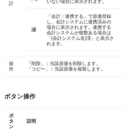
いない場合に表示されます。
計
「会計：連携する」で原価登録
し、会計システムに連携済みの
場合に表示されます。連携する
済
会計システムが複数ある場合は
「(会計システム名)済」と表示さ
れます。
操
「削除」：当該原価を削除します。
作
「コピー」：当該原価を複製します。
ボタン操作
ボ
タ
説明
ン