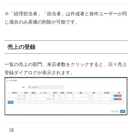
※「経理担当者」「担当者」は作成者と操作ユーザーが同
じ場合のみ原価の削除が可能です。
売上の登録
一覧の売上の部門、来店者数をクリックすると、日々売上
登録ダイアログが表示されます。
項