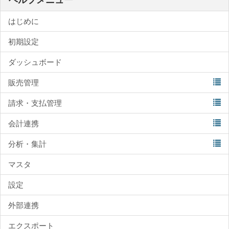
はじめに
初期設定
ダッシュボード
販売管理
請求・支払管理
会計連携
分析・集計
マスタ
設定
外部連携
エクスポート