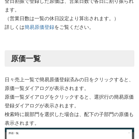
全日割振で登録した原価は、営業日数で各日に割り振られ
ます。
（営業日数は一覧の休日設定より算出されます。）
詳しくは
簡易原価登録
をご覧ください。
原価一覧
日々売上一覧で簡易原価登録済みの日をクリックすると、
原価一覧ダイアログが表示されます。
原価一覧ダイアログをクリックすると、選択行の簡易原価
登録ダイアログが表示されます。
検索時に親部門を選択した場合は、配下の子部門の原価も
表示されます。