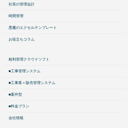
社長の管理会計
時間管理
悪魔のエクセルテンプレート
お役立ちコラム
粗利管理クラウドソフト
■工事管理システム
■工事業＋販売管理システム
■案件型
■料金プラン
会社情報