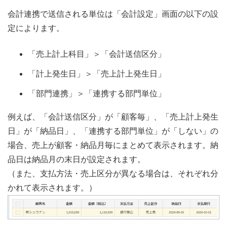
会計連携で送信される単位は「会計設定」画面の以下の設
定によります。
「売上計上科目」＞「会計送信区分」
「計上発生日」＞「売上計上発生日」
「部門連携」＞「連携する部門単位」
例えば、「会計送信区分」が「顧客毎」、「売上計上発生
日」が「納品日」、「連携する部門単位」が「しない」の
場合、売上が顧客・納品月毎にまとめて表示されます。納
品日は納品月の末日が設定されます。
（また、支払方法・売上区分が異なる場合は、それぞれ分
かれて表示されます。）