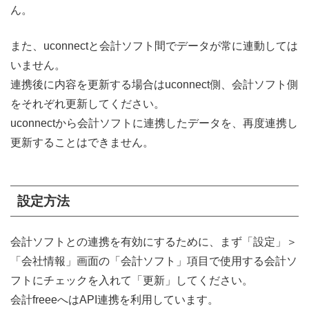
ん。
また、uconnectと会計ソフト間でデータが常に連動しては
いません。
連携後に内容を更新する場合はuconnect側、会計ソフト側
をそれぞれ更新してください。
uconnectから会計ソフトに連携したデータを、再度連携し
更新することはできません。
設定方法
会計ソフトとの連携を有効にするために、まず「設定」＞
「会社情報」画面の「会計ソフト」項目で使用する会計ソ
フトにチェックを入れて「更新」してください。
会計freeeへはAPI連携を利用しています。