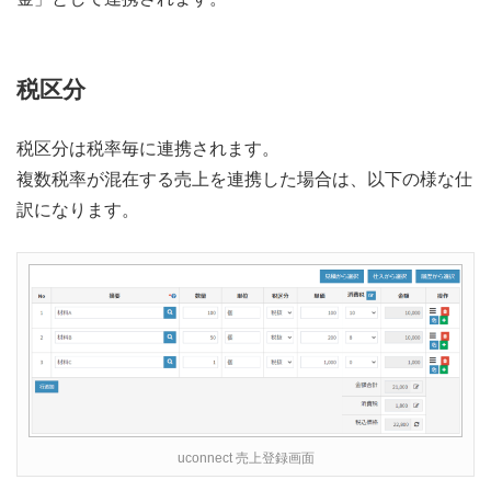
税区分
税区分は税率毎に連携されます。
複数税率が混在する売上を連携した場合は、以下の様な仕
訳になります。
uconnect 売上登録画面