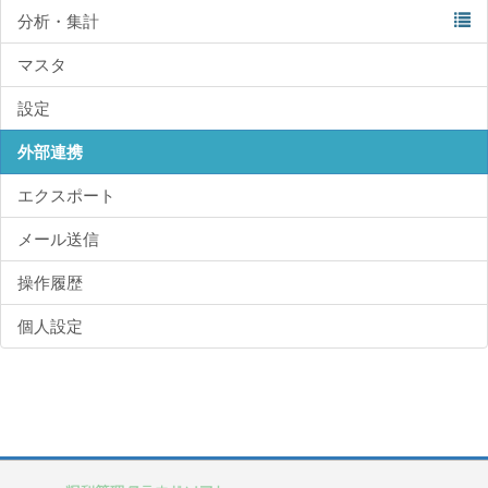
分析・集計
マスタ
設定
外部連携
エクスポート
メール送信
操作履歴
個人設定