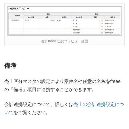
会計freee 仕訳プレビュー画面
備考
売上区分マスタの設定により案件名や任意の名称をfreee
の「備考」項目に連携することができます。
会計連携設定について、詳しくは
売上の会計連携設定につ
いて
をご覧ください。