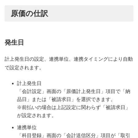
原価の仕訳
発生日
計上発生日の設定、連携単位、連携タイミングにより自動
で設定されます。
計上発生日
「会計設定」画面の「原価計上発生日」項目で「納
品日」または「被請求日」を選択できます。
※前払いの場合は上記設定に関わらず「被請求日」
が設定されます。
連携単位
「科目登録」画面の「会計送信区分」項目が「取引