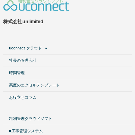
株式会社unlimited
uconnect クラウド
社長の管理会計
時間管理
悪魔のエクセルテンプレート
お役立ちコラム
粗利管理クラウドソフト
■工事管理システム