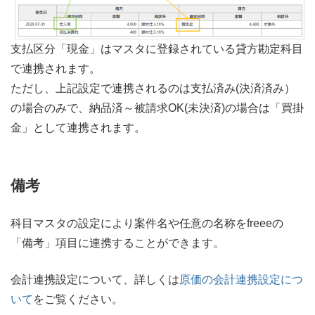
支払区分「現金」はマスタに登録されている貸方勘定科目
で連携されます。
ただし、上記設定で連携されるのは支払済み(決済済み）
の場合のみで、納品済～被請求OK(未決済)の場合は「買掛
金」として連携されます。
備考
科目マスタの設定により案件名や任意の名称をfreeeの
「備考」項目に連携することができます。
会計連携設定について、詳しくは
原価の会計連携設定につ
いて
をご覧ください。