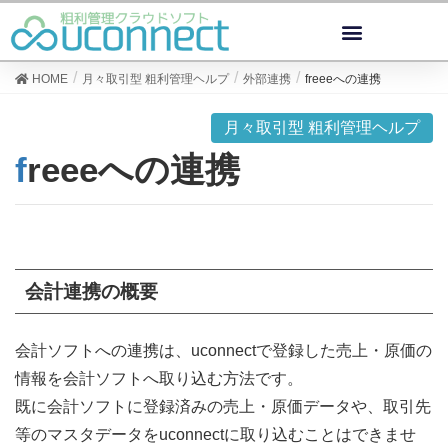
HOME
月々取引型 粗利管理ヘルプ
外部連携
freeeへの連携
月々取引型 粗利管理ヘルプ
freeeへの連携
会計連携の概要
会計ソフトへの連携は、uconnectで登録した売上・原価の
情報を会計ソフトへ取り込む方法です。
既に会計ソフトに登録済みの売上・原価データや、取引先
等のマスタデータをuconnectに取り込むことはできませ