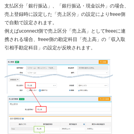
支払区分「銀行振込」、「銀行振込・現金以外」の場合、
売上登録時に設定した「売上区分」の設定によりfreee側
で自動で設定されます。
例えばuconnect側で売上区分「売上高」としてfreeeに連
携される場合、freee側の勘定科目「売上高」の「収入取
引相手勘定科目」の設定が反映されます。