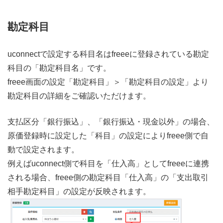
勘定科目
uconnectで設定する科目名はfreeeに登録されている勘定
科目の「勘定科目名」です。
freee画面の設定「勘定科目」＞「勘定科目の設定」より
勘定科目の詳細をご確認いただけます。
支払区分「銀行振込」、「銀行振込・現金以外」の場合、
原価登録時に設定した「科目」の設定によりfreee側で自
動で設定されます。
例えばuconnect側で科目を「仕入高」としてfreeeに連携
される場合、freee側の勘定科目「仕入高」の「支出取引
相手勘定科目」の設定が反映されます。