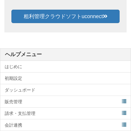
粗利管理クラウドソフトuconnect
ヘルプメニュー
はじめに
初期設定
ダッシュボード
販売管理
請求・支払管理
会計連携