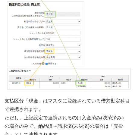
支払区分「現金」はマスタに登録されている借方勘定科目
で連携されます。
ただし、上記設定で連携されるのは入金済み(決済済み）
の場合のみで、納品済～請求済(未決済)の場合は「売掛
金」として連携されます。