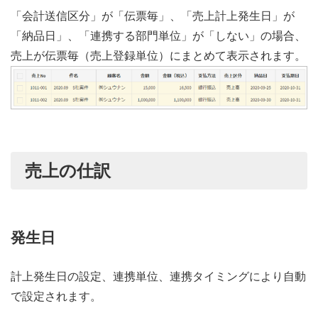
「会計送信区分」が「伝票毎」、「売上計上発生日」が
「納品日」、「連携する部門単位」が「しない」の場合、
売上が伝票毎（売上登録単位）にまとめて表示されます。
売上の仕訳
発生日
計上発生日の設定、連携単位、連携タイミングにより自動
で設定されます。