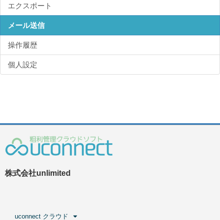
エクスポート
メール送信
操作履歴
個人設定
株式会社unlimited
uconnect クラウド