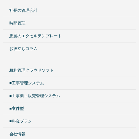
社長の管理会計
時間管理
悪魔のエクセルテンプレート
お役立ちコラム
粗利管理クラウドソフト
■工事管理システム
■工事業＋販売管理システム
■案件型
■料金プラン
会社情報