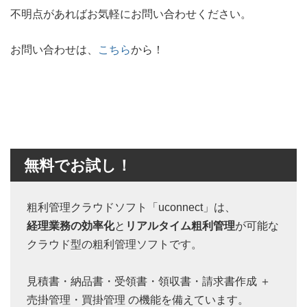
不明点があればお気軽にお問い合わせください。
お問い合わせは、
こちら
から！
無料でお試し！
粗利管理クラウドソフト「uconnect」は、
経理業務の効率化
と
リアルタイム粗利管理
が可能な
クラウド型の粗利管理ソフトです。
見積書・納品書・受領書・領収書・請求書作成 ＋
売掛管理・買掛管理 の機能を備えています。