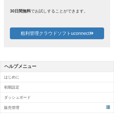
30日間無料
でお試しすることができます。
粗利管理クラウドソフトuconnect
ヘルプメニュー
はじめに
初期設定
ダッシュボード
販売管理