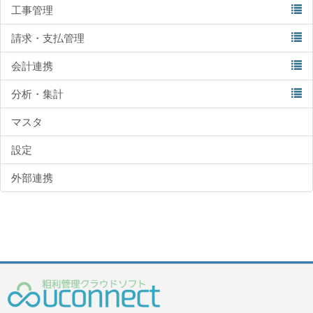
工事管理
請求・支払管理
会計連携
分析・集計
マスタ
設定
外部連携