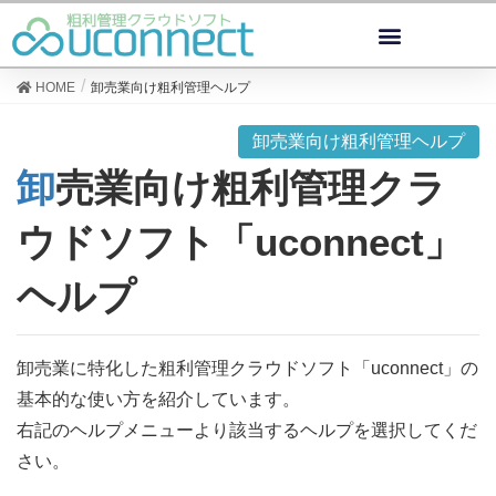
HOME
卸売業向け粗利管理ヘルプ
卸売業向け粗利管理ヘルプ
卸売業向け粗利管理クラ
ウドソフト「uconnect」
ヘルプ
卸売業に特化した粗利管理クラウドソフト「uconnect」の
基本的な使い方を紹介しています。
右記のヘルプメニューより該当するヘルプを選択してくだ
さい。