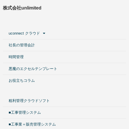
株式会社unlimited
uconnect クラウド
社長の管理会計
時間管理
悪魔のエクセルテンプレート
お役立ちコラム
粗利管理クラウドソフト
■工事管理システム
■工事業＋販売管理システム