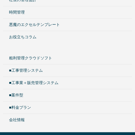
時間管理
悪魔のエクセルテンプレート
お役立ちコラム
粗利管理クラウドソフト
■工事管理システム
■工事業＋販売管理システム
■案件型
■料金プラン
会社情報