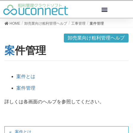
HOME
卸売業向け粗利管理ヘルプ
工事管理
案件管理
卸売業向け粗利管理ヘルプ
案件管理
案件とは
案件管理
詳しくは各画面のヘルプを参照してください。
案件とは