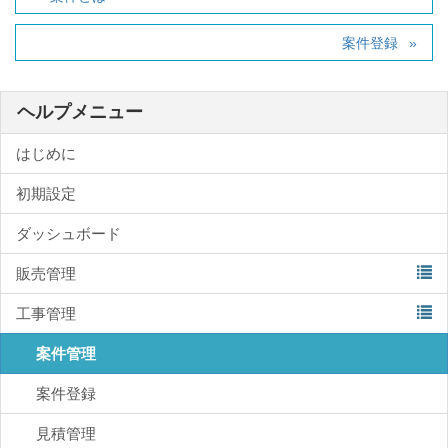
案件登録
ヘルプメニュー
はじめに
初期設定
ダッシュボード
販売管理
工事管理
案件管理
案件登録
見積管理