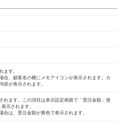
れます。
場合、顧客名の横にメモアイコンが表示されます。カ
内容が表示されます。
されます。この項目は表示設定画面で「受注金額」使
と表示されます。
場合は、受注金額が黄色で表示されます。