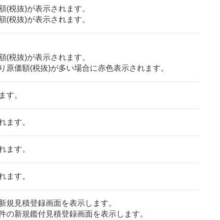
額(税抜)が表示されます。
額(税抜)が表示されます。
額(税抜)が表示されます。
り原価額(税抜)が多い場合に赤色表示されます。
ます。
れます。
れます。
れます。
新規見積登録画面を表示します。
件の新規鑑付見積登録画面を表示します。