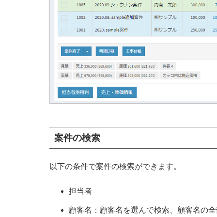
案件の検索
以下の条件で案件の検索ができます。
担当者
顧客名：顧客名を選んで検索、顧客名の全