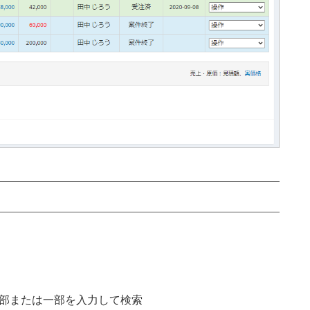
部または一部を入力して検索