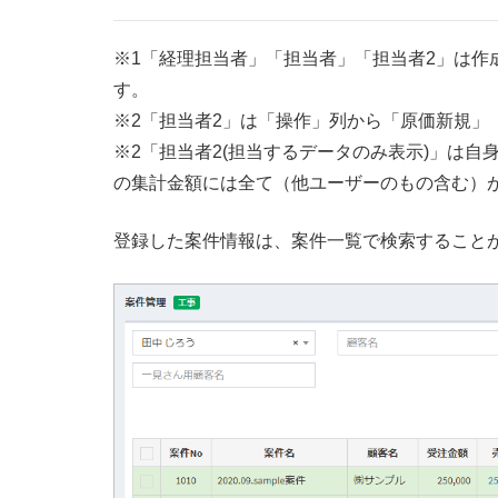
※1「経理担当者」「担当者」「担当者2」は作
す。
※2「担当者2」は「操作」列から「原価新規」
※2「担当者2(担当するデータのみ表示)」は
の集計金額には全て（他ユーザーのもの含む）
登録した案件情報は、案件一覧で検索すること