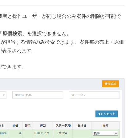
成者と操作ユーザーが同じ場合のみ案件の削除が可能で
「原価検索」を選択できません。
自身が担当する情報のみ検索できます。案件毎の売上・原価
が表示されます。
ができます。