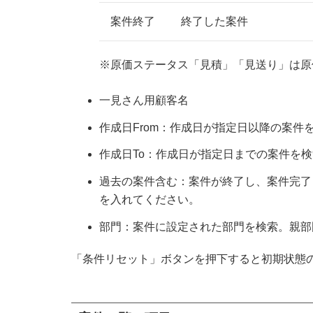
案件終了
終了した案件
※原価ステータス「見積」「見送り」は原
一見さん用顧客名
作成日From：作成日が指定日以降の案件
作成日To：作成日が指定日までの案件を検
過去の案件含む：案件が終了し、案件完了
を入れてください。
部門：案件に設定された部門を検索。親部
「条件リセット」ボタンを押下すると初期状態