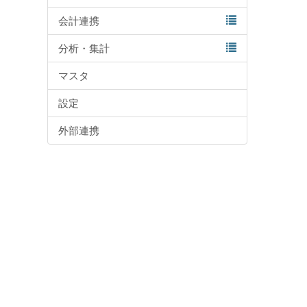
会計連携
分析・集計
マスタ
設定
外部連携