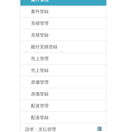
案件登録
見積管理
見積登録
鑑付見積登録
売上管理
売上登録
原価管理
原価登録
配達管理
配達登録
請求・支払管理