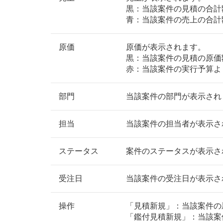
黒：当該案件の見積の合計
青：当該案件の売上の合計
原価
原価が表示されます。
黒：当該案件の見積の原価
赤：当該案件の実行予算よ
部門
当該案件の部門が表示され
担当
当該案件の担当者が表示さ
ステータス
案件のステータスが表示さ
受注日
当該案件の受注日が表示さ
操作
「見積新規」：当該案件の
「鑑付見積新規」：当該案