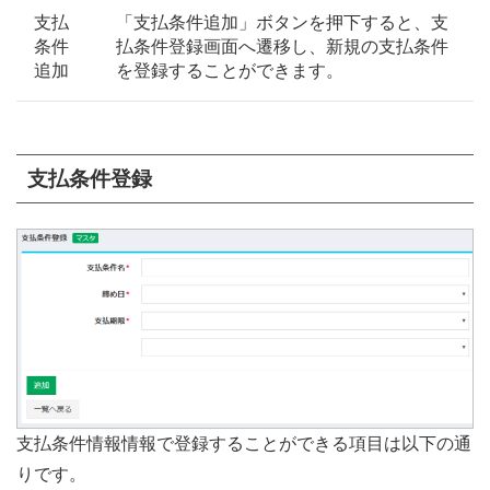
支払
「支払条件追加」ボタンを押下すると、支
条件
払条件登録画面へ遷移し、新規の支払条件
追加
を登録することができます。
支払条件登録
支払条件情報情報で登録することができる項目は以下の通
りです。