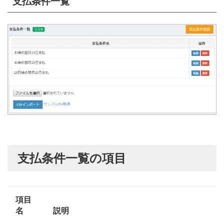
支払条件一覧
支払条件一覧の項目
項目
名
説明