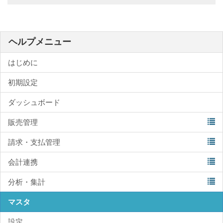
ヘルプメニュー
はじめに
初期設定
ダッシュボード
販売管理
請求・支払管理
会計連携
分析・集計
マスタ
設定