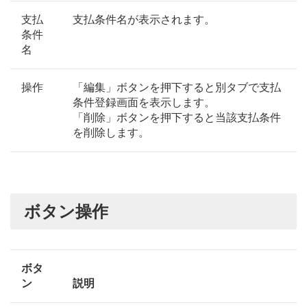
支払
支払条件名が表示されます。
条件
名
操作
「編集」ボタンを押下すると別タブで支払
条件登録画面を表示します。
「削除」ボタンを押下すると当該支払条件
を削除します。
ボタン操作
ボタ
ン
説明