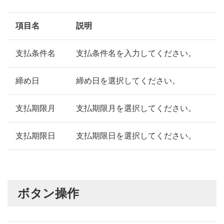
項目名
説明
支払条件名
支払条件名を入力してください。
締め日
締め日を選択してください。
支払期限月
支払期限月を選択してください。
支払期限日
支払期限日を選択してください。
ボタン操作