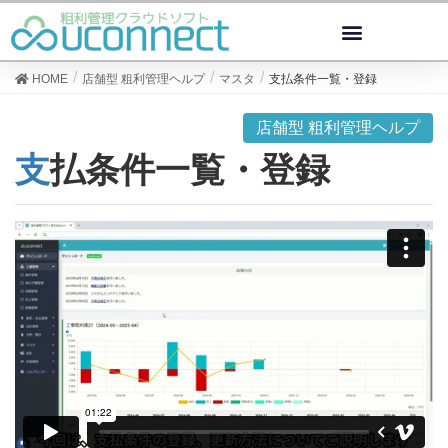
HOME
店舗型 粗利管理ヘルプ
マスタ
支払条件一覧・登録
店舗型 粗利管理ヘルプ
支払条件一覧・登録