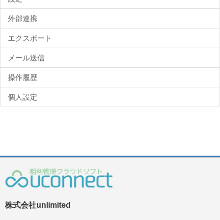
外部連携
エクスポート
メール送信
操作履歴
個人設定
株式会社unlimited