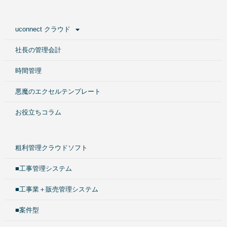
uconnect クラウド
社長の管理会計
時間管理
悪魔のエクセルテンプレート
お役立ちコラム
粗利管理クラウドソフト
■工事管理システム
■工事業＋販売管理システム
■案件型