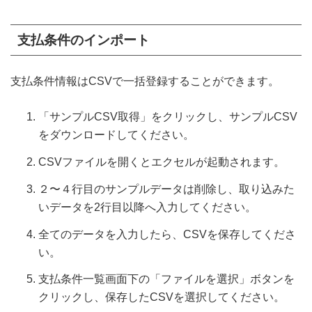
支払条件のインポート
支払条件情報はCSVで一括登録することができます。
「サンプルCSV取得」をクリックし、サンプルCSV
をダウンロードしてください。
CSVファイルを開くとエクセルが起動されます。
２〜４行目のサンプルデータは削除し、取り込みた
いデータを2行目以降へ入力してください。
全てのデータを入力したら、CSVを保存してくださ
い。
支払条件一覧画面下の「ファイルを選択」ボタンを
クリックし、保存したCSVを選択してください。