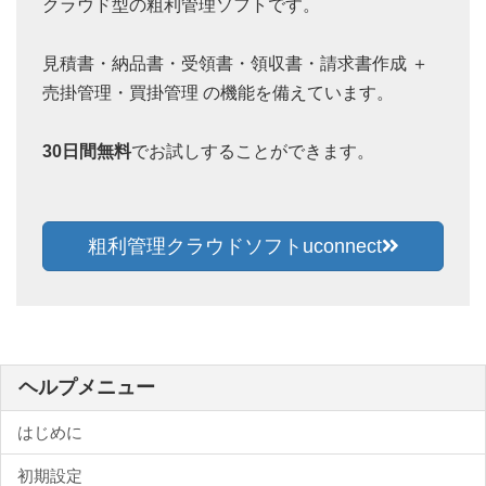
クラウド型の粗利管理ソフトです。
見積書・納品書・受領書・領収書・請求書作成 ＋
売掛管理・買掛管理 の機能を備えています。
30日間無料
でお試しすることができます。
粗利管理クラウドソフトuconnect
ヘルプメニュー
はじめに
初期設定