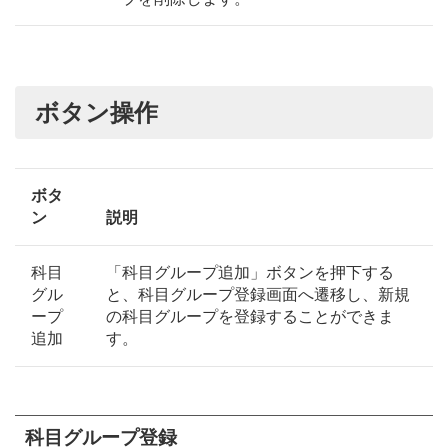
ボタン操作
ボタ
ン
説明
科目
「科目グループ追加」ボタンを押下する
グル
と、科目グループ登録画面へ遷移し、新規
ープ
の科目グループを登録することができま
追加
す。
科目グループ登録