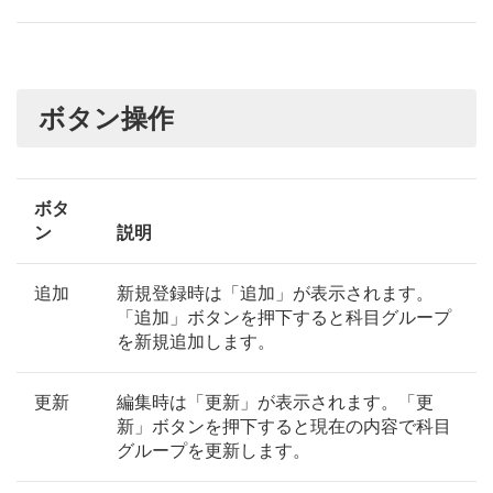
ボタン操作
ボタ
ン
説明
追加
新規登録時は「追加」が表示されます。
「追加」ボタンを押下すると科目グループ
を新規追加します。
更新
編集時は「更新」が表示されます。「更
新」ボタンを押下すると現在の内容で科目
グループを更新します。