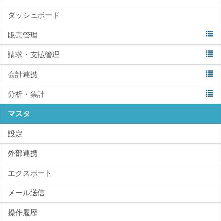
ダッシュボード
販売管理
請求・支払管理
会計連携
分析・集計
マスタ
設定
外部連携
エクスポート
メール送信
操作履歴