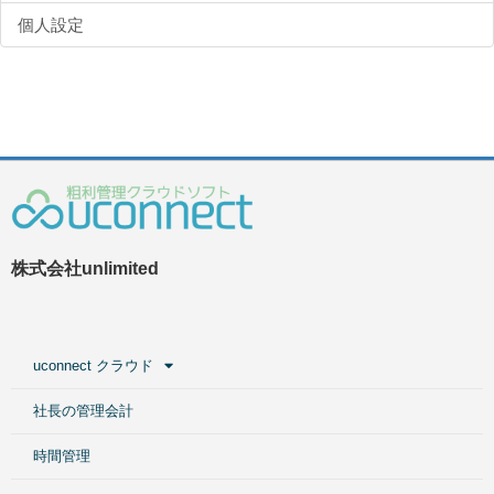
個人設定
株式会社unlimited
uconnect クラウド
社長の管理会計
時間管理