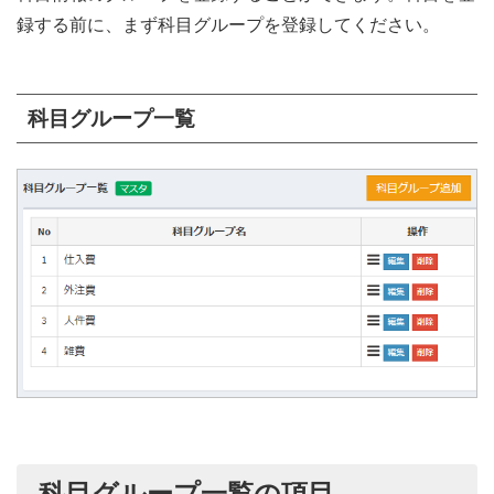
録する前に、まず科目グループを登録してください。
科目グループ一覧
科目グループ一覧の項目