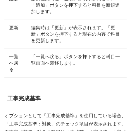
「追加」ボタンを押下すると科目を新規追
加します。
更新
編集時は「更新」が表示されます。「更
新」ボタンを押下すると現在の内容で科目
を更新します。
一覧
「一覧へ戻る」ボタンを押下すると科目一
へ戻
覧画面へ遷移します。
る
工事完成基準
オプションとして「工事完成基準」を使用している場合、
「工事完成基準：対象」のチェック項目が表示されます。