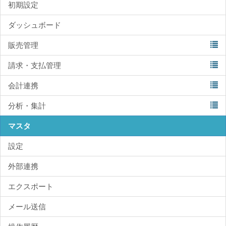
初期設定
ダッシュボード
販売管理
請求・支払管理
会計連携
分析・集計
マスタ
設定
外部連携
エクスポート
メール送信