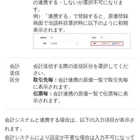
の連携する・しないが選択不可になりま
す。
例）「連携する」で登録すると、原価登録
画面で当該科目選択時に以下のように初期
表示されます。
会計
会計送信する際の送信区分を選択してくだ
送信
さい。
区分
取引先毎：
会計連携の原価一覧で取引先毎
に表示されます。
伝票毎：
会計連携の原価一覧で伝票毎に表
示されます。
会計システムと連携する場合は、以下の入力項目が表示さ
れます。
会計システムにより設定が不要な場合は入力不可になって