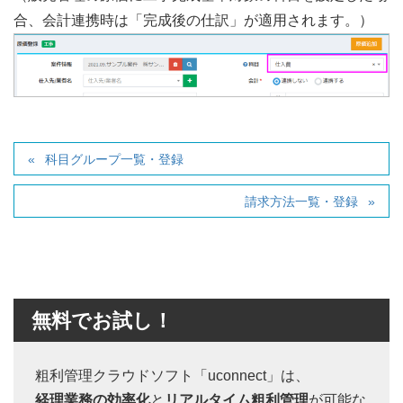
合、会計連携時は「完成後の仕訳」が適用されます。）
科目グループ一覧・登録
請求方法一覧・登録
無料でお試し！
粗利管理クラウドソフト「uconnect」は、
経理業務の効率化
と
リアルタイム粗利管理
が可能な