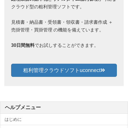
クラウド型の粗利管理ソフトです。
見積書・納品書・受領書・領収書・請求書作成 ＋
売掛管理・買掛管理 の機能を備えています。
30日間無料
でお試しすることができます。
粗利管理クラウドソフトuconnect
ヘルプメニュー
はじめに