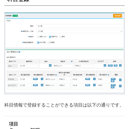
科目情報で登録することができる項目は以下の通りです。
項目