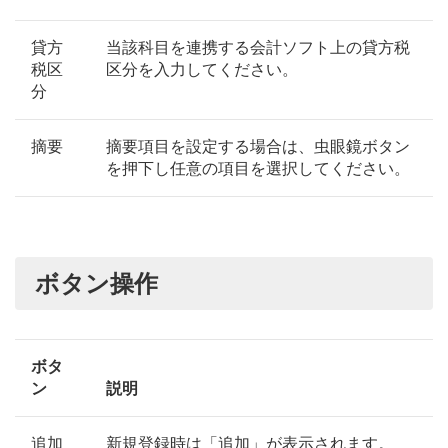
貸方
当該科目を連携する会計ソフト上の貸方税
税区
区分を入力してください。
分
摘要
摘要項目を設定する場合は、虫眼鏡ボタン
を押下し任意の項目を選択してください。
ボタン操作
ボタ
ン
説明
追加
新規登録時は「追加」が表示されます。