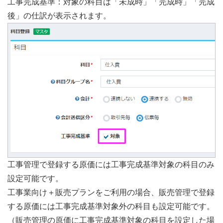
工事完成基準：対象の科目は「未成時」「完成時」「完成
後」の仕訳が表示されます。
工事管理で登録する原価には工事完成基準対象の科目のみ
設定可能です。
工事業向け＋販売プランをご利用の場合、販売管理で登録
する原価には工事完成基準対象外の科目も設定可能です。
（販売管理の原価に工事完成基準対象の科目を設定した場