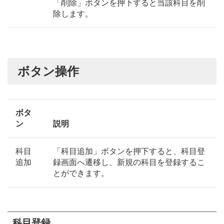
「削除」ボタンを押下すると当該科目を削
除します。
ボタン操作
ボタ
ン
説明
科目
「科目追加」ボタンを押下すると、科目登
追加
録画面へ遷移し、新規の科目を登録するこ
とができます。
科目登録