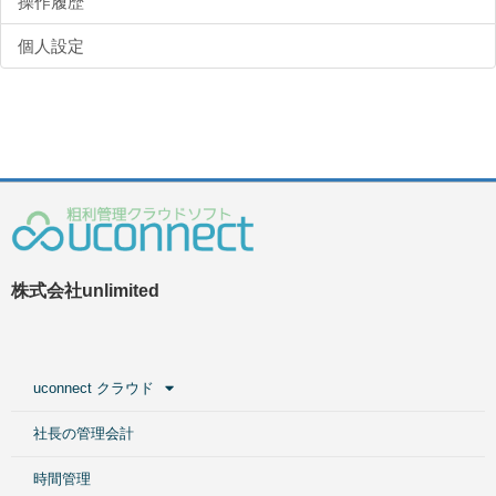
操作履歴
個人設定
株式会社unlimited
uconnect クラウド
社長の管理会計
時間管理