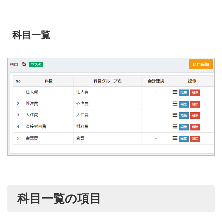
科目一覧
科目一覧の項目