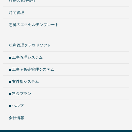
社長の管理会計
時間管理
悪魔のエクセルテンプレート
粗利管理クラウドソフト
■ 工事管理システム
■ 工事＋販売管理システム
■ 案件型システム
■ 料金プラン
■ ヘルプ
会社情報