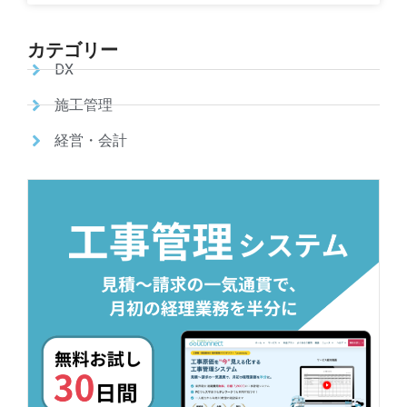
カテゴリー
DX
施工管理
経営・会計