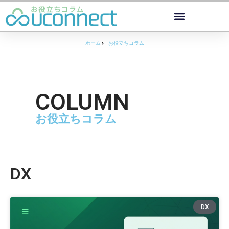
ホーム
お役立ちコラム
COLUMN
お役立ちコラム
DX
DX