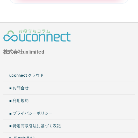
株式会社unlimited
uconnect クラウド
■ お問合せ
■ 利用規約
■ プライバシーポリシー
■ 特定商取引法に基づく表記