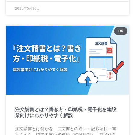
2026年6月30日
DX
注文請書とは？書き方・印紙税・電子化を建設
業向けにわかりやすく解説
注文請書とは何かを、注文書との違い・記載項目・書
き方から、建設工事の印紙税（軽減措置）、電子化と