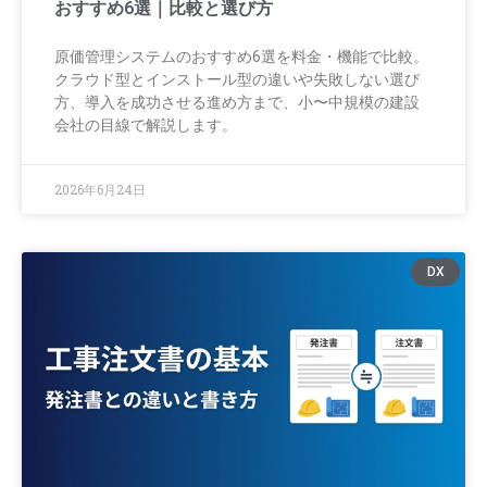
おすすめ6選｜比較と選び方
原価管理システムのおすすめ6選を料金・機能で比較。
クラウド型とインストール型の違いや失敗しない選び
方、導入を成功させる進め方まで、小〜中規模の建設
会社の目線で解説します。
2026年6月24日
DX