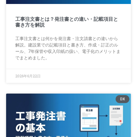
工事注文書とは？発注書との違い・記載項目と
書き方を解説
工事注文書とは何かを発注書・注文請書との違いから
解説。建設業での記載項目と書き方、作成・訂正のル
ール、7年保管や収入印紙の扱い、電子化のメリットま
でまとめました。
2026年6月22日
DX