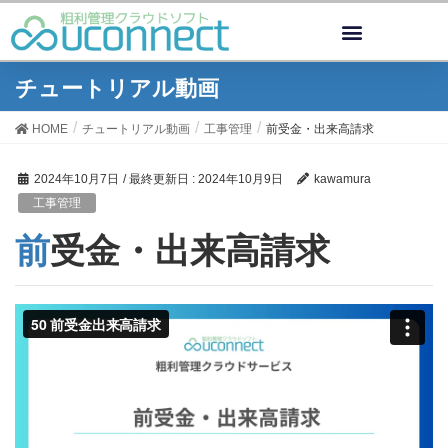
チュートリアル動画
HOME
チュートリアル動画
工事管理
前受金・出来高請求
2024年10月7日
/ 最終更新日 :
2024年10月9日
kawamura
工事管理
前受金・出来高請求