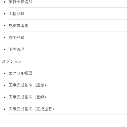
実行予算追加
工種登録
見積書印刷
原価登録
予実管理
オプション
エクセル帳票
工事完成基準（設定）
工事完成基準（登録）
工事完成基準（完成振替）