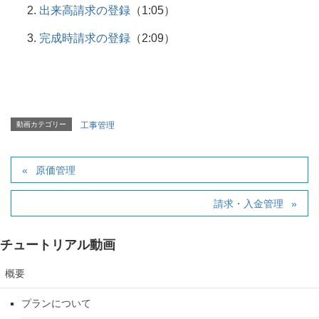
出来高請求の登録
（1:05）
完成時請求の登録
（2:09）
動画カテゴリー
工事管理
原価管理
請求・入金管理
チュートリアル動画
概要
プランについて