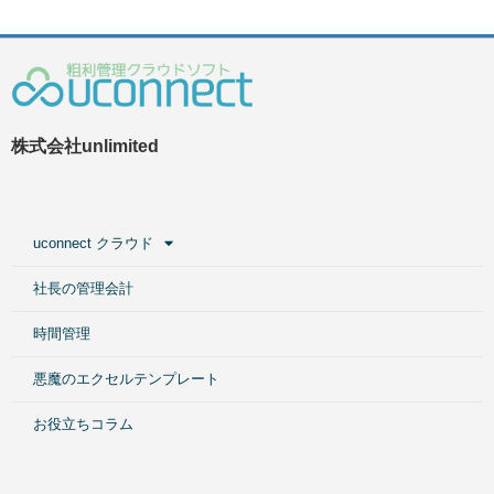
株式会社unlimited
uconnect クラウド
社長の管理会計
時間管理
悪魔のエクセルテンプレート
お役立ちコラム