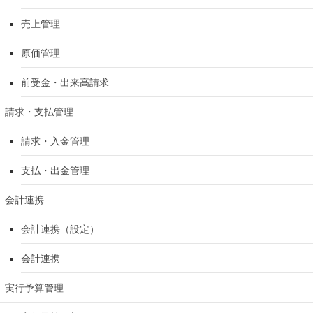
売上管理
原価管理
前受金・出来高請求
請求・支払管理
請求・入金管理
支払・出金管理
会計連携
会計連携（設定）
会計連携
実行予算管理