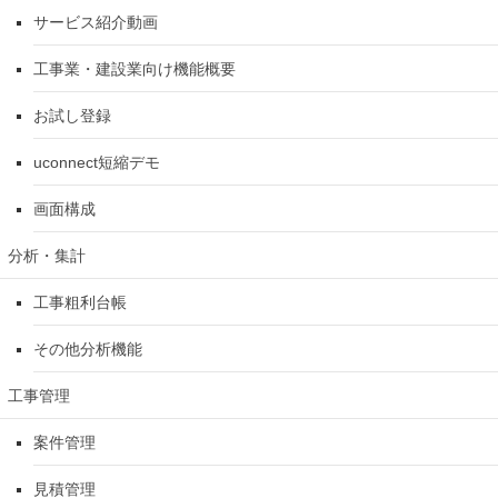
サービス紹介動画
工事業・建設業向け機能概要
お試し登録
uconnect短縮デモ
画面構成
分析・集計
工事粗利台帳
その他分析機能
工事管理
案件管理
見積管理