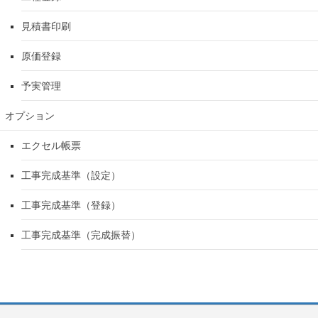
見積書印刷
原価登録
予実管理
オプション
エクセル帳票
工事完成基準（設定）
工事完成基準（登録）
工事完成基準（完成振替）