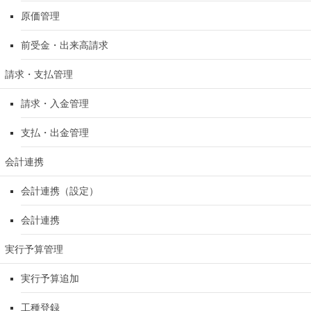
原価管理
前受金・出来高請求
請求・支払管理
請求・入金管理
支払・出金管理
会計連携
会計連携（設定）
会計連携
実行予算管理
実行予算追加
工種登録