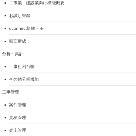
工事業・建設業向け機能概要
お試し登録
uconnect短縮デモ
画面構成
分析・集計
工事粗利台帳
その他分析機能
工事管理
案件管理
見積管理
売上管理