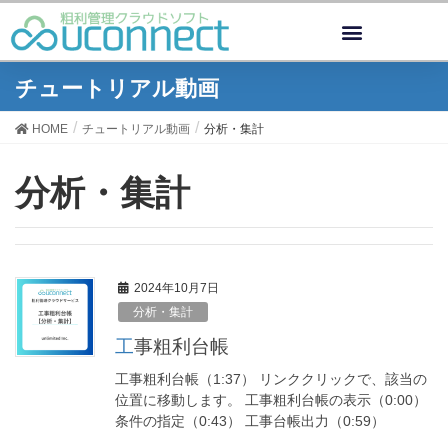
チュートリアル動画
HOME
チュートリアル動画
分析・集計
分析・集計
2024年10月7日
分析・集計
工事粗利台帳
工事粗利台帳（1:37） リンククリックで、該当の
位置に移動します。 工事粗利台帳の表示（0:00）
条件の指定（0:43） 工事台帳出力（0:59）