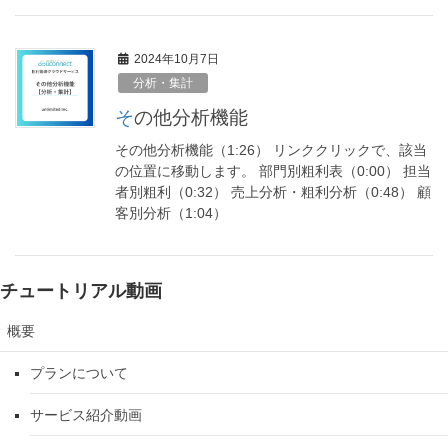
2024年10月7日
分析・集計
その他分析機能
その他分析機能（1:26） リンククリックで、該当
の位置に移動します。 部門別粗利表（0:00） 担当
者別粗利（0:32） 売上分析・粗利分析（0:48） 顧
客別分析（1:04）
チュートリアル動画
概要
プランについて
サービス紹介動画