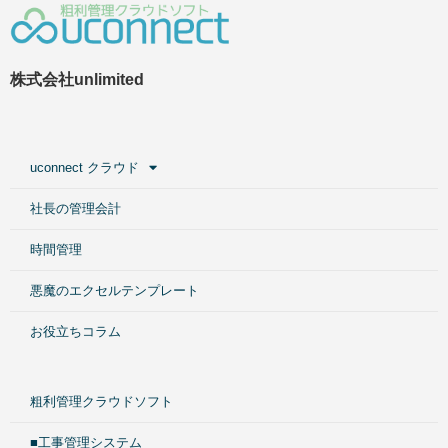
株式会社unlimited
uconnect クラウド
社長の管理会計
時間管理
悪魔のエクセルテンプレート
お役立ちコラム
粗利管理クラウドソフト
■工事管理システム