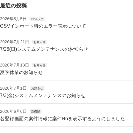
最近の投稿
2026年8月5日
お知らせ
CSVインポート時のエラー表示について
2026年7月21日
お知らせ
7/26(日)システムメンテナンスのお知らせ
2026年7月13日
お知らせ
夏季休業のお知らせ
2026年7月1日
お知らせ
7/3(金)システムメンテナンスのお知らせ
2026年6月6日
新機能
各登録画面の案件情報に案件Noを表示するようにしました