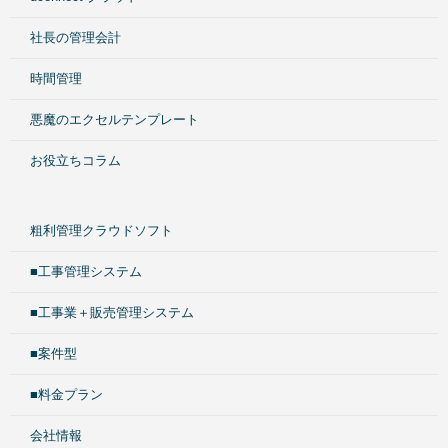
社長の管理会計
時間管理
悪魔のエクセルテンプレート
お役立ちコラム
粗利管理クラウドソフト
■工事管理システム
■工事業＋販売管理システム
■案件型
■料金プラン
会社情報