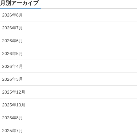
月別アーカイブ
2026年8月
2026年7月
2026年6月
2026年5月
2026年4月
2026年3月
2025年12月
2025年10月
2025年8月
2025年7月