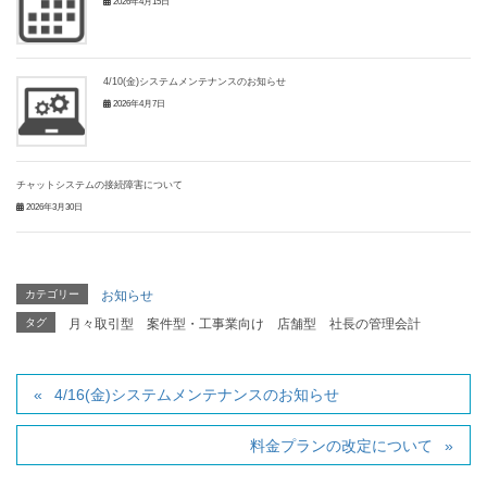
2026年4月15日
4/10(金)システムメンテナンスのお知らせ
2026年4月7日
チャットシステムの接続障害について
2026年3月30日
カテゴリー
お知らせ
タグ
月々取引型
案件型・工事業向け
店舗型
社長の管理会計
4/16(金)システムメンテナンスのお知らせ
料金プランの改定について