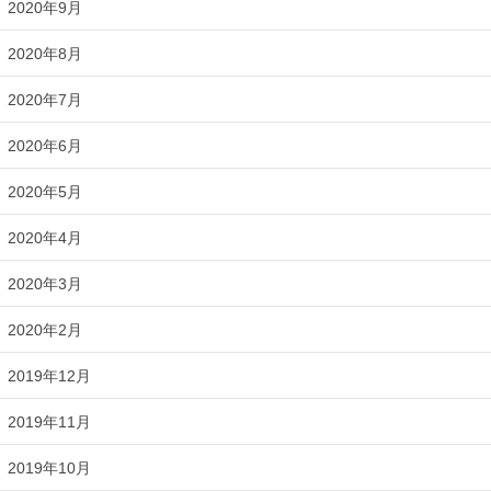
2020年9月
2020年8月
2020年7月
2020年6月
2020年5月
2020年4月
2020年3月
2020年2月
2019年12月
2019年11月
2019年10月