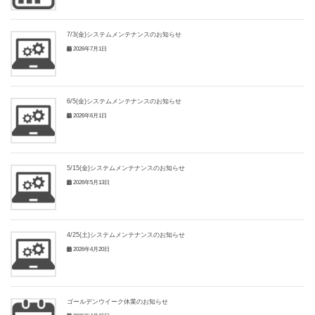
7/3(金)システムメンテナンスのお知らせ
2026年7月1日
6/5(金)システムメンテナンスのお知らせ
2026年6月1日
5/15(金)システムメンテナンスのお知らせ
2026年5月13日
4/25(土)システムメンテナンスのお知らせ
2026年4月20日
ゴールデンウイーク休業のお知らせ