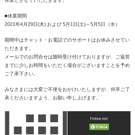
休業とさせていただきます。
■休業期間
2021年4月29日(木) および 5月1日(土)～5月5日（水）
期間中はチャット・お電話でのサポートはお休みさせてい
ただきます。
メールでのお問合せは随時受け付けておりますが、ご返答
までに少しお時間をいただく場合がございますことを予め
ご了承下さい。
みなさまには大変ご不便をおかけいたしますが、何卒ご了
承くださいますよう、お願い申し上げます。
Follow me!