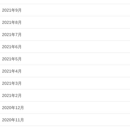
2021年9月
2021年8月
2021年7月
2021年6月
2021年5月
2021年4月
2021年3月
2021年2月
2020年12月
2020年11月