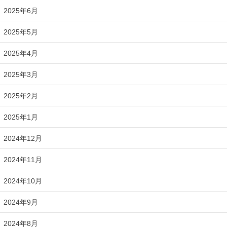
2025年6月
2025年5月
2025年4月
2025年3月
2025年2月
2025年1月
2024年12月
2024年11月
2024年10月
2024年9月
2024年8月