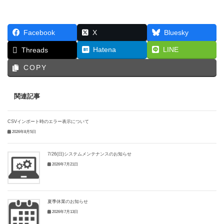
Facebook
X
Bluesky
Hatena
LINE
Threads
COPY
関連記事
CSVインポート時のエラー表示について
2026年8月5日
7/26(日)システムメンテナンスのお知らせ
2026年7月21日
夏季休業のお知らせ
2026年7月13日