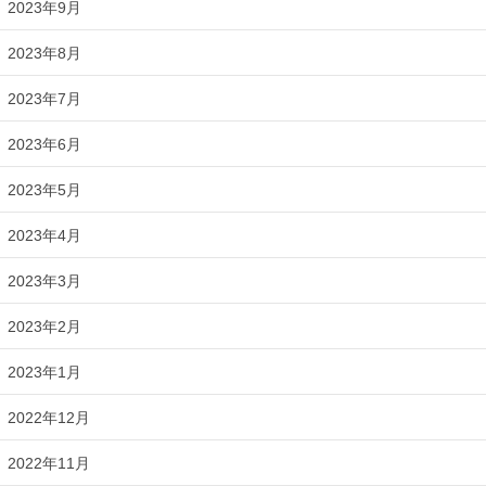
2023年9月
2023年8月
2023年7月
2023年6月
2023年5月
2023年4月
2023年3月
2023年2月
2023年1月
2022年12月
2022年11月