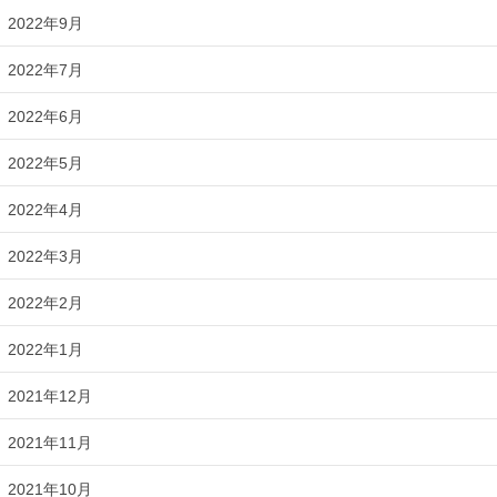
2022年9月
2022年7月
2022年6月
2022年5月
2022年4月
2022年3月
2022年2月
2022年1月
2021年12月
2021年11月
2021年10月