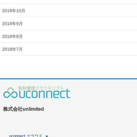
2018年10月
2018年9月
2018年8月
2018年7月
株式会社unlimited
uconnect クラウド