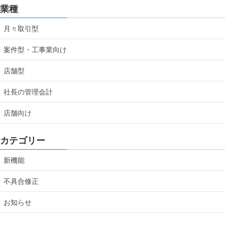
業種
月々取引型
案件型・工事業向け
店舗型
社長の管理会計
店舗向け
カテゴリー
新機能
不具合修正
お知らせ