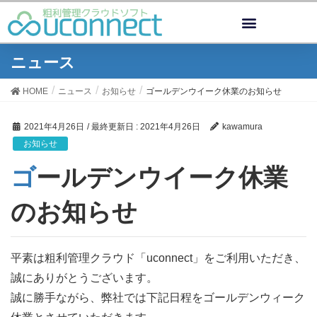
ニュース
HOME
ニュース
お知らせ
ゴールデンウイーク休業のお知らせ
2021年4月26日
/ 最終更新日 :
2021年4月26日
kawamura
お知らせ
ゴールデンウイーク休業
のお知らせ
平素は粗利管理クラウド「uconnect」をご利用いただき、
誠にありがとうございます。
誠に勝手ながら、弊社では下記日程をゴールデンウィーク