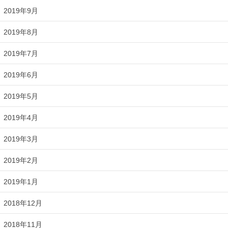
2019年9月
2019年8月
2019年7月
2019年6月
2019年5月
2019年4月
2019年3月
2019年2月
2019年1月
2018年12月
2018年11月