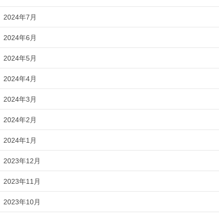
2024年7月
2024年6月
2024年5月
2024年4月
2024年3月
2024年2月
2024年1月
2023年12月
2023年11月
2023年10月