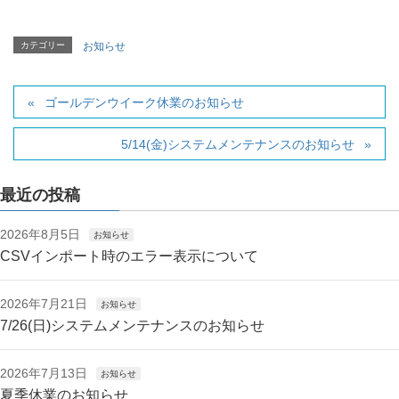
カテゴリー
お知らせ
ゴールデンウイーク休業のお知らせ
5/14(金)システムメンテナンスのお知らせ
最近の投稿
2026年8月5日
お知らせ
CSVインポート時のエラー表示について
2026年7月21日
お知らせ
7/26(日)システムメンテナンスのお知らせ
2026年7月13日
お知らせ
夏季休業のお知らせ