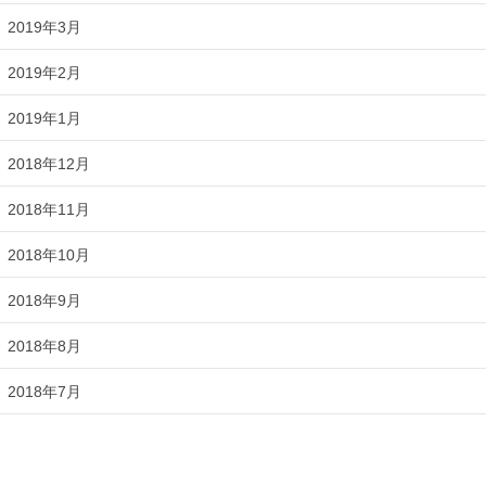
2019年3月
2019年2月
2019年1月
2018年12月
2018年11月
2018年10月
2018年9月
2018年8月
2018年7月