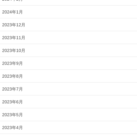
2024年1月
2023年12月
2023年11月
2023年10月
2023年9月
2023年8月
2023年7月
2023年6月
2023年5月
2023年4月