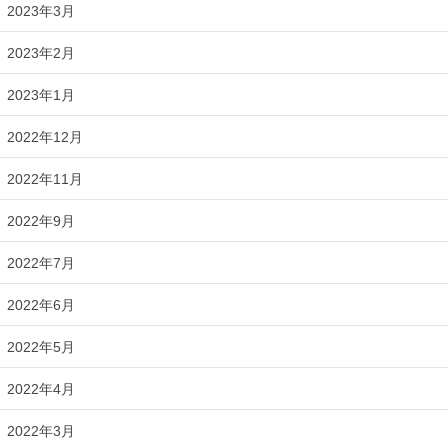
2023年3月
2023年2月
2023年1月
2022年12月
2022年11月
2022年9月
2022年7月
2022年6月
2022年5月
2022年4月
2022年3月