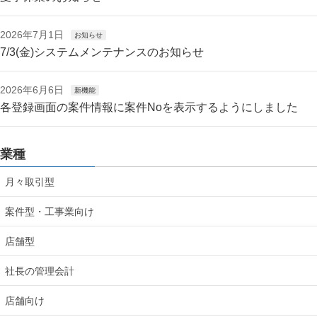
2026年7月1日
お知らせ
7/3(金)システムメンテナンスのお知らせ
2026年6月6日
新機能
各登録画面の案件情報に案件Noを表示するようにしました
業種
月々取引型
案件型・工事業向け
店舗型
社長の管理会計
店舗向け