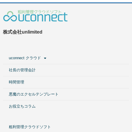
株式会社unlimited
uconnect クラウド
社長の管理会計
時間管理
悪魔のエクセルテンプレート
お役立ちコラム
粗利管理クラウドソフト