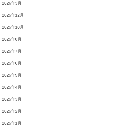
2026年3月
2025年12月
2025年10月
2025年8月
2025年7月
2025年6月
2025年5月
2025年4月
2025年3月
2025年2月
2025年1月