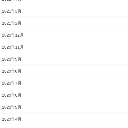
2021年3月
2021年2月
2020年12月
2020年11月
2020年9月
2020年8月
2020年7月
2020年6月
2020年5月
2020年4月