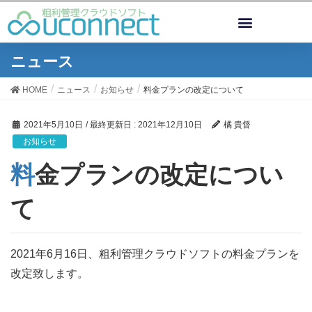
ニュース
HOME
ニュース
お知らせ
料金プランの改定について
2021年5月10日
/ 最終更新日 :
2021年12月10日
橘 貴督
お知らせ
料金プランの改定につい
て
2021年6月16日、粗利管理クラウドソフトの料金プランを
改定致します。