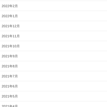
2022年2月
2022年1月
2021年12月
2021年11月
2021年10月
2021年9月
2021年8月
2021年7月
2021年6月
2021年5月
2021年4月