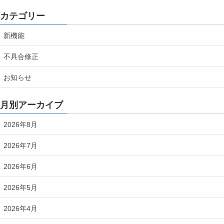
カテゴリー
新機能
不具合修正
お知らせ
月別アーカイブ
2026年8月
2026年7月
2026年6月
2026年5月
2026年4月