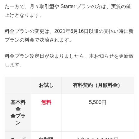
た一方で、月々取引型や Starter プランの方は、実質の値
上げとなります。
料金プランの変更は、2021年6月16日以降の支払い時に新
プランの料金で決済されます。
料金プラン改定日が決まりましたら、本お知らせを更新致
します。
お試し
有料契約（月額料金）
基本料
無料
5,500円
金
全プラ
ン