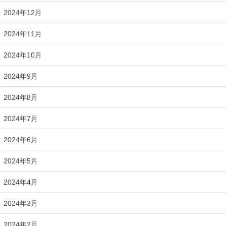
2024年12月
2024年11月
2024年10月
2024年9月
2024年8月
2024年7月
2024年6月
2024年5月
2024年4月
2024年3月
2024年2月