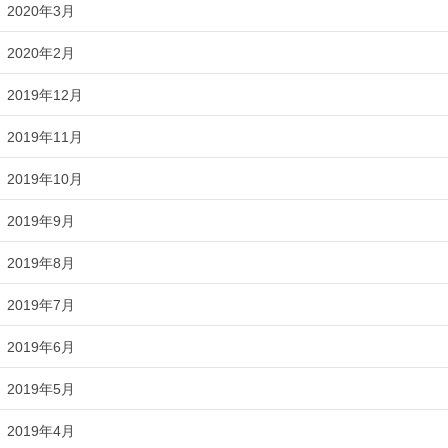
2020年3月
2020年2月
2019年12月
2019年11月
2019年10月
2019年9月
2019年8月
2019年7月
2019年6月
2019年5月
2019年4月