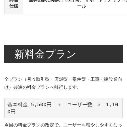
仕様
ール
新料金プラン
全プラン（月々取引型・店舗型・案件型・工事・建設業向
け）共通の料金プランへ移行します。
基本料金 5,500円　＋　ユーザー数　×　1,10
0円
今回の料金プランの改定で、ユーザーを増やしやすくなっ