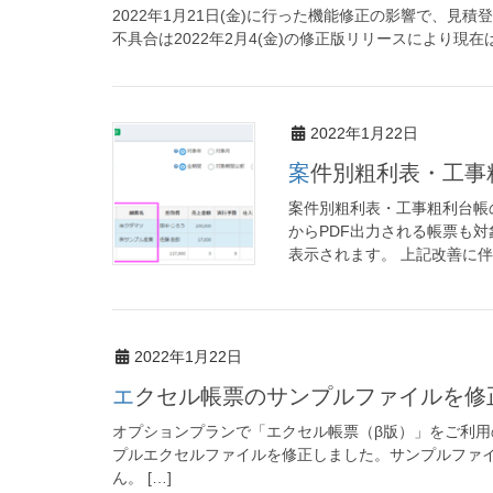
2022年1月21日(金)に行った機能修正の影響で、見
不具合は2022年2月4(金)の修正版リリースにより現在
2022年1月22日
案件別粗利表・工
案件別粗利表・工事粗利台帳
からPDF出力される帳票も
表示されます。 上記改善に伴
2022年1月22日
エクセル帳票のサンプルファイルを修
オプションプランで「エクセル帳票（β版）」をご利用
プルエクセルファイルを修正しました。サンプルファ
ん。 […]