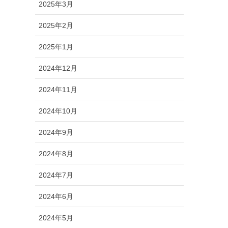
2025年3月
2025年2月
2025年1月
2024年12月
2024年11月
2024年10月
2024年9月
2024年8月
2024年7月
2024年6月
2024年5月