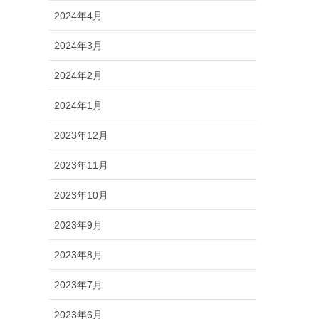
2024年4月
2024年3月
2024年2月
2024年1月
2023年12月
2023年11月
2023年10月
2023年9月
2023年8月
2023年7月
2023年6月