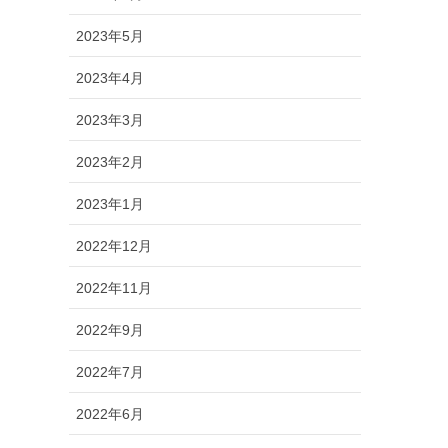
2023年5月
2023年4月
2023年3月
2023年2月
2023年1月
2022年12月
2022年11月
2022年9月
2022年7月
2022年6月