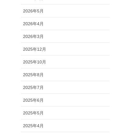
2026年5月
2026年4月
2026年3月
2025年12月
2025年10月
2025年8月
2025年7月
2025年6月
2025年5月
2025年4月