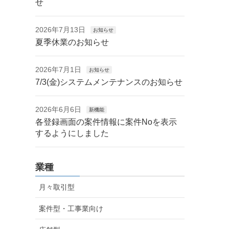
せ
2026年7月13日
お知らせ
夏季休業のお知らせ
2026年7月1日
お知らせ
7/3(金)システムメンテナンスのお知らせ
2026年6月6日
新機能
各登録画面の案件情報に案件Noを表示
するようにしました
業種
月々取引型
案件型・工事業向け