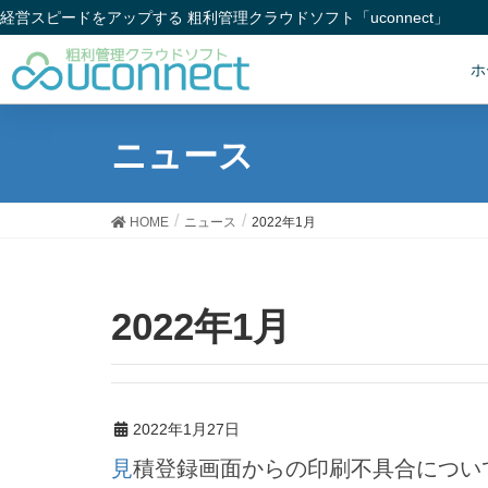
経営スピードをアップする 粗利管理クラウドソフト「uconnect」
ホ
ニュース
HOME
ニュース
2022年1月
2022年1月
2022年1月27日
見積登録画面からの印刷不具合につい