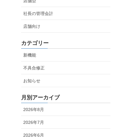
店舗型
社長の管理会計
店舗向け
カテゴリー
新機能
不具合修正
お知らせ
月別アーカイブ
2026年8月
2026年7月
2026年6月