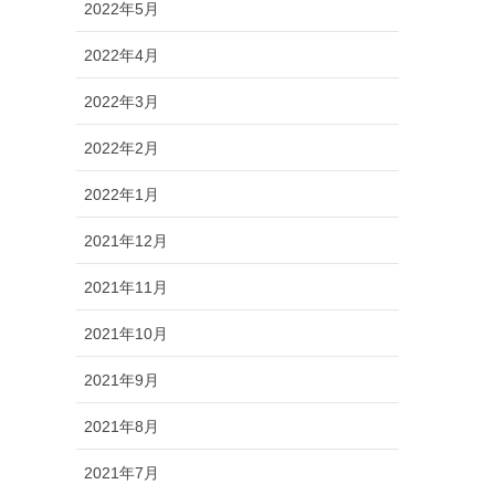
2022年5月
2022年4月
2022年3月
2022年2月
2022年1月
2021年12月
2021年11月
2021年10月
2021年9月
2021年8月
2021年7月