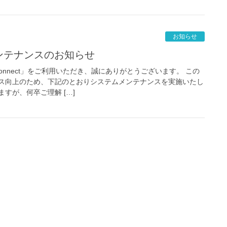
お知らせ
ムメンテナンスのお知らせ
onnect」をご利用いただき、誠にありがとうございます。 この
ス向上のため、下記のとおりシステムメンテナンスを実施いたし
すが、何卒ご理解 […]