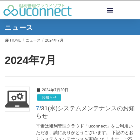
ニュース
HOME
ニュース
2024年7月
2024年7月
2024年7月20日
お知らせ
7/31(水)システムメンテナンスのお知
らせ
平素は粗利管理クラウド「uconnect」をご利用い
ただき、誠にありがとうございます。 下記のとお
りシステムメンテナンスを実施いたします。ご不