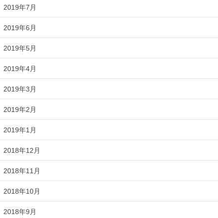
2019年7月
2019年6月
2019年5月
2019年4月
2019年3月
2019年2月
2019年1月
2018年12月
2018年11月
2018年10月
2018年9月