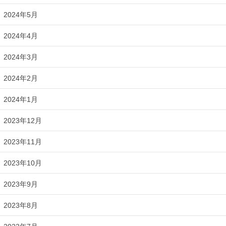
2024年5月
2024年4月
2024年3月
2024年2月
2024年1月
2023年12月
2023年11月
2023年10月
2023年9月
2023年8月