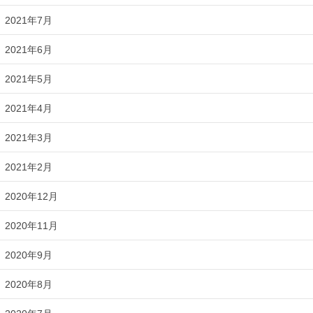
2021年7月
2021年6月
2021年5月
2021年4月
2021年3月
2021年2月
2020年12月
2020年11月
2020年9月
2020年8月