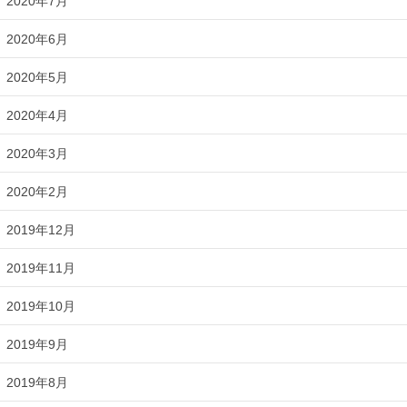
2020年7月
2020年6月
2020年5月
2020年4月
2020年3月
2020年2月
2019年12月
2019年11月
2019年10月
2019年9月
2019年8月