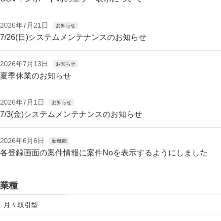
2026年7月21日
お知らせ
7/26(日)システムメンテナンスのお知らせ
2026年7月13日
お知らせ
夏季休業のお知らせ
2026年7月1日
お知らせ
7/3(金)システムメンテナンスのお知らせ
2026年6月6日
新機能
各登録画面の案件情報に案件Noを表示するようにしました
業種
月々取引型