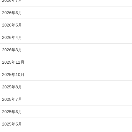
2026年7月
2026年6月
2026年5月
2026年4月
2026年3月
2025年12月
2025年10月
2025年8月
2025年7月
2025年6月
2025年5月