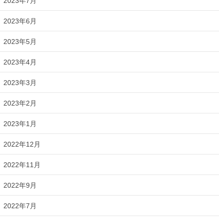
2023年7月
2023年6月
2023年5月
2023年4月
2023年3月
2023年2月
2023年1月
2022年12月
2022年11月
2022年9月
2022年7月