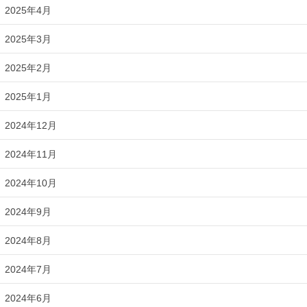
2025年4月
2025年3月
2025年2月
2025年1月
2024年12月
2024年11月
2024年10月
2024年9月
2024年8月
2024年7月
2024年6月