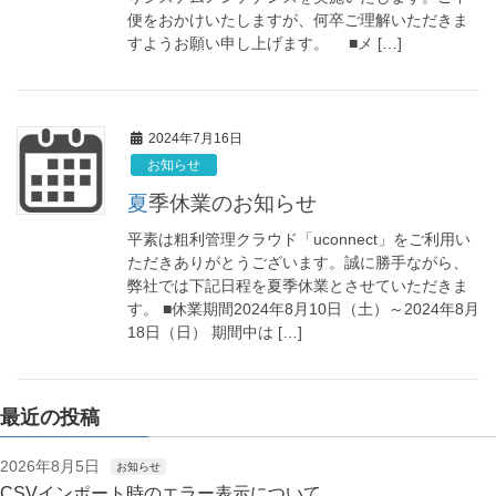
便をおかけいたしますが、何卒ご理解いただきま
すようお願い申し上げます。 ■メ […]
2024年7月16日
お知らせ
夏季休業のお知らせ
平素は粗利管理クラウド「uconnect」をご利用い
ただきありがとうございます。誠に勝手ながら、
弊社では下記日程を夏季休業とさせていただきま
す。 ■休業期間2024年8月10日（土）～2024年8月
18日（日） 期間中は […]
最近の投稿
2026年8月5日
お知らせ
CSVインポート時のエラー表示について