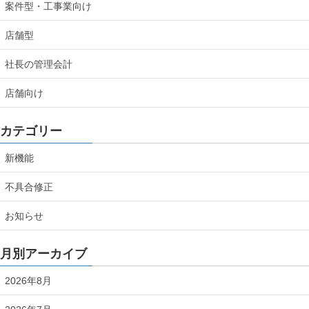
案件型・工事業向け
店舗型
社長の管理会計
店舗向け
カテゴリー
新機能
不具合修正
お知らせ
月別アーカイブ
2026年8月