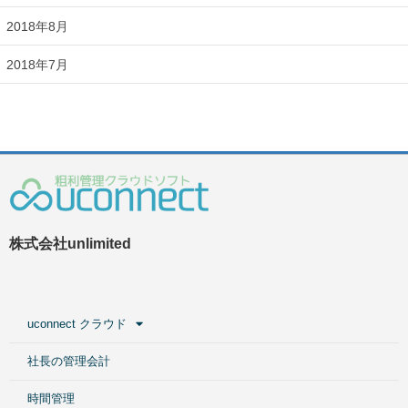
2018年8月
2018年7月
株式会社unlimited
uconnect クラウド
社長の管理会計
時間管理