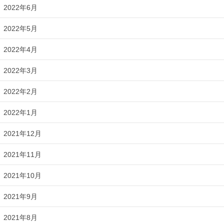
2022年6月
2022年5月
2022年4月
2022年3月
2022年2月
2022年1月
2021年12月
2021年11月
2021年10月
2021年9月
2021年8月