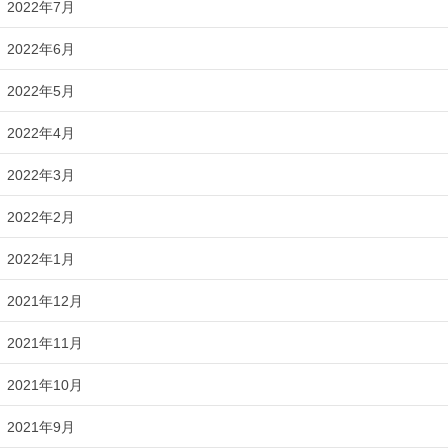
2022年7月
2022年6月
2022年5月
2022年4月
2022年3月
2022年2月
2022年1月
2021年12月
2021年11月
2021年10月
2021年9月