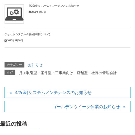
4/10(金)システムメンテナンスのお知らせ
2026年4月7日
チャットシステムの接続障害について
2026年3月30日
カテゴリー
お知らせ
タグ
月々取引型
案件型・工事業向け
店舗型
社長の管理会計
4/2(金)システムメンテナンスのお知らせ
ゴールデンウイーク休業のお知らせ
最近の投稿