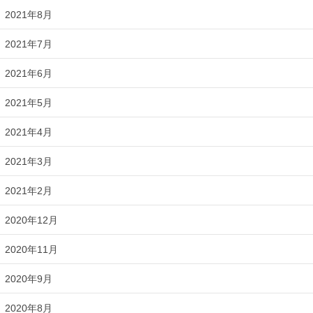
2021年8月
2021年7月
2021年6月
2021年5月
2021年4月
2021年3月
2021年2月
2020年12月
2020年11月
2020年9月
2020年8月