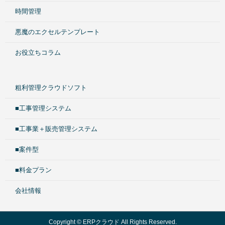
時間管理
悪魔のエクセルテンプレート
お役立ちコラム
粗利管理クラウドソフト
■工事管理システム
■工事業＋販売管理システム
■案件型
■料金プラン
会社情報
Copyright © ERPクラウド All Rights Reserved.