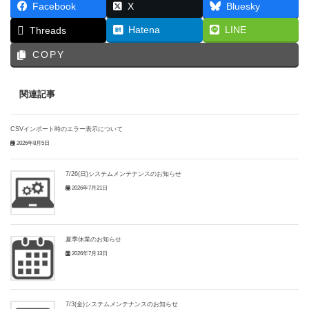
Facebook
X
Bluesky
Hatena
LINE
Threads
COPY
関連記事
CSVインポート時のエラー表示について
2026年8月5日
7/26(日)システムメンテナンスのお知らせ
2026年7月21日
夏季休業のお知らせ
2026年7月13日
7/3(金)システムメンテナンスのお知らせ