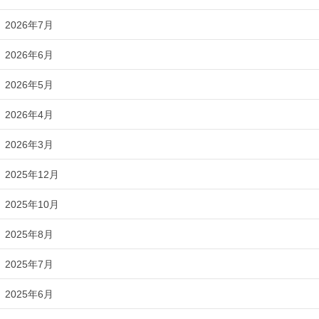
2026年7月
2026年6月
2026年5月
2026年4月
2026年3月
2025年12月
2025年10月
2025年8月
2025年7月
2025年6月