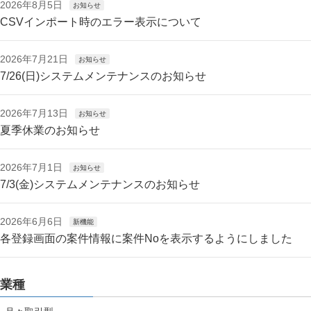
2026年8月5日
お知らせ
CSVインポート時のエラー表示について
2026年7月21日
お知らせ
7/26(日)システムメンテナンスのお知らせ
2026年7月13日
お知らせ
夏季休業のお知らせ
2026年7月1日
お知らせ
7/3(金)システムメンテナンスのお知らせ
2026年6月6日
新機能
各登録画面の案件情報に案件Noを表示するようにしました
業種