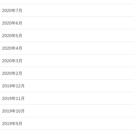
2020年7月
2020年6月
2020年5月
2020年4月
2020年3月
2020年2月
2019年12月
2019年11月
2019年10月
2019年9月