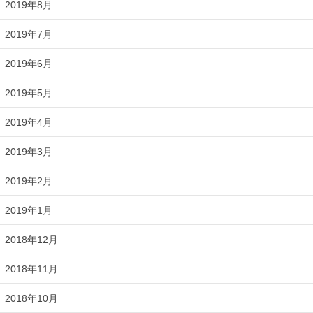
2019年8月
2019年7月
2019年6月
2019年5月
2019年4月
2019年3月
2019年2月
2019年1月
2018年12月
2018年11月
2018年10月