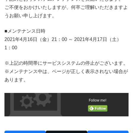
ご不便をおかけいたしますが、何卒ご理解いただきますよ
うお願い申し上げます。
■メンテナンス日時
2021年4月16日（金）21：00 ～ 2021年4月17日（土）
1：00
※上記の時間帯にサービスシステムの停止がございます。
※メンテナンス中は、ページが正しく表示されない場合が
あります。
Follow me!