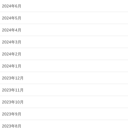
2024年6月
2024年5月
2024年4月
2024年3月
2024年2月
2024年1月
2023年12月
2023年11月
2023年10月
2023年9月
2023年8月