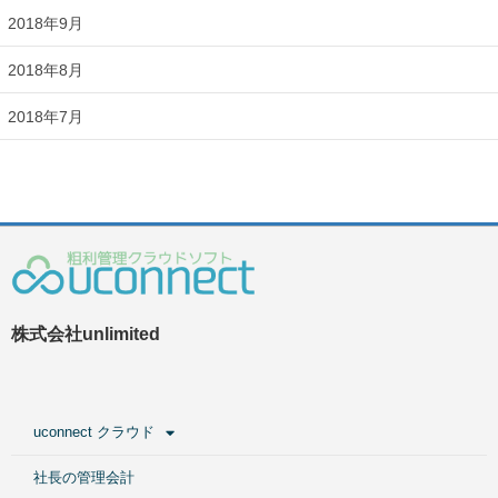
2018年9月
2018年8月
2018年7月
株式会社unlimited
uconnect クラウド
社長の管理会計