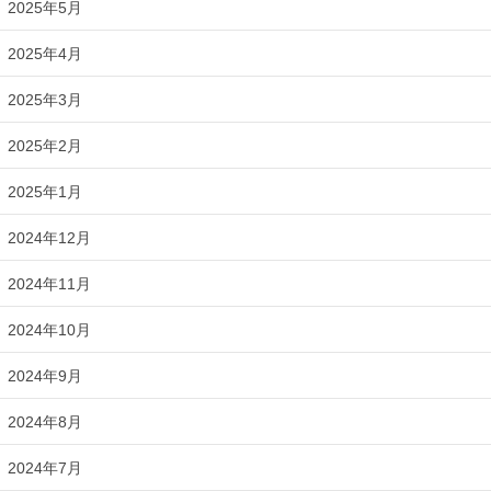
2025年5月
2025年4月
2025年3月
2025年2月
2025年1月
2024年12月
2024年11月
2024年10月
2024年9月
2024年8月
2024年7月