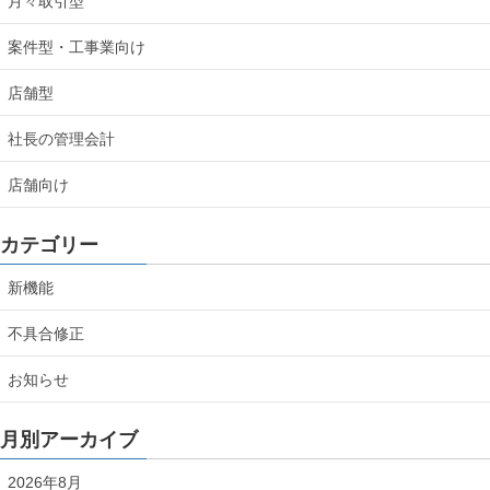
月々取引型
案件型・工事業向け
店舗型
社長の管理会計
店舗向け
カテゴリー
新機能
不具合修正
お知らせ
月別アーカイブ
2026年8月