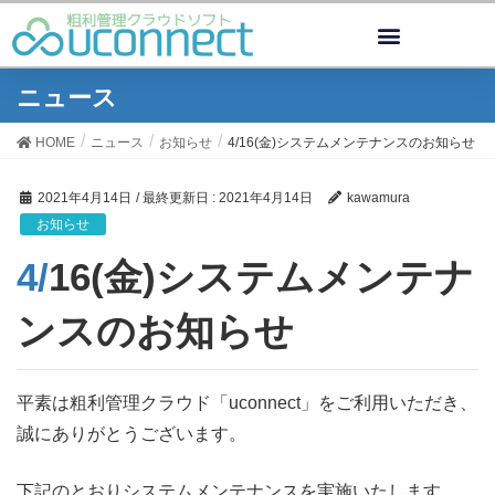
ニュース
HOME
ニュース
お知らせ
4/16(金)システムメンテナンスのお知らせ
2021年4月14日
/ 最終更新日 :
2021年4月14日
kawamura
お知らせ
4/16(金)システムメンテナ
ンスのお知らせ
平素は粗利管理クラウド「uconnect」をご利用いただき、
誠にありがとうございます。
下記のとおりシステムメンテナンスを実施いたします。