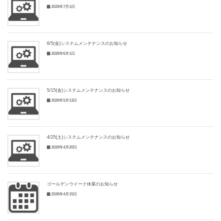
2026年7月1日
6/5(金)システムメンテナンスのお知らせ
2026年6月1日
5/15(金)システムメンテナンスのお知らせ
2026年5月13日
4/25(土)システムメンテナンスのお知らせ
2026年4月20日
ゴールデンウイーク休業のお知らせ
2026年4月15日