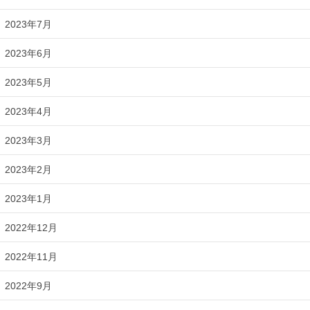
2023年7月
2023年6月
2023年5月
2023年4月
2023年3月
2023年2月
2023年1月
2022年12月
2022年11月
2022年9月