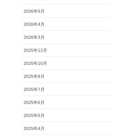
2026年5月
2026年4月
2026年3月
2025年12月
2025年10月
2025年8月
2025年7月
2025年6月
2025年5月
2025年4月