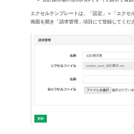
エクセルテンプレートは、「設定」＞「エクセル
画面を開き「請求管理」項目にて登録してくだ