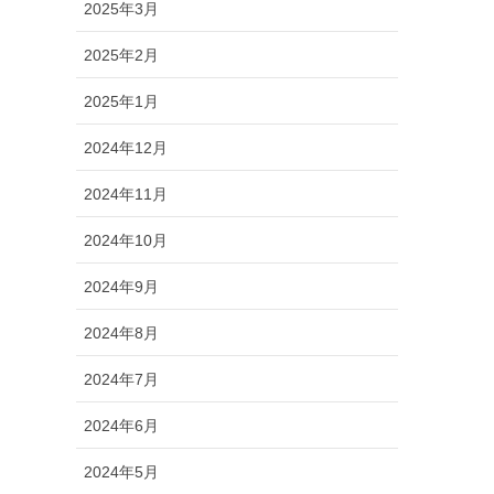
2025年3月
2025年2月
2025年1月
2024年12月
2024年11月
2024年10月
2024年9月
2024年8月
2024年7月
2024年6月
2024年5月