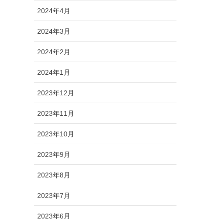
2024年4月
2024年3月
2024年2月
2024年1月
2023年12月
2023年11月
2023年10月
2023年9月
2023年8月
2023年7月
2023年6月