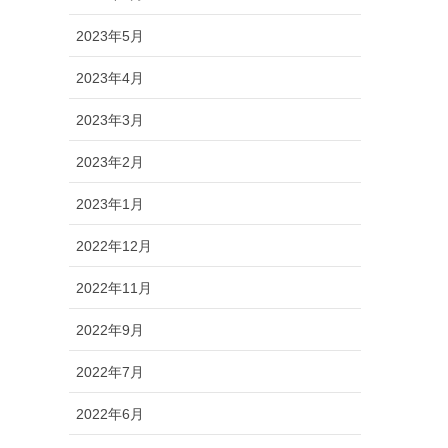
2023年5月
2023年4月
2023年3月
2023年2月
2023年1月
2022年12月
2022年11月
2022年9月
2022年7月
2022年6月