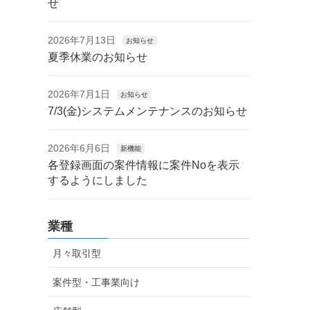
せ
2026年7月13日
お知らせ
夏季休業のお知らせ
2026年7月1日
お知らせ
7/3(金)システムメンテナンスのお知らせ
2026年6月6日
新機能
各登録画面の案件情報に案件Noを表示
するようにしました
業種
月々取引型
案件型・工事業向け