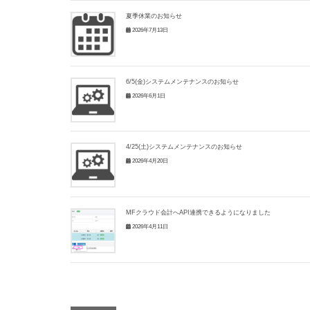
夏季休業のお知らせ
2026年7月13日
6/5(金)システムメンテナンスのお知らせ
2026年6月1日
4/25(土)システムメンテナンスのお知らせ
2026年4月20日
MFクラウド会計へAPI連携できるようになりました
2026年4月11日