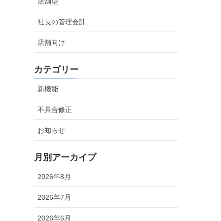
店舗型
社長の管理会計
店舗向け
カテゴリー
新機能
不具合修正
お知らせ
月別アーカイブ
2026年8月
2026年7月
2026年6月