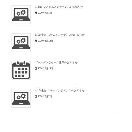
7/3(金)システムメンテナンスのお知らせ
2026年7月1日
5/15(金)システムメンテナンスのお知らせ
2026年5月13日
ゴールデンウイーク休業のお知らせ
2026年4月15日
4/10(金)システムメンテナンスのお知らせ
2026年4月7日