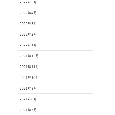
2022年5月
2022年4月
2022年3月
2022年2月
2022年1月
2021年12月
2021年11月
2021年10月
2021年9月
2021年8月
2021年7月