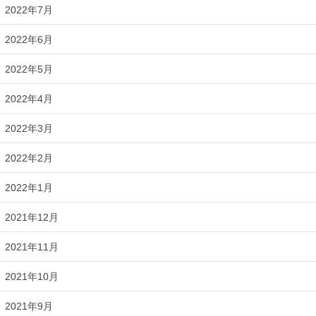
2022年7月
2022年6月
2022年5月
2022年4月
2022年3月
2022年2月
2022年1月
2021年12月
2021年11月
2021年10月
2021年9月