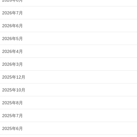
2026年7月
2026年6月
2026年5月
2026年4月
2026年3月
2025年12月
2025年10月
2025年8月
2025年7月
2025年6月