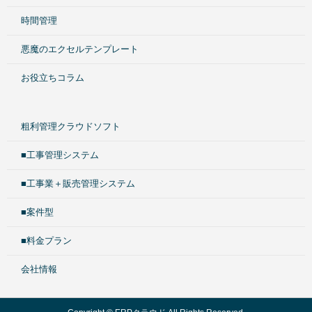
時間管理
悪魔のエクセルテンプレート
お役立ちコラム
粗利管理クラウドソフト
■工事管理システム
■工事業＋販売管理システム
■案件型
■料金プラン
会社情報