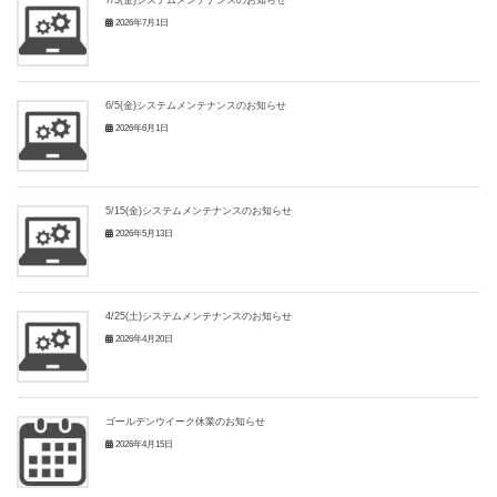
7/3(金)システムメンテナンスのお知らせ
2026年7月1日
6/5(金)システムメンテナンスのお知らせ
2026年6月1日
5/15(金)システムメンテナンスのお知らせ
2026年5月13日
4/25(土)システムメンテナンスのお知らせ
2026年4月20日
ゴールデンウイーク休業のお知らせ
2026年4月15日