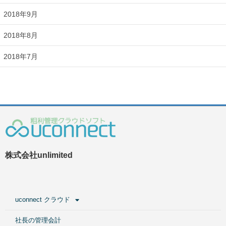
2018年9月
2018年8月
2018年7月
株式会社unlimited
uconnect クラウド
社長の管理会計