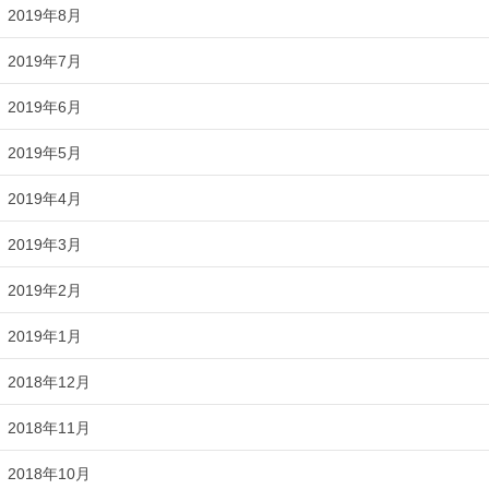
2019年8月
2019年7月
2019年6月
2019年5月
2019年4月
2019年3月
2019年2月
2019年1月
2018年12月
2018年11月
2018年10月