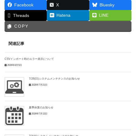
Facebook
X
Bluesky
Hatena
LINE
Threads
COPY
関連記事
CSVインポート時のエラー表示について
2026年8月5日
7/26(日)システムメンテナンスのお知らせ
2026年7月21日
夏季休業のお知らせ
2026年7月13日