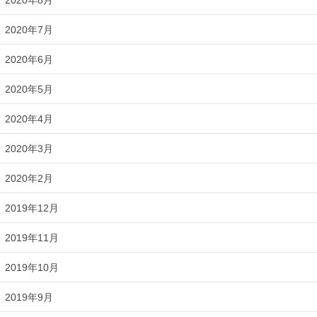
2020年7月
2020年6月
2020年5月
2020年4月
2020年3月
2020年2月
2019年12月
2019年11月
2019年10月
2019年9月