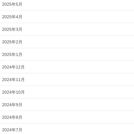
2025年5月
2025年4月
2025年3月
2025年2月
2025年1月
2024年12月
2024年11月
2024年10月
2024年9月
2024年8月
2024年7月