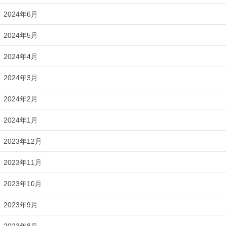
2024年6月
2024年5月
2024年4月
2024年3月
2024年2月
2024年1月
2023年12月
2023年11月
2023年10月
2023年9月
2023年8月