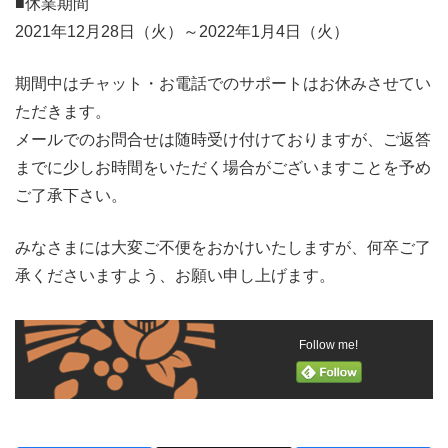
■休業期間
2021年12月28日（火）～2022年1月4日（火）
期間中はチャット・お電話でのサポートはお休みさせてい
ただきます。
メールでのお問合せは随時受け付けておりますが、ご返答
までに少しお時間をいただく場合がございますことを予め
ご了承下さい。
みなさまには大変ご不便をおかけいたしますが、何卒ご了
承くださいますよう、お願い申し上げます。
Follow me!