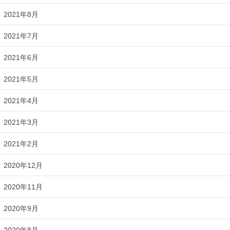
2021年8月
2021年7月
2021年6月
2021年5月
2021年4月
2021年3月
2021年2月
2020年12月
2020年11月
2020年9月
2020年8月