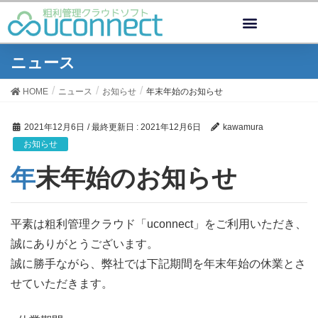
ニュース
HOME
ニュース
お知らせ
年末年始のお知らせ
2021年12月6日
/ 最終更新日 :
2021年12月6日
kawamura
お知らせ
年末年始のお知らせ
平素は粗利管理クラウド「uconnect」をご利用いただき、
誠にありがとうございます。
誠に勝手ながら、弊社では下記期間を年末年始の休業とさ
せていただきます。