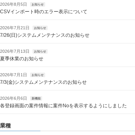
2026年8月5日
お知らせ
CSVインポート時のエラー表示について
2026年7月21日
お知らせ
7/26(日)システムメンテナンスのお知らせ
2026年7月13日
お知らせ
夏季休業のお知らせ
2026年7月1日
お知らせ
7/3(金)システムメンテナンスのお知らせ
2026年6月6日
新機能
各登録画面の案件情報に案件Noを表示するようにしました
業種