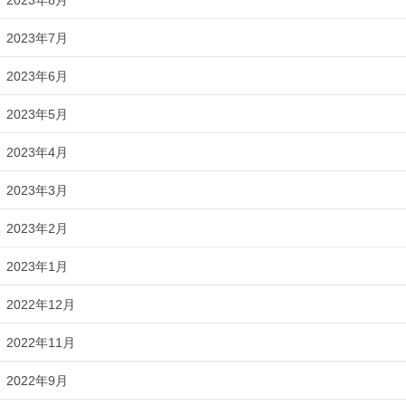
2023年7月
2023年6月
2023年5月
2023年4月
2023年3月
2023年2月
2023年1月
2022年12月
2022年11月
2022年9月