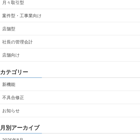
月々取引型
案件型・工事業向け
店舗型
社長の管理会計
店舗向け
カテゴリー
新機能
不具合修正
お知らせ
月別アーカイブ
2026年8月