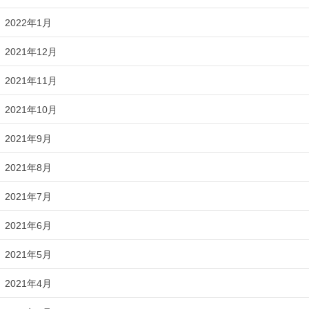
2022年1月
2021年12月
2021年11月
2021年10月
2021年9月
2021年8月
2021年7月
2021年6月
2021年5月
2021年4月