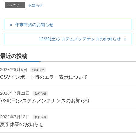
カテゴリー
お知らせ
年末年始のお知らせ
12/25(土)システムメンテナンスのお知らせ
最近の投稿
2026年8月5日
お知らせ
CSVインポート時のエラー表示について
2026年7月21日
お知らせ
7/26(日)システムメンテナンスのお知らせ
2026年7月13日
お知らせ
夏季休業のお知らせ