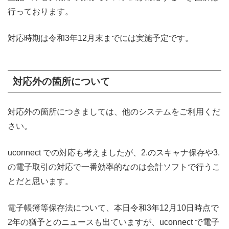
行っております。
対応時期は令和3年12月末までには実施予定です。
対応外の箇所について
対応外の箇所につきましては、他のシステムをご利用くだ
さい。
uconnect での対応も考えましたが、2.のスキャナ保存や3.
の電子取引の対応で一番効率的なのは会計ソフトで行うこ
とだと思います。
電子帳簿等保存法について、本日令和3年12月10日時点で
2年の猶予とのニュースも出ていますが、uconnect で電子