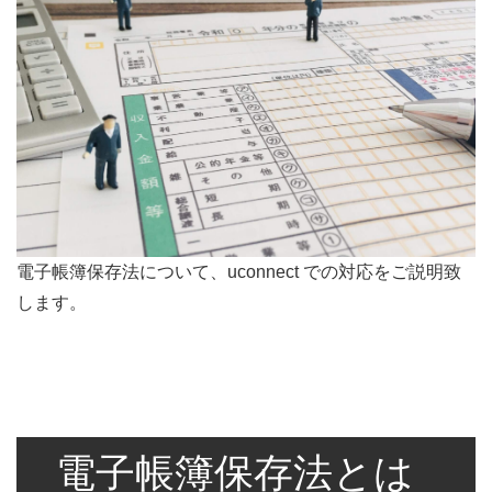
電子帳簿保存法について、uconnect での対応をご説明致
します。
電子帳簿保存法とは