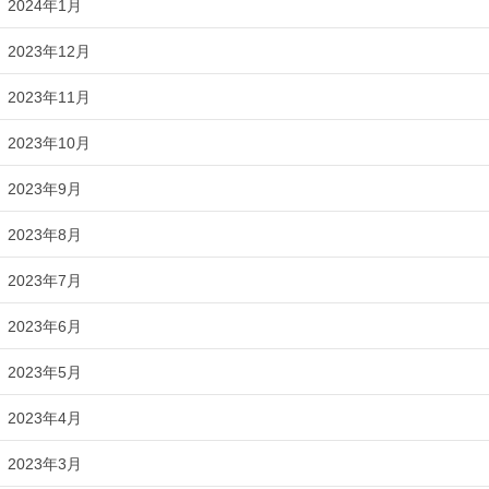
2024年1月
2023年12月
2023年11月
2023年10月
2023年9月
2023年8月
2023年7月
2023年6月
2023年5月
2023年4月
2023年3月