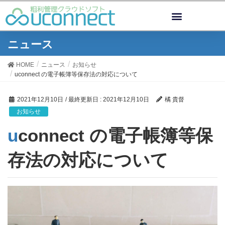
ニュース
HOME
ニュース
お知らせ
uconnect の電子帳簿等保存法の対応について
2021年12月10日
/ 最終更新日 :
2021年12月10日
橘 貴督
お知らせ
uconnect の電子帳簿等保
存法の対応について