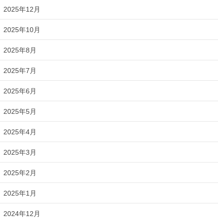
2025年12月
2025年10月
2025年8月
2025年7月
2025年6月
2025年5月
2025年4月
2025年3月
2025年2月
2025年1月
2024年12月