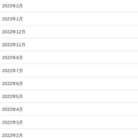
2023年2月
2023年1月
2022年12月
2022年11月
2022年9月
2022年7月
2022年6月
2022年5月
2022年4月
2022年3月
2022年2月