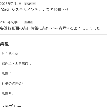
2026年7月1日
お知らせ
7/3(金)システムメンテナンスのお知らせ
2026年6月6日
新機能
各登録画面の案件情報に案件Noを表示するようにしました
業種
月々取引型
案件型・工事業向け
店舗型
社長の管理会計
店舗向け
カテゴリー