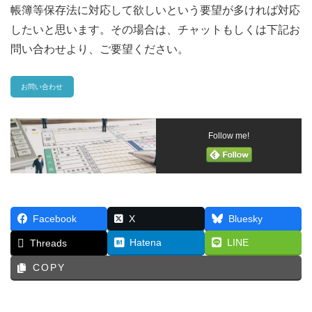
帳簿等保存法に対応して欲しいという要望が多ければ対応
したいと思います。その場合は、チャットもしくは下記お
問い合わせより、ご要望ください。
お問い合わせ
Follow me!
Facebook
X
Bluesky
Hatena
LINE
Threads
COPY