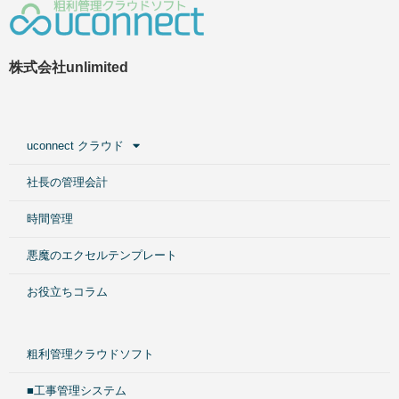
株式会社unlimited
uconnect クラウド
社長の管理会計
時間管理
悪魔のエクセルテンプレート
お役立ちコラム
粗利管理クラウドソフト
■工事管理システム