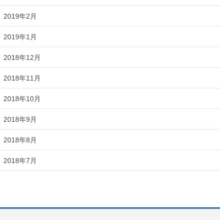
2019年2月
2019年1月
2018年12月
2018年11月
2018年10月
2018年9月
2018年8月
2018年7月