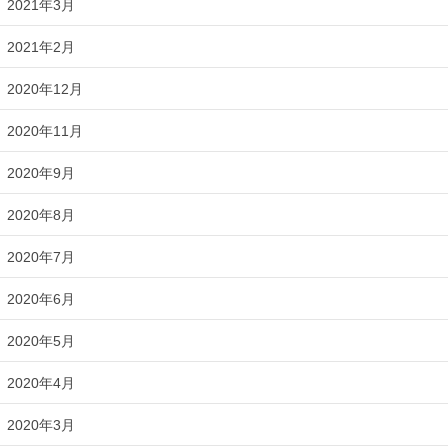
2021年3月
2021年2月
2020年12月
2020年11月
2020年9月
2020年8月
2020年7月
2020年6月
2020年5月
2020年4月
2020年3月