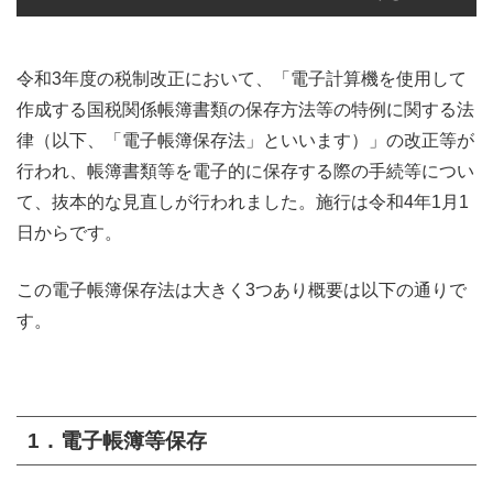
令和3年度の税制改正において、「電子計算機を使用して
作成する国税関係帳簿書類の保存方法等の特例に関する法
律（以下、「
電子帳簿保存法」といいます）」の改正等が
行われ、帳簿書類等を電子的に保存する際の手続等につい
て、抜本的な見直しが行われました。施行は令和4年1月1
日からです。
この電子帳簿保存法は大きく3つあり概要は以下の通りで
す。
1．電子帳簿等保存