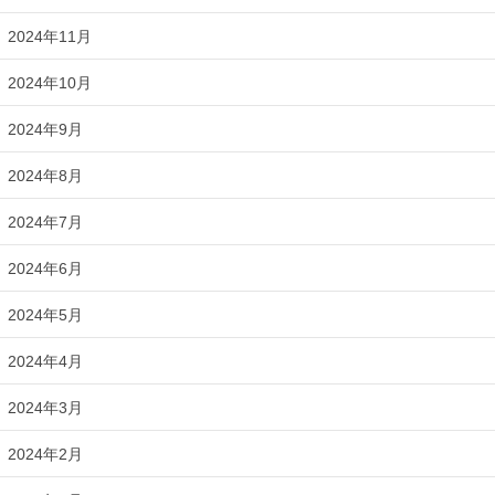
2024年11月
2024年10月
2024年9月
2024年8月
2024年7月
2024年6月
2024年5月
2024年4月
2024年3月
2024年2月