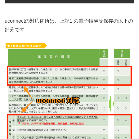
uconnectの対応箇所は、上記1.の電子帳簿等保存の以下の
部分です。