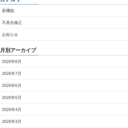
新機能
不具合修正
お知らせ
月別アーカイブ
2026年8月
2026年7月
2026年6月
2026年5月
2026年4月
2026年3月