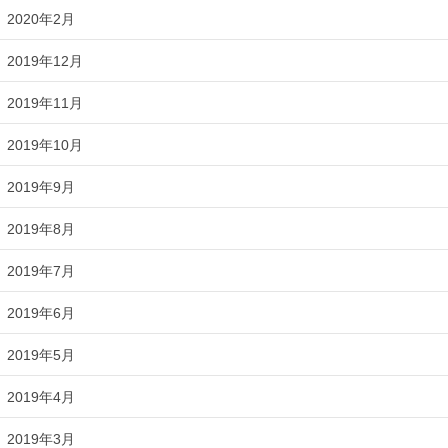
2020年2月
2019年12月
2019年11月
2019年10月
2019年9月
2019年8月
2019年7月
2019年6月
2019年5月
2019年4月
2019年3月