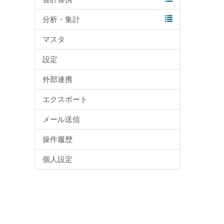
分析・集計
マスタ
設定
外部連携
エクスポート
メール送信
操作履歴
個人設定