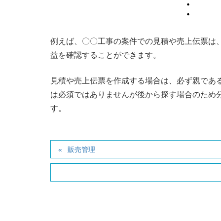
例えば、〇〇工事の案件での見積や売上伝票は
益を確認することができます。
見積や売上伝票を作成する場合は、必ず親であ
は必須ではありませんが後から探す場合のため
す。
販売管理