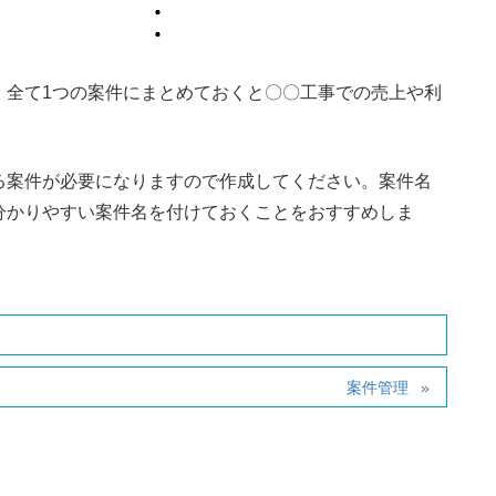
、全て1つの案件にまとめておくと〇〇工事での売上や利
る案件が必要になりますので作成してください。案件名
分かりやすい案件名を付けておくことをおすすめしま
案件管理