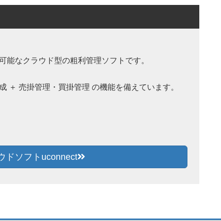
可能なクラウド型の粗利管理ソフトです。
 ＋ 売掛管理・買掛管理 の機能を備えています。
ソフトuconnect