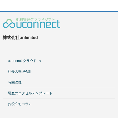
株式会社unlimited
uconnect クラウド
社長の管理会計
時間管理
悪魔のエクセルテンプレート
お役立ちコラム