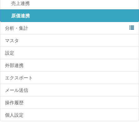
売上連携
原価連携
分析・集計
マスタ
設定
外部連携
エクスポート
メール送信
操作履歴
個人設定