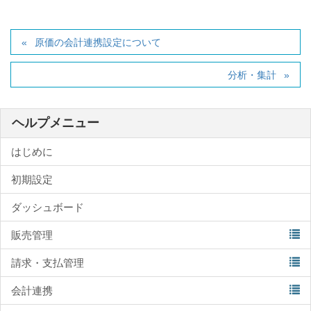
原価の会計連携設定について
分析・集計
ヘルプメニュー
はじめに
初期設定
ダッシュボード
販売管理
請求・支払管理
会計連携