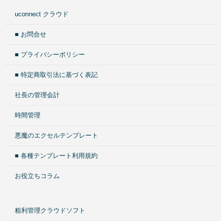
uconnect クラウド
■ お問合せ
■ プライバシーポリシー
■ 特定商取引法に基づく表記
社長の管理会計
時間管理
悪魔のエクセルテンプレート
■ 各種テンプレート利用規約
お役立ちコラム
粗利管理クラウドソフト