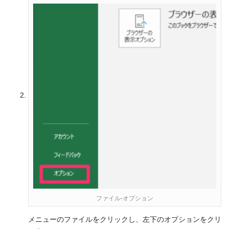
ファイル-オプション
メニューのファイルをクリックし、左下のオプションをクリ