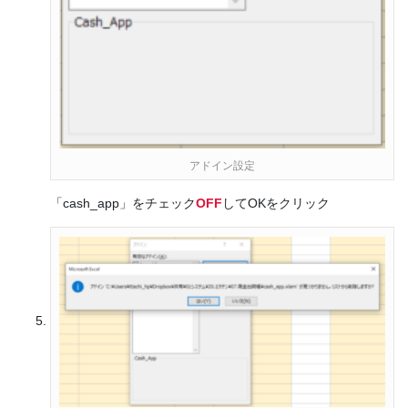
アドイン設定
「cash_app」をチェック
OFF
してOKをクリック