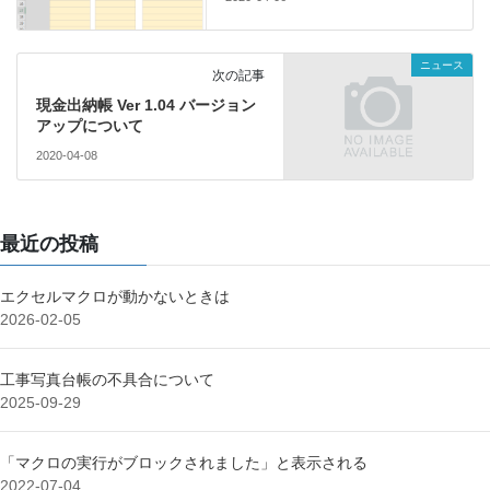
ニュース
次の記事
現金出納帳 Ver 1.04 バージョン
アップについて
2020-04-08
最近の投稿
エクセルマクロが動かないときは
2026-02-05
工事写真台帳の不具合について
2025-09-29
「マクロの実行がブロックされました」と表示される
2022-07-04