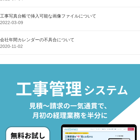
工事写真台帳で挿入可能な画像ファイルについて
2022-03-09
会社年間カレンダーの不具合について
2020-11-02