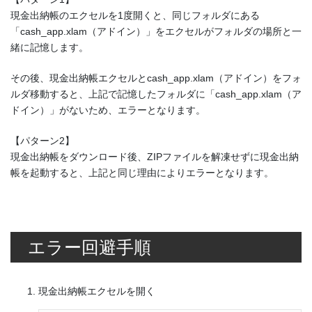
現金出納帳のエクセルを1度開くと、同じフォルダにある
「cash_app.xlam（アドイン）」をエクセルがフォルダの場所と一
緒に記憶します。
その後、現金出納帳エクセルとcash_app.xlam（アドイン）をフォ
ルダ移動すると、上記で記憶したフォルダに「cash_app.xlam（ア
ドイン）」がないため、エラーとなります。
【パターン2】
現金出納帳をダウンロード後、ZIPファイルを解凍せずに現金出納
帳を起動すると、上記と同じ理由によりエラーとなります。
エラー回避手順
現金出納帳エクセルを開く