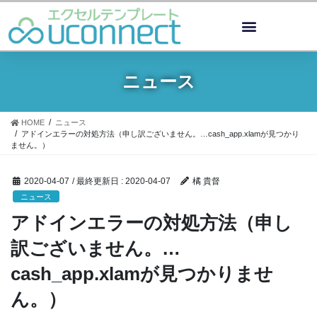
ニュース
HOME
ニュース
アドインエラーの対処方法（申し訳ございません。…cash_app.xlamが見つかり
ません。）
2020-04-07
/ 最終更新日 :
2020-04-07
橘 貴督
ニュース
アドインエラーの対処方法（申し
訳ございません。…
cash_app.xlamが見つかりませ
ん。）