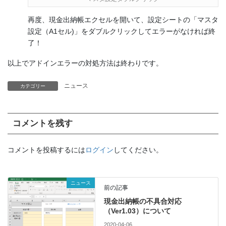
再度、現金出納帳エクセルを開いて、設定シートの「マスタ
設定（A1セル)」をダブルクリックしてエラーがなければ終
了！
以上でアドインエラーの対処方法は終わりです。
ニュース
カテゴリー
コメントを残す
コメントを投稿するには
ログイン
してください。
ニュース
前の記事
現金出納帳の不具合対応
（Ver1.03）について
2020-04-06