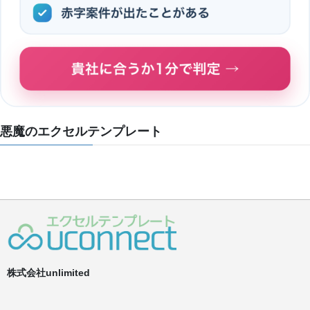
悪魔のエクセルテンプレート
株式会社unlimited