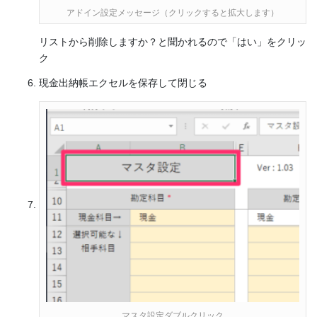
アドイン設定メッセージ（クリックすると拡大します）
リストから削除しますか？と聞かれるので「はい」をクリッ
ク
現金出納帳エクセルを保存して閉じる
マスタ設定ダブルクリック