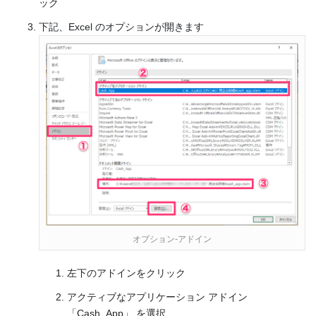
ック
下記、Excel のオプションが開きます
オプション-アドイン
左下のアドインをクリック
アクティブなアプリケーション アドイン
「Cash_App」 を選択