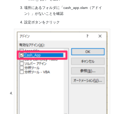
場所にあるフォルダに「cash_app.xlam（アドイ
ン）」がないことを確認
設定ボタンをクリック