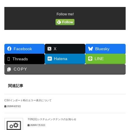
Follow me!
Facebook
X
Bluesky
Hatena
LINE
Threads
COPY
関連記事
CSVインポート時のエラー表示について
2026年8月5日
7/26(日)システムメンテナンスのお知らせ
2026年7月21日