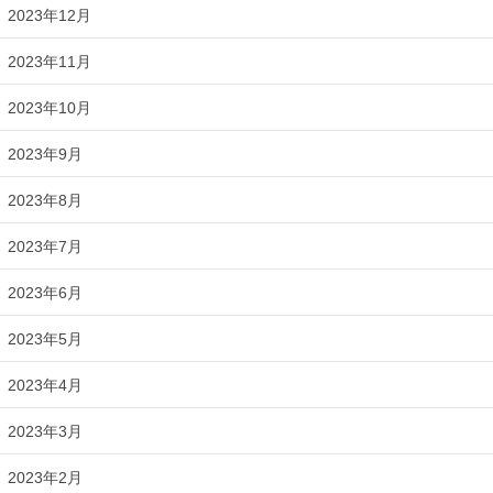
2023年12月
2023年11月
2023年10月
2023年9月
2023年8月
2023年7月
2023年6月
2023年5月
2023年4月
2023年3月
2023年2月