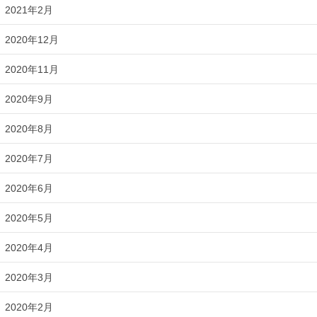
2021年2月
2020年12月
2020年11月
2020年9月
2020年8月
2020年7月
2020年6月
2020年5月
2020年4月
2020年3月
2020年2月