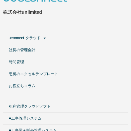
株式会社unlimited
uconnect クラウド
社長の管理会計
時間管理
悪魔のエクセルテンプレート
お役立ちコラム
粗利管理クラウドソフト
■工事管理システム
■工事業＋販売管理システム