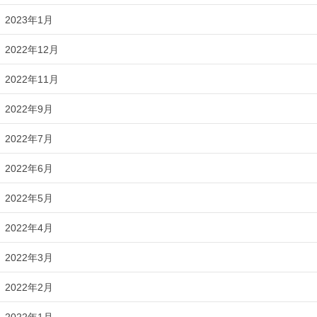
2023年1月
2022年12月
2022年11月
2022年9月
2022年7月
2022年6月
2022年5月
2022年4月
2022年3月
2022年2月
2022年1月