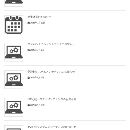
夏季休業のお知らせ
2026年7月13日
7/3(金)システムメンテナンスのお知らせ
2026年7月1日
6/5(金)システムメンテナンスのお知らせ
2026年6月1日
5/15(金)システムメンテナンスのお知らせ
2026年5月13日
4/25(土)システムメンテナンスのお知らせ