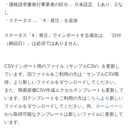
・適格請求書発行事業者の区分 … 0:未設定、1:あり、2:な
し
・ステータス … 「4：発注」を追加
ステータス「4：発注」でインポートする場合は、「日付
（納品日）」は必須ではありません。
CSVインポート用のファイル（サンプルCSV）を更新し
ています。旧ファイルをご利用の方は「サンプルCSV取
得」より新しいファイルをダウンロードしてください。
また、簡易原価CSV作成エクセルテンプレートも更新して
います。旧テンプレートをご利用の方は
こちら
より新しい
ファイルをダウンロードしてください。尚、
ホームページ
から取得可能なテンプレートは新しいファイルに更新して
います。