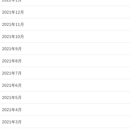
2021年12月
2021年11月
2021年10月
2021年9月
2021年8月
2021年7月
2021年6月
2021年5月
2021年4月
2021年3月