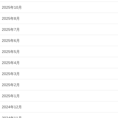
2025年10月
2025年8月
2025年7月
2025年6月
2025年5月
2025年4月
2025年3月
2025年2月
2025年1月
2024年12月
2024年11月