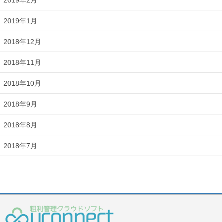
2019年1月
2018年12月
2018年11月
2018年10月
2018年9月
2018年8月
2018年7月