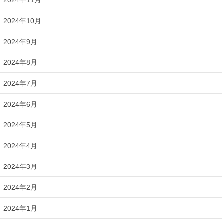
2024年10月
2024年9月
2024年8月
2024年7月
2024年6月
2024年5月
2024年4月
2024年3月
2024年2月
2024年1月