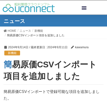
ニュース
HOME
ニュース
新機能
簡易原価CSVインポート項目を追加しました
2024年9月14日
/ 最終更新日 :
2024年9月11日
kawamura
新機能
簡易原価CSVインポート
項目を追加しました
簡易原価CSVインポートで登録可能な項目を追加しまし
た。