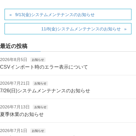
9/13(金)システムメンテナンスのお知らせ
11/8(金)システムメンテナンスのお知らせ
最近の投稿
2026年8月5日
お知らせ
CSVインポート時のエラー表示について
2026年7月21日
お知らせ
7/26(日)システムメンテナンスのお知らせ
2026年7月13日
お知らせ
夏季休業のお知らせ
2026年7月1日
お知らせ