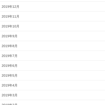
2019年12月
2019年11月
2019年10月
2019年9月
2019年8月
2019年7月
2019年6月
2019年5月
2019年4月
2019年3月
2019年2月