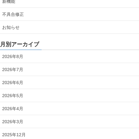
新機能
不具合修正
お知らせ
月別アーカイブ
2026年8月
2026年7月
2026年6月
2026年5月
2026年4月
2026年3月
2025年12月