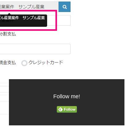
Follow me!