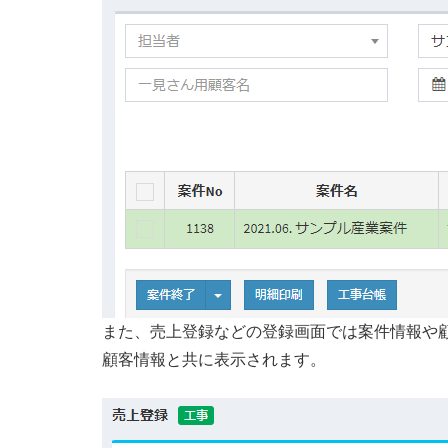
また、売上登録などの登録画面では案件情報や
顧客情報と共に表示されます。