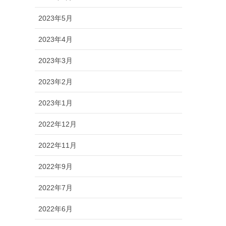
2023年5月
2023年4月
2023年3月
2023年2月
2023年1月
2022年12月
2022年11月
2022年9月
2022年7月
2022年6月