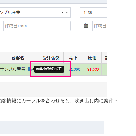
顧客情報にカーソルを合わせると、吹き出し内に案件・