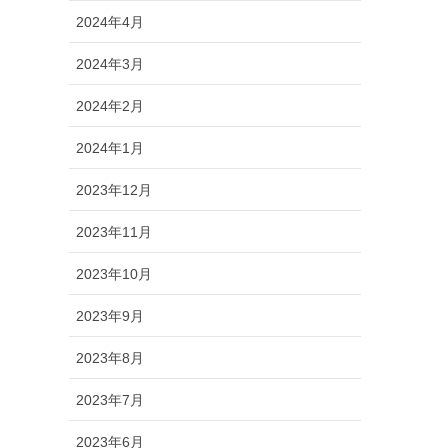
2024年4月
2024年3月
2024年2月
2024年1月
2023年12月
2023年11月
2023年10月
2023年9月
2023年8月
2023年7月
2023年6月