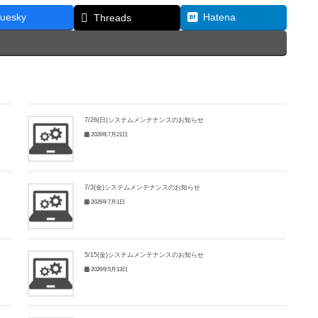
luesky
Hatena
Threads
7/26(日)システムメンテナンスのお知らせ
2026年7月21日
7/3(金)システムメンテナンスのお知らせ
2026年7月1日
5/15(金)システムメンテナンスのお知らせ
2026年5月13日