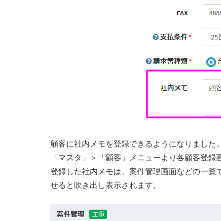
顧客に社内メモを登録できるようになりました
「マスタ」＞「顧客」メニューより各顧客登録
登録した社内メモは、案件管理画面などの一覧
せると吹き出し表示されます。