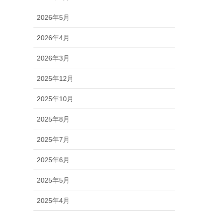
2026年5月
2026年4月
2026年3月
2025年12月
2025年10月
2025年8月
2025年7月
2025年6月
2025年5月
2025年4月