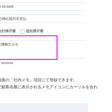
顧客登録画面
。
画面の「社内メモ」項目にて登録できます。
で顧客名横に表示されるメモアイコンにカーソルを合わ