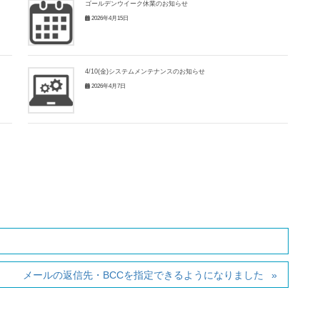
ゴールデンウイーク休業のお知らせ
2026年4月15日
4/10(金)システムメンテナンスのお知らせ
2026年4月7日
メールの返信先・BCCを指定できるようになりました