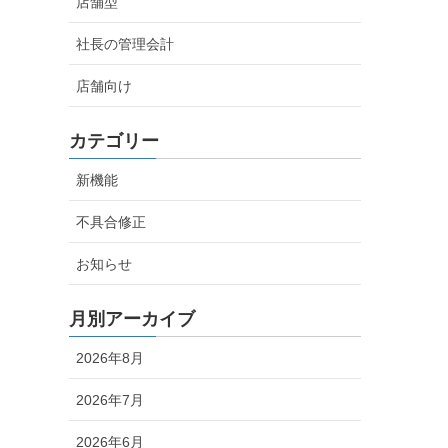
店舗型
社長の管理会計
店舗向け
カテゴリー
新機能
不具合修正
お知らせ
月別アーカイブ
2026年8月
2026年7月
2026年6月