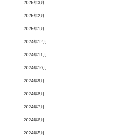
2025年3月
2025年2月
2025年1月
2024年12月
2024年11月
2024年10月
2024年9月
2024年8月
2024年7月
2024年6月
2024年5月