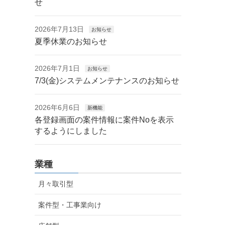
せ
2026年7月13日
お知らせ
夏季休業のお知らせ
2026年7月1日
お知らせ
7/3(金)システムメンテナンスのお知らせ
2026年6月6日
新機能
各登録画面の案件情報に案件Noを表示
するようにしました
業種
月々取引型
案件型・工事業向け