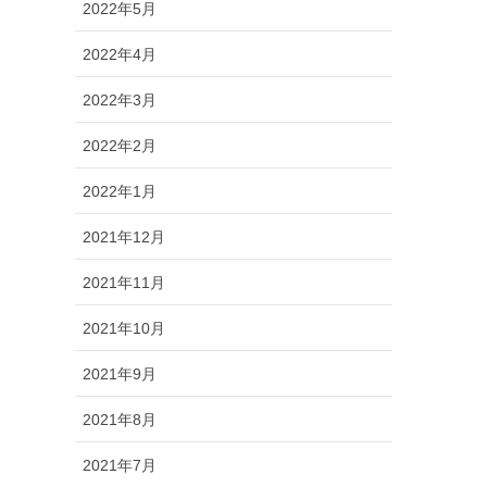
2022年5月
2022年4月
2022年3月
2022年2月
2022年1月
2021年12月
2021年11月
2021年10月
2021年9月
2021年8月
2021年7月