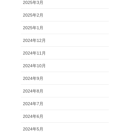
2025年3月
2025年2月
2025年1月
2024年12月
2024年11月
2024年10月
2024年9月
2024年8月
2024年7月
2024年6月
2024年5月