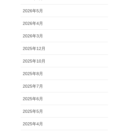
2026年5月
2026年4月
2026年3月
2025年12月
2025年10月
2025年8月
2025年7月
2025年6月
2025年5月
2025年4月