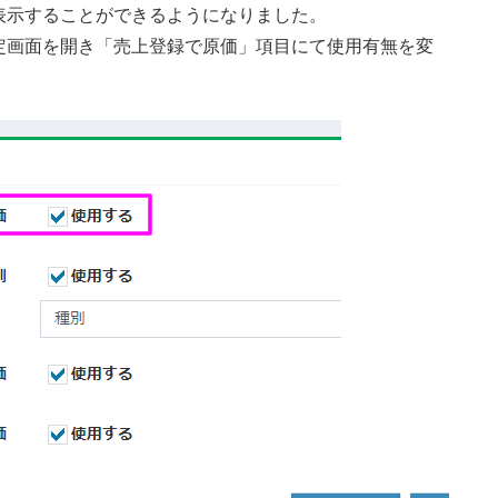
表示することができるようになりました。
定画面を開き「売上登録で原価」項目にて使用有無を変