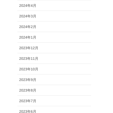
2024年4月
2024年3月
2024年2月
2024年1月
2023年12月
2023年11月
2023年10月
2023年9月
2023年8月
2023年7月
2023年6月