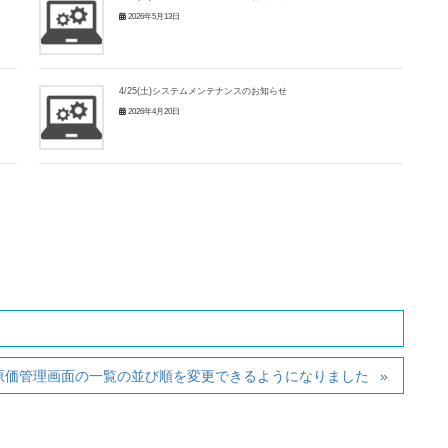
2026年5月13日
4/25(土)システムメンテナンスのお知らせ
2026年4月20日
原価管理画面の一覧の並び順を変更できるようになりました