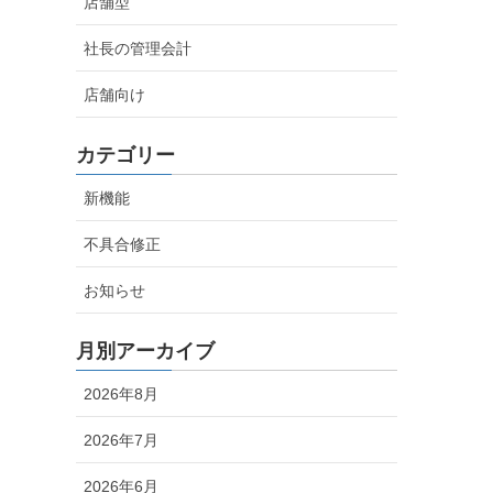
店舗型
社長の管理会計
店舗向け
カテゴリー
新機能
不具合修正
お知らせ
月別アーカイブ
2026年8月
2026年7月
2026年6月