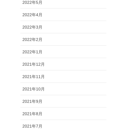
2022年5月
2022年4月
2022年3月
2022年2月
2022年1月
2021年12月
2021年11月
2021年10月
2021年9月
2021年8月
2021年7月