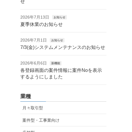
せ
2026年7月13日
お知らせ
夏季休業のお知らせ
2026年7月1日
お知らせ
7/3(金)システムメンテナンスのお知らせ
2026年6月6日
新機能
各登録画面の案件情報に案件Noを表示
するようにしました
業種
月々取引型
案件型・工事業向け