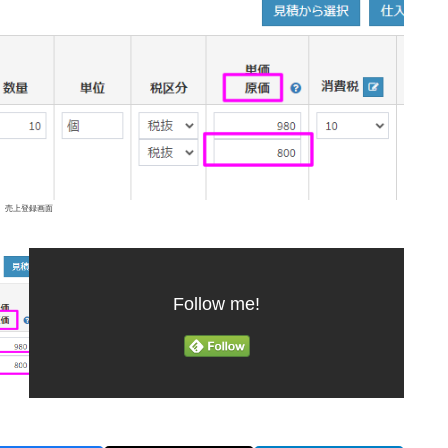
売上登録画面
Follow me!