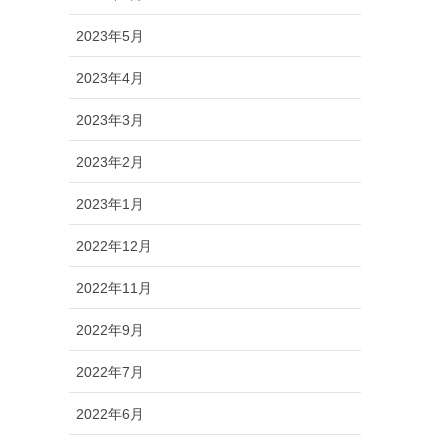
2023年5月
2023年4月
2023年3月
2023年2月
2023年1月
2022年12月
2022年11月
2022年9月
2022年7月
2022年6月