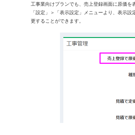
工事業向けプランでも、売上登録画面に原価を
「設定」＞「表示設定」メニューより、表示設
更することができます。