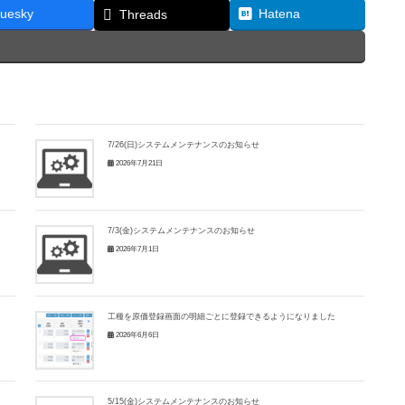
luesky
Hatena
Threads
7/26(日)システムメンテナンスのお知らせ
2026年7月21日
7/3(金)システムメンテナンスのお知らせ
2026年7月1日
工種を原価登録画面の明細ごとに登録できるようになりました
2026年6月6日
5/15(金)システムメンテナンスのお知らせ