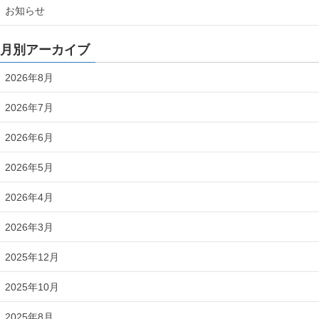
お知らせ
月別アーカイブ
2026年8月
2026年7月
2026年6月
2026年5月
2026年4月
2026年3月
2025年12月
2025年10月
2025年8月