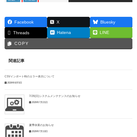
Facebook
X
Bluesky
Hatena
LINE
Threads
COPY
関連記事
CSVインポート時のエラー表示について
2026年8月5日
7/26(日)システムメンテナンスのお知らせ
2026年7月21日
夏季休業のお知らせ
2026年7月13日