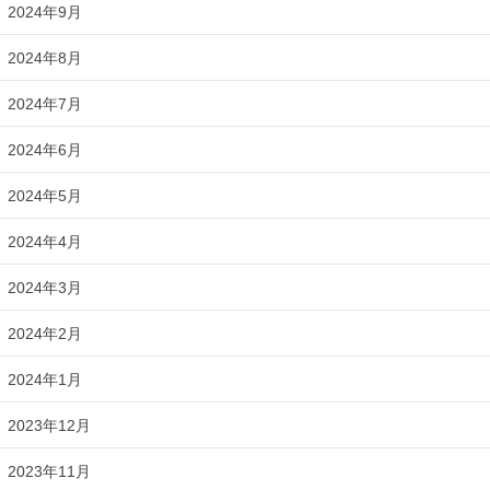
2024年9月
2024年8月
2024年7月
2024年6月
2024年5月
2024年4月
2024年3月
2024年2月
2024年1月
2023年12月
2023年11月