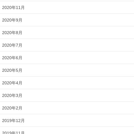
2020年11月
2020年9月
2020年8月
2020年7月
2020年6月
2020年5月
2020年4月
2020年3月
2020年2月
2019年12月
2019年11月