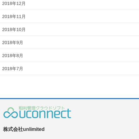
2018年12月
2018年11月
2018年10月
2018年9月
2018年8月
2018年7月
株式会社unlimited