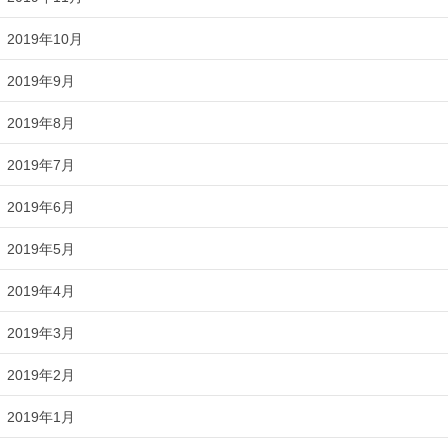
2019年10月
2019年9月
2019年8月
2019年7月
2019年6月
2019年5月
2019年4月
2019年3月
2019年2月
2019年1月