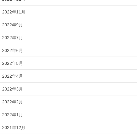
2022年11月
2022年9月
2022年7月
2022年6月
2022年5月
2022年4月
2022年3月
2022年2月
2022年1月
2021年12月