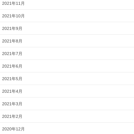
2021年11月
2021年10月
2021年9月
2021年8月
2021年7月
2021年6月
2021年5月
2021年4月
2021年3月
2021年2月
2020年12月