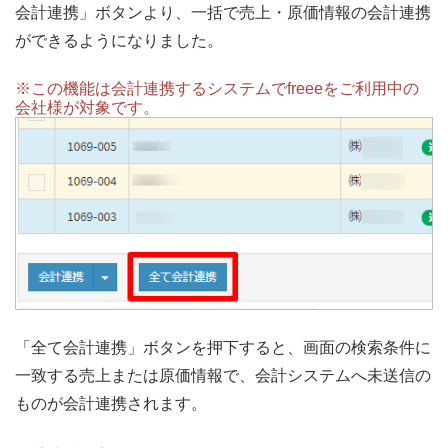
会計連携」ボタンより、一括で売上・原価情報の会計連携
ができるようになりました。
※この機能は会計連携するシステムでfreeeをご利用中の
会社様が対象です。
「全て会計連携」ボタンを押下すると、画面の検索条件に
一致する売上または原価情報で、会計システムへ未送信の
ものが会計連携されます。