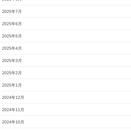
2025年7月
2025年6月
2025年5月
2025年4月
2025年3月
2025年2月
2025年1月
2024年12月
2024年11月
2024年10月