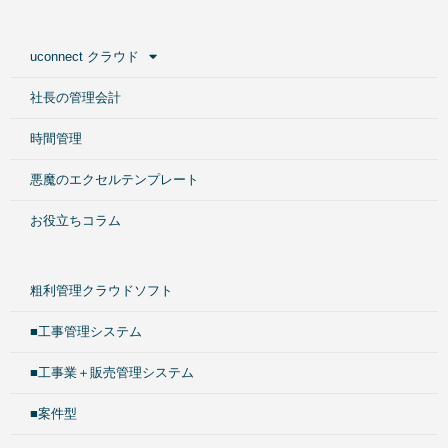
uconnect クラウド
社長の管理会計
時間管理
悪魔のエクセルテンプレート
お役立ちコラム
粗利管理クラウドソフト
■工事管理システム
■工事業＋販売管理システム
■案件型