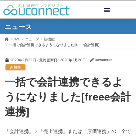
ニュース
HOME
ニュース
新機能
一括で会計連携できるようになりました[freee会計連携]
2020年2月22日
/ 最終更新日 :
2020年2月20日
kawamura
新機能
一括で会計連携できるよ
うになりました[freee会計
連携]
「会計連携」＞「売上連携」または「原価連携」の「全て