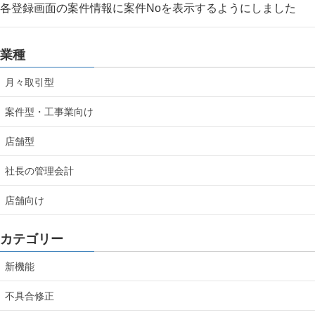
各登録画面の案件情報に案件Noを表示するようにしました
業種
月々取引型
案件型・工事業向け
店舗型
社長の管理会計
店舗向け
カテゴリー
新機能
不具合修正