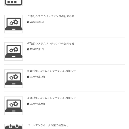
7/3(金)システムメンテナンスのお知らせ
2026年7月1日
6/5(金)システムメンテナンスのお知らせ
2026年6月1日
5/15(金)システムメンテナンスのお知らせ
2026年5月13日
4/25(土)システムメンテナンスのお知らせ
2026年4月20日
ゴールデンウイーク休業のお知らせ