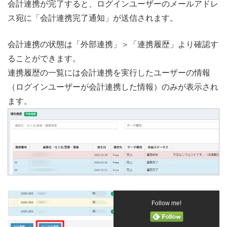
会計連携が完了すると、ログインユーザーのメールアドレ
ス宛に「会計連携完了通知」が送信されます。
会計連携の状態は「外部連携」＞「連携履歴」より確認す
ることができます。
連携履歴の一覧には会計連携を実行したユーザーの情報
（ログインユーザーが会計連携した情報）のみが表示され
ます。
Follow me!