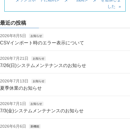
した
最近の投稿
2026年8月5日
お知らせ
CSVインポート時のエラー表示について
2026年7月21日
お知らせ
7/26(日)システムメンテナンスのお知らせ
2026年7月13日
お知らせ
夏季休業のお知らせ
2026年7月1日
お知らせ
7/3(金)システムメンテナンスのお知らせ
2026年6月6日
新機能