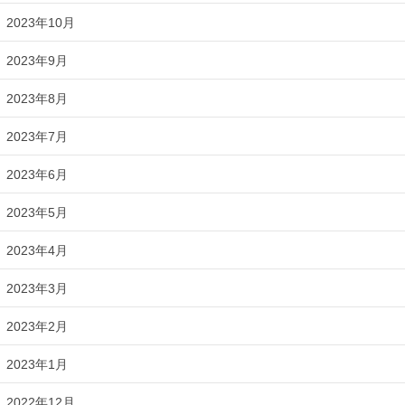
2023年10月
2023年9月
2023年8月
2023年7月
2023年6月
2023年5月
2023年4月
2023年3月
2023年2月
2023年1月
2022年12月