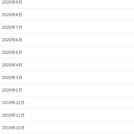
2020年9月
2020年8月
2020年7月
2020年6月
2020年5月
2020年4月
2020年3月
2020年2月
2019年12月
2019年11月
2019年10月