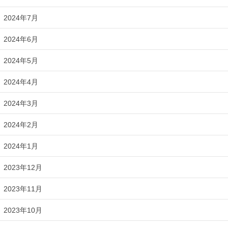
2024年7月
2024年6月
2024年5月
2024年4月
2024年3月
2024年2月
2024年1月
2023年12月
2023年11月
2023年10月