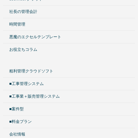
社長の管理会計
時間管理
悪魔のエクセルテンプレート
お役立ちコラム
粗利管理クラウドソフト
■工事管理システム
■工事業＋販売管理システム
■案件型
■料金プラン
会社情報