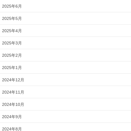
2025年6月
2025年5月
2025年4月
2025年3月
2025年2月
2025年1月
2024年12月
2024年11月
2024年10月
2024年9月
2024年8月