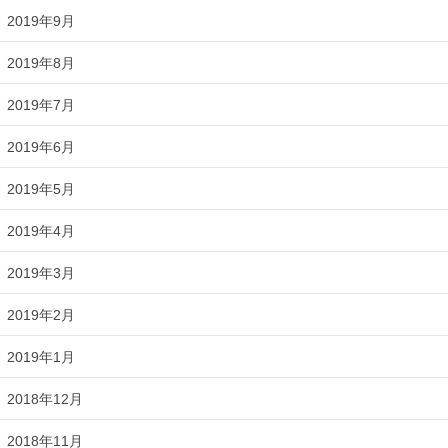
2019年9月
2019年8月
2019年7月
2019年6月
2019年5月
2019年4月
2019年3月
2019年2月
2019年1月
2018年12月
2018年11月