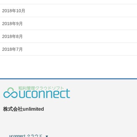
2018年10月
2018年9月
2018年8月
2018年7月
株式会社unlimited
uconnect クラウド