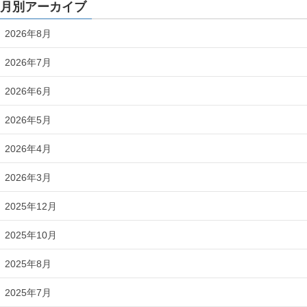
月別アーカイブ
2026年8月
2026年7月
2026年6月
2026年5月
2026年4月
2026年3月
2025年12月
2025年10月
2025年8月
2025年7月