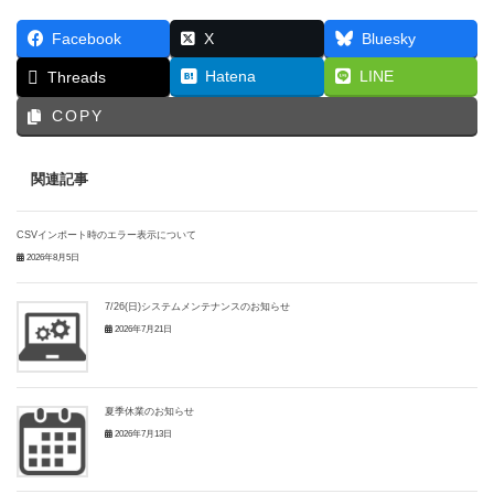
Facebook
X
Bluesky
Hatena
LINE
Threads
COPY
関連記事
CSVインポート時のエラー表示について
2026年8月5日
7/26(日)システムメンテナンスのお知らせ
2026年7月21日
夏季休業のお知らせ
2026年7月13日