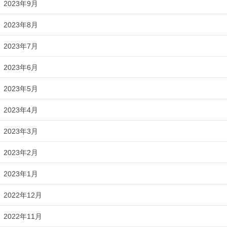
2023年9月
2023年8月
2023年7月
2023年6月
2023年5月
2023年4月
2023年3月
2023年2月
2023年1月
2022年12月
2022年11月