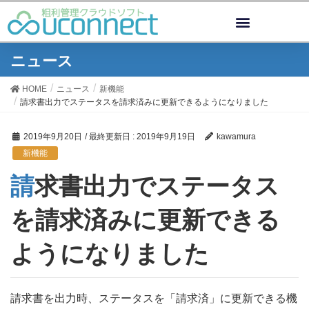
ニュース
HOME
ニュース
新機能
請求書出力でステータスを請求済みに更新できるようになりました
2019年9月20日
/ 最終更新日 :
2019年9月19日
kawamura
新機能
請求書出力でステータス
を請求済みに更新できる
ようになりました
請求書を出力時、ステータスを「請求済」に更新できる機