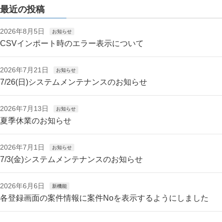
最近の投稿
2026年8月5日
お知らせ
CSVインポート時のエラー表示について
2026年7月21日
お知らせ
7/26(日)システムメンテナンスのお知らせ
2026年7月13日
お知らせ
夏季休業のお知らせ
2026年7月1日
お知らせ
7/3(金)システムメンテナンスのお知らせ
2026年6月6日
新機能
各登録画面の案件情報に案件Noを表示するようにしました