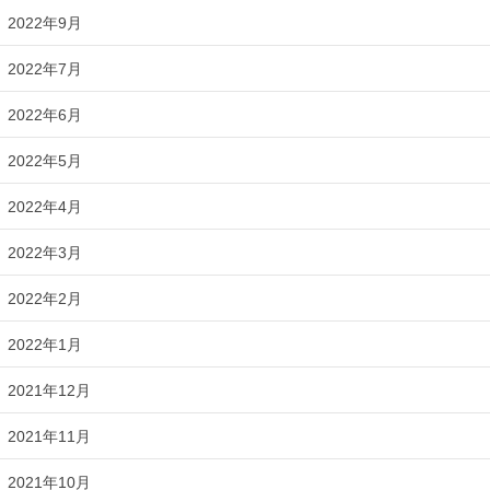
2022年9月
2022年7月
2022年6月
2022年5月
2022年4月
2022年3月
2022年2月
2022年1月
2021年12月
2021年11月
2021年10月