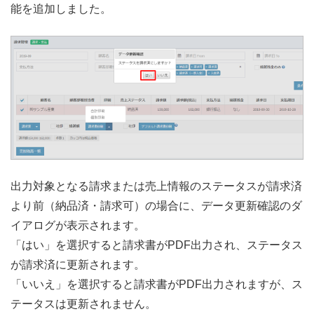
能を追加しました。
出力対象となる請求または売上情報のステータスが請求済
より前（納品済・請求可）の場合に、データ更新確認のダ
イアログが表示されます。
「はい」を選択すると請求書がPDF出力され、ステータス
が請求済に更新されます。
「いいえ」を選択すると請求書がPDF出力されますが、ス
テータスは更新されません。