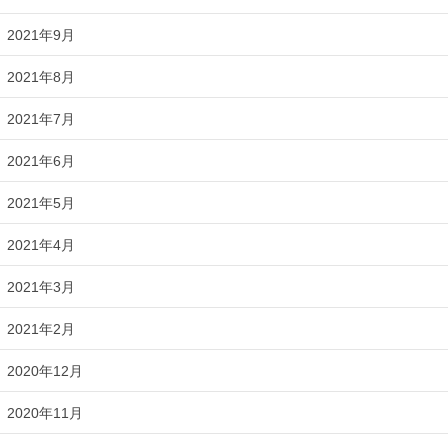
2021年9月
2021年8月
2021年7月
2021年6月
2021年5月
2021年4月
2021年3月
2021年2月
2020年12月
2020年11月