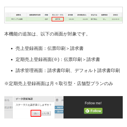
本機能の追加は、以下の画面が対象です。
売上登録画面：伝票印刷＞請求書
定期売上登録画面(※)：伝票印刷＞請求書
請求管理画面：請求書印刷、デフォルト請求書印刷
※定期売上登録画面は月々取引型・店舗型プランのみ
Follow me!