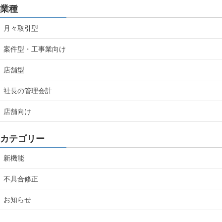
業種
月々取引型
案件型・工事業向け
店舗型
社長の管理会計
店舗向け
カテゴリー
新機能
不具合修正
お知らせ