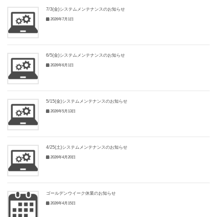
7/3(金)システムメンテナンスのお知らせ
2026年7月1日
6/5(金)システムメンテナンスのお知らせ
2026年6月1日
5/15(金)システムメンテナンスのお知らせ
2026年5月13日
4/25(土)システムメンテナンスのお知らせ
2026年4月20日
ゴールデンウイーク休業のお知らせ
2026年4月15日