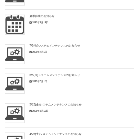
夏季休業のお知らせ
2026年7月13日
7/3(金)システムメンテナンスのお知らせ
2026年7月1日
6/5(金)システムメンテナンスのお知らせ
2026年6月1日
5/15(金)システムメンテナンスのお知らせ
2026年5月13日
4/25(土)システムメンテナンスのお知らせ