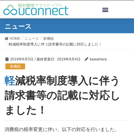
ニュース
HOME
ニュース
新機能
軽減税率制度導入に伴う請求書等の記載に対応しました！
2019年9月5日
/ 最終更新日 :
2019年9月4日
kawamura
新機能
軽減税率制度導入に伴う
請求書等の記載に対応し
ました！
消費税の税率変更に伴い、以下の対応を行いました。