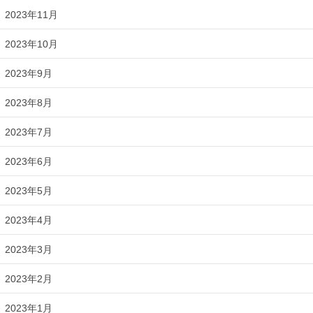
2023年11月
2023年10月
2023年9月
2023年8月
2023年7月
2023年6月
2023年5月
2023年4月
2023年3月
2023年2月
2023年1月