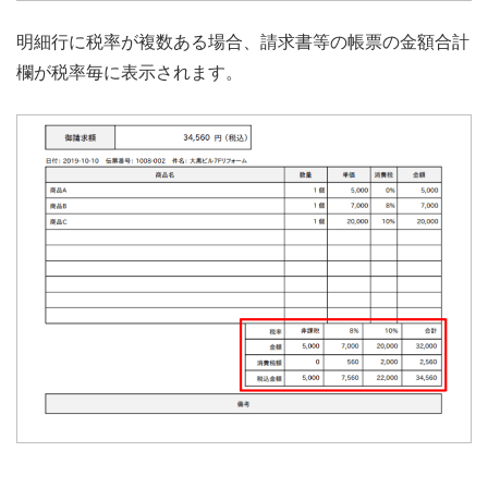
明細行に税率が複数ある場合、請求書等の帳票の金額合計
欄が税率毎に表示されます。