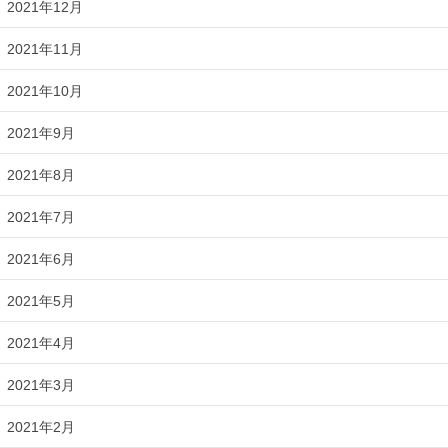
2021年12月
2021年11月
2021年10月
2021年9月
2021年8月
2021年7月
2021年6月
2021年5月
2021年4月
2021年3月
2021年2月