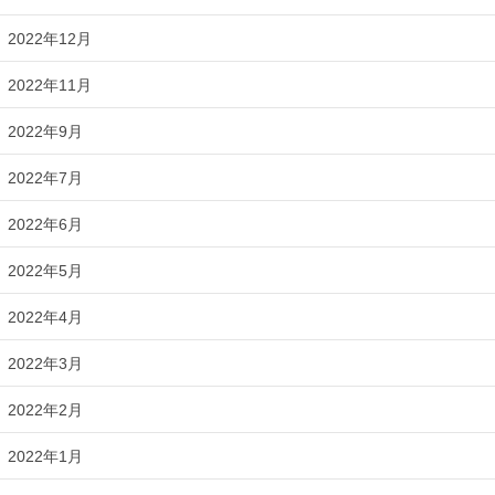
2022年12月
2022年11月
2022年9月
2022年7月
2022年6月
2022年5月
2022年4月
2022年3月
2022年2月
2022年1月