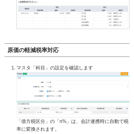
原価の軽減税率対応
マスタ「科目」の設定を確認します
「借方税区分」の「n%」は、会計連携時に自動で税
率に変換されます。