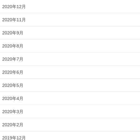
2020年12月
2020年11月
2020年9月
2020年8月
2020年7月
2020年6月
2020年5月
2020年4月
2020年3月
2020年2月
2019年12月