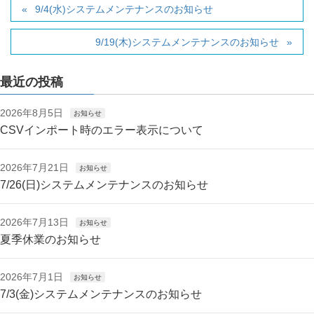
9/4(水)システムメンテナンスのお知らせ
9/19(木)システムメンテナンスのお知らせ
最近の投稿
2026年8月5日
お知らせ
CSVインポート時のエラー表示について
2026年7月21日
お知らせ
7/26(日)システムメンテナンスのお知らせ
2026年7月13日
お知らせ
夏季休業のお知らせ
2026年7月1日
お知らせ
7/3(金)システムメンテナンスのお知らせ