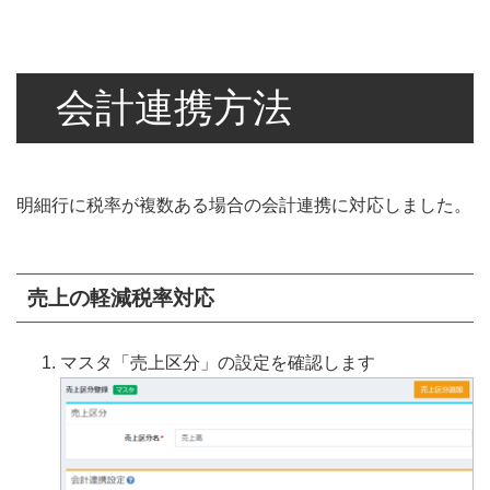
会計連携方法
明細行に税率が複数ある場合の会計連携に対応しました。
売上の軽減税率対応
マスタ「売上区分」の設定を確認します