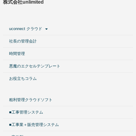
株式会社unlimited
uconnect クラウド
社長の管理会計
時間管理
悪魔のエクセルテンプレート
お役立ちコラム
粗利管理クラウドソフト
■工事管理システム
■工事業＋販売管理システム