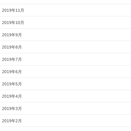
2019年11月
2019年10月
2019年9月
2019年8月
2019年7月
2019年6月
2019年5月
2019年4月
2019年3月
2019年2月