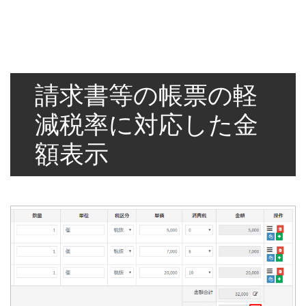
請求書等の帳票の軽
減税率に対応した金
額表示