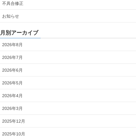
不具合修正
お知らせ
月別アーカイブ
2026年8月
2026年7月
2026年6月
2026年5月
2026年4月
2026年3月
2025年12月
2025年10月