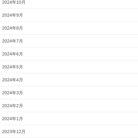
2024年10月
2024年9月
2024年8月
2024年7月
2024年6月
2024年5月
2024年4月
2024年3月
2024年2月
2024年1月
2023年12月