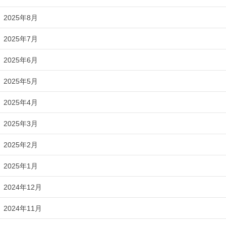
2025年8月
2025年7月
2025年6月
2025年5月
2025年4月
2025年3月
2025年2月
2025年1月
2024年12月
2024年11月