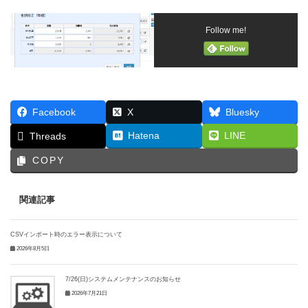
Follow me!
Facebook
X
Bluesky
Hatena
LINE
Threads
COPY
関連記事
CSVインポート時のエラー表示について
2026年8月5日
7/26(日)システムメンテナンスのお知らせ
2026年7月21日