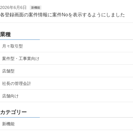
2026年6月6日
新機能
各登録画面の案件情報に案件Noを表示するようにしました
業種
月々取引型
案件型・工事業向け
店舗型
社長の管理会計
店舗向け
カテゴリー
新機能