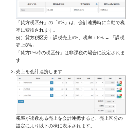
「貸方税区分」の「n%」は、会計連携時に自動で税
率に変換されます。
例）貸方税区分：課税売上n%、税率：8% → 「課税
売上8%」
「貸方0%時の税区分」は非課税の場合に設定されま
す
売上を会計連携します
税率が複数ある売上を会計連携すると、売上区分の
設定により以下の様に表示されます。