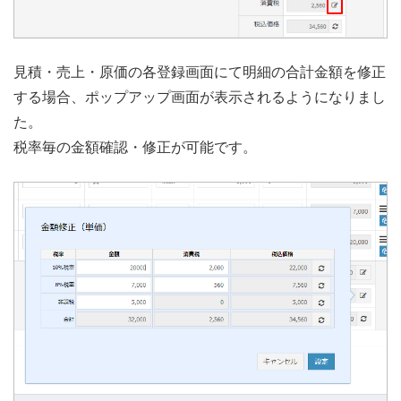
見積・売上・原価の各登録画面にて明細の合計金額を修正
する場合、ポップアップ画面が表示されるようになりまし
た。
税率毎の金額確認・修正が可能です。