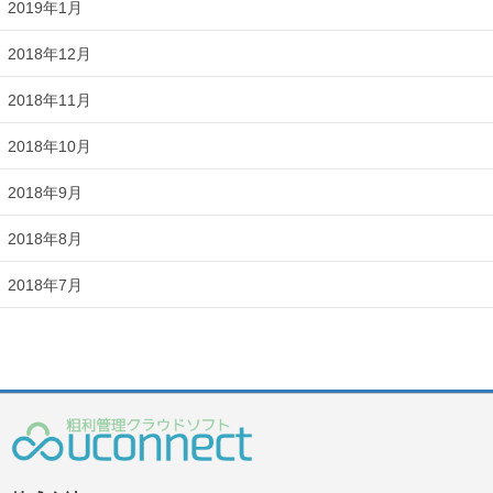
2019年1月
2018年12月
2018年11月
2018年10月
2018年9月
2018年8月
2018年7月