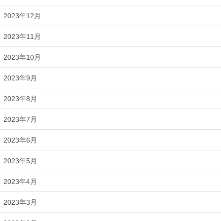
2023年12月
2023年11月
2023年10月
2023年9月
2023年8月
2023年7月
2023年6月
2023年5月
2023年4月
2023年3月