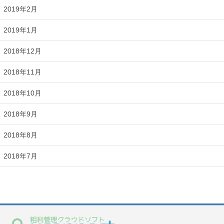
2019年2月
2019年1月
2018年12月
2018年11月
2018年10月
2018年9月
2018年8月
2018年7月