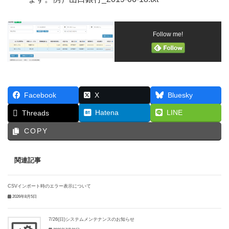
Follow me!
Facebook
X
Bluesky
Hatena
LINE
Threads
COPY
関連記事
CSVインポート時のエラー表示について
2026年8月5日
7/26(日)システムメンテナンスのお知らせ