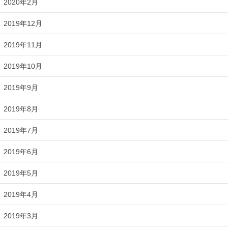
2020年2月
2019年12月
2019年11月
2019年10月
2019年9月
2019年8月
2019年7月
2019年6月
2019年5月
2019年4月
2019年3月