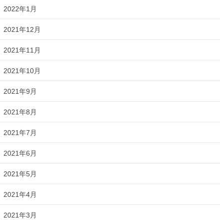
2022年1月
2021年12月
2021年11月
2021年10月
2021年9月
2021年8月
2021年7月
2021年6月
2021年5月
2021年4月
2021年3月