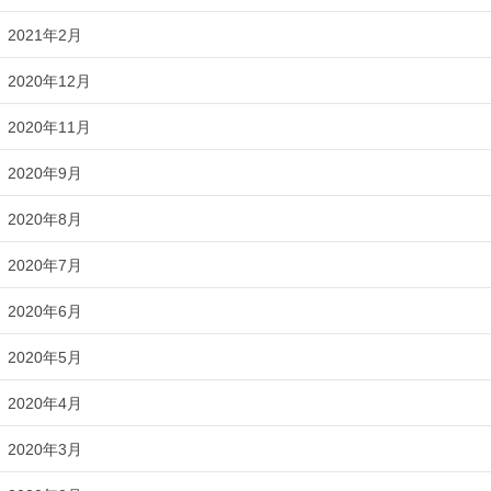
2021年2月
2020年12月
2020年11月
2020年9月
2020年8月
2020年7月
2020年6月
2020年5月
2020年4月
2020年3月