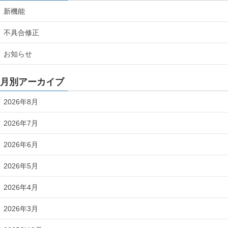
新機能
不具合修正
お知らせ
月別アーカイブ
2026年8月
2026年7月
2026年6月
2026年5月
2026年4月
2026年3月