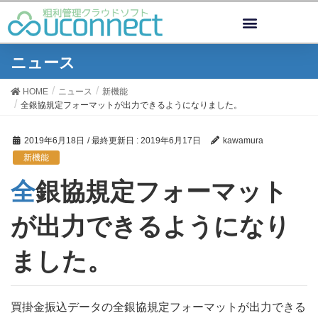
ニュース
HOME
ニュース
新機能
全銀協規定フォーマットが出力できるようになりました。
2019年6月18日
/ 最終更新日 :
2019年6月17日
kawamura
新機能
全銀協規定フォーマット
が出力できるようになり
ました。
買掛金振込データの全銀協規定フォーマットが出力できる