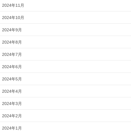
2024年11月
2024年10月
2024年9月
2024年8月
2024年7月
2024年6月
2024年5月
2024年4月
2024年3月
2024年2月
2024年1月