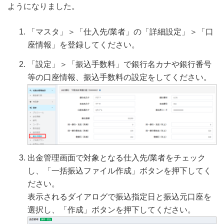
ようになりました。
「マスタ」＞「仕入先/業者」の「詳細設定」＞「口
座情報」を登録してください。
「設定」＞「振込手数料」で銀行名カナや銀行番号
等の口座情報、振込手数料の設定をしてください。
出金管理画面で対象となる仕入先/業者をチェック
し、「一括振込ファイル作成」ボタンを押下してく
ださい。
表示されるダイアログで振込指定日と振込元口座を
選択し、「作成」ボタンを押下してください。