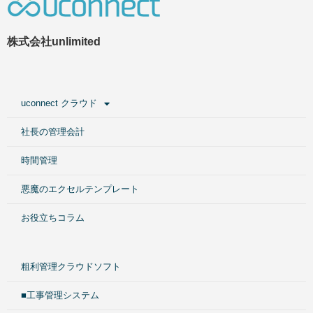
株式会社unlimited
uconnect クラウド
社長の管理会計
時間管理
悪魔のエクセルテンプレート
お役立ちコラム
粗利管理クラウドソフト
■工事管理システム