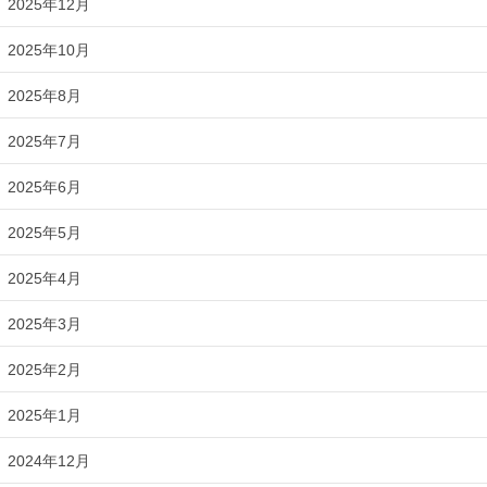
2025年12月
2025年10月
2025年8月
2025年7月
2025年6月
2025年5月
2025年4月
2025年3月
2025年2月
2025年1月
2024年12月