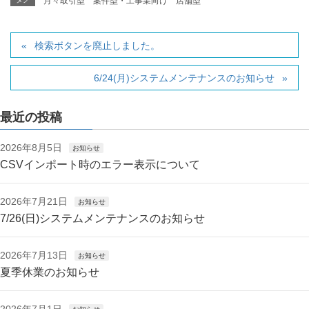
月々取引型
案件型・工事業向け
店舗型
検索ボタンを廃止しました。
6/24(月)システムメンテナンスのお知らせ
最近の投稿
2026年8月5日
お知らせ
CSVインポート時のエラー表示について
2026年7月21日
お知らせ
7/26(日)システムメンテナンスのお知らせ
2026年7月13日
お知らせ
夏季休業のお知らせ
2026年7月1日