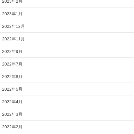
2023年2月
2023年1月
2022年12月
2022年11月
2022年9月
2022年7月
2022年6月
2022年5月
2022年4月
2022年3月
2022年2月