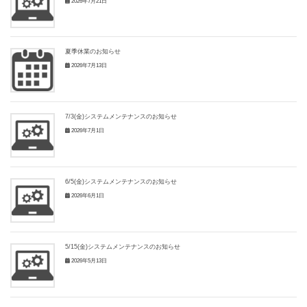
2026年7月21日
夏季休業のお知らせ
2026年7月13日
7/3(金)システムメンテナンスのお知らせ
2026年7月1日
6/5(金)システムメンテナンスのお知らせ
2026年6月1日
5/15(金)システムメンテナンスのお知らせ
2026年5月13日