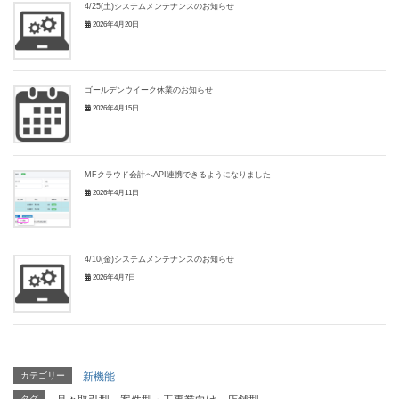
4/25(土)システムメンテナンスのお知らせ
2026年4月20日
ゴールデンウイーク休業のお知らせ
2026年4月15日
MFクラウド会計へAPI連携できるようになりました
2026年4月11日
4/10(金)システムメンテナンスのお知らせ
2026年4月7日
カテゴリー
新機能
タグ