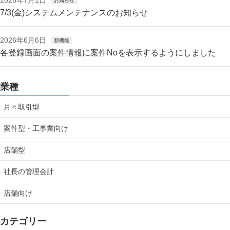
お知らせ
7/3(金)システムメンテナンスのお知らせ
2026年6月6日
新機能
各登録画面の案件情報に案件Noを表示するようにしました
業種
月々取引型
案件型・工事業向け
店舗型
社長の管理会計
店舗向け
カテゴリー