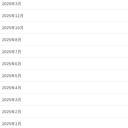
2026年3月
2025年12月
2025年10月
2025年8月
2025年7月
2025年6月
2025年5月
2025年4月
2025年3月
2025年2月
2025年1月