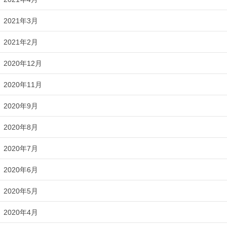
2021年3月
2021年2月
2020年12月
2020年11月
2020年9月
2020年8月
2020年7月
2020年6月
2020年5月
2020年4月