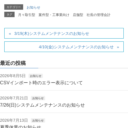
カテゴリー
お知らせ
タグ
月々取引型
案件型・工事業向け
店舗型
社長の管理会計
3/19(木)システムメンテナンスのお知らせ
4/10(金)システムメンテナンスのお知らせ
最近の投稿
2026年8月5日
お知らせ
CSVインポート時のエラー表示について
2026年7月21日
お知らせ
7/26(日)システムメンテナンスのお知らせ
2026年7月13日
お知らせ
夏季休業のお知らせ