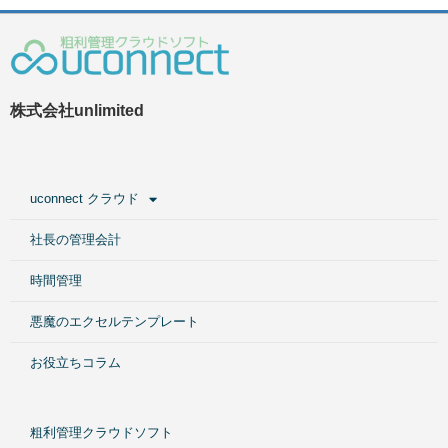
株式会社unlimited
uconnect クラウド
社長の管理会計
時間管理
悪魔のエクセルテンプレート
お役立ちコラム
粗利管理クラウドソフト