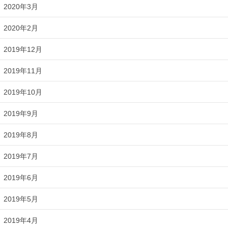
2020年3月
2020年2月
2019年12月
2019年11月
2019年10月
2019年9月
2019年8月
2019年7月
2019年6月
2019年5月
2019年4月