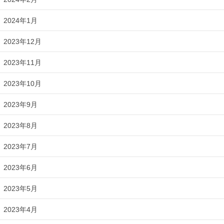
2024年1月
2023年12月
2023年11月
2023年10月
2023年9月
2023年8月
2023年7月
2023年6月
2023年5月
2023年4月