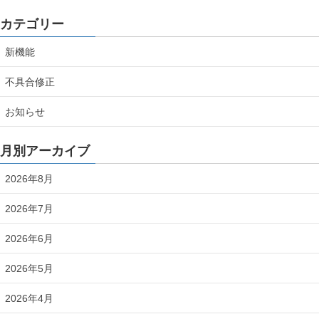
カテゴリー
新機能
不具合修正
お知らせ
月別アーカイブ
2026年8月
2026年7月
2026年6月
2026年5月
2026年4月