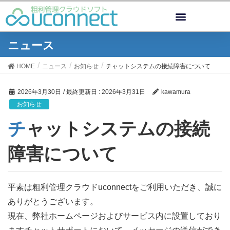
ニュース
HOME
ニュース
お知らせ
チャットシステムの接続障害について
2026年3月30日
/ 最終更新日 :
2026年3月31日
kawamura
お知らせ
チャットシステムの接続
障害について
平素は粗利管理クラウドuconnectをご利用いただき、誠に
ありがとうございます。
現在、弊社ホームページおよびサービス内に設置しており