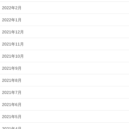
2022年2月
2022年1月
2021年12月
2021年11月
2021年10月
2021年9月
2021年8月
2021年7月
2021年6月
2021年5月
2021年4月