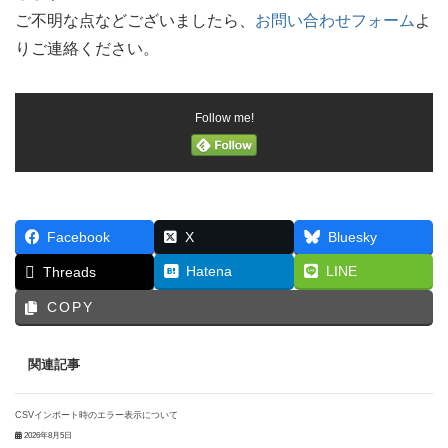
ご不明な点などございましたら、
お問い合わせフォーム
よ
りご連絡ください。
Follow me!
Facebook
X
Bluesky
Hatena
LINE
Threads
COPY
関連記事
CSVインポート時のエラー表示について
2026年8月5日