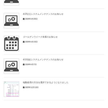
4/25(土)システムメンテナンスのお知らせ
2026年4月20日
ゴールデンウイーク休業のお知らせ
2026年4月15日
4/10(金)システムメンテナンスのお知らせ
2026年4月7日
端数処理の方法を選択できるようになりました
2025年12月13日