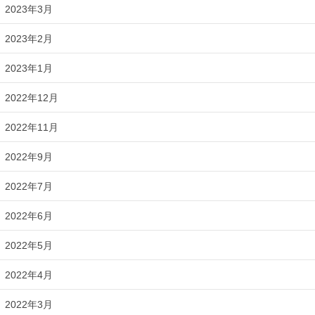
2023年3月
2023年2月
2023年1月
2022年12月
2022年11月
2022年9月
2022年7月
2022年6月
2022年5月
2022年4月
2022年3月