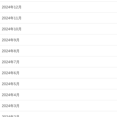
2024年12月
2024年11月
2024年10月
2024年9月
2024年8月
2024年7月
2024年6月
2024年5月
2024年4月
2024年3月
2024年2月