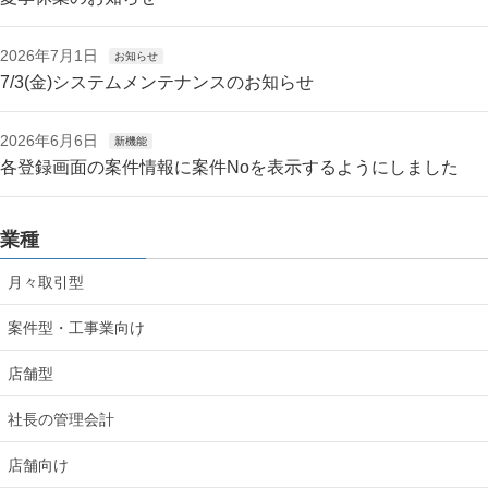
2026年7月1日
お知らせ
7/3(金)システムメンテナンスのお知らせ
2026年6月6日
新機能
各登録画面の案件情報に案件Noを表示するようにしました
業種
月々取引型
案件型・工事業向け
店舗型
社長の管理会計
店舗向け