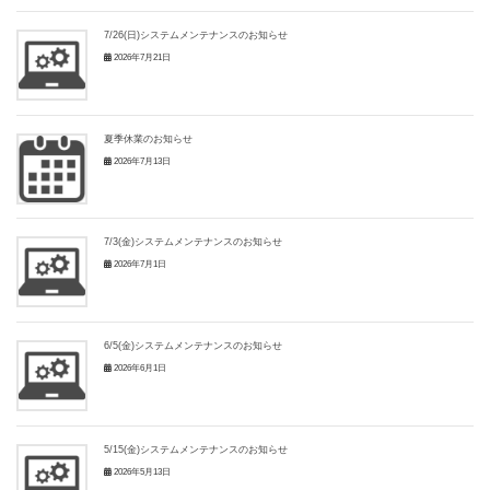
7/26(日)システムメンテナンスのお知らせ
2026年7月21日
夏季休業のお知らせ
2026年7月13日
7/3(金)システムメンテナンスのお知らせ
2026年7月1日
6/5(金)システムメンテナンスのお知らせ
2026年6月1日
5/15(金)システムメンテナンスのお知らせ
2026年5月13日