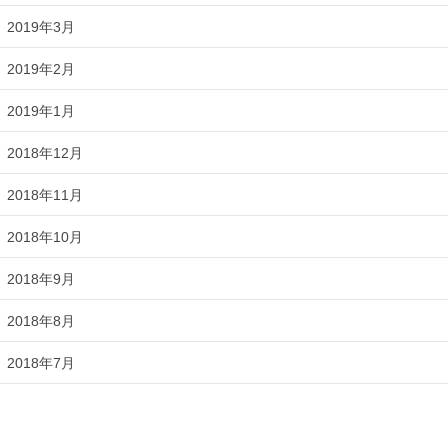
2019年3月
2019年2月
2019年1月
2018年12月
2018年11月
2018年10月
2018年9月
2018年8月
2018年7月