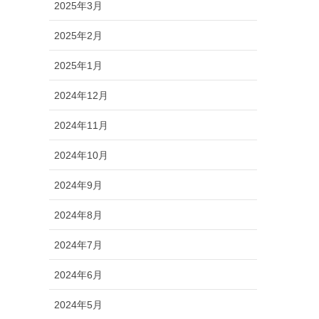
2025年3月
2025年2月
2025年1月
2024年12月
2024年11月
2024年10月
2024年9月
2024年8月
2024年7月
2024年6月
2024年5月