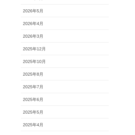
2026年5月
2026年4月
2026年3月
2025年12月
2025年10月
2025年8月
2025年7月
2025年6月
2025年5月
2025年4月