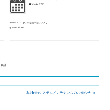
2026年4月15日
チャットシステムの接続障害について
2026年3月30日
理会計
3/14(金)システムメンテナンスのお知らせ