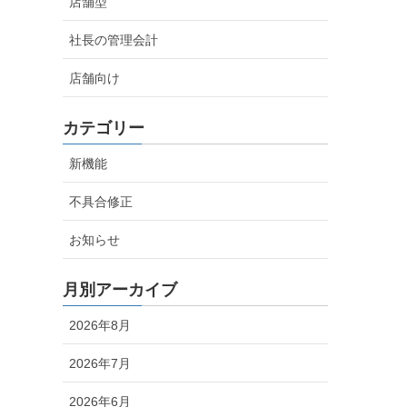
店舗型
社長の管理会計
店舗向け
カテゴリー
新機能
不具合修正
お知らせ
月別アーカイブ
2026年8月
2026年7月
2026年6月