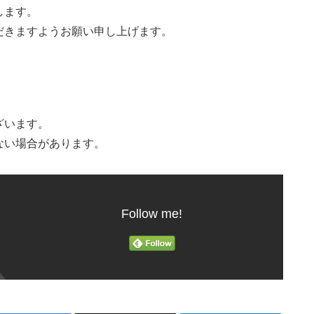
します。
だきますようお願い申し上げます。
ざいます。
ない場合があります。
Follow me!