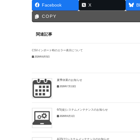
Facebook
X
B
COPY
関連記事
CSVインポート時のエラー表示について
2026年8月5日
夏季休業のお知らせ
2026年7月13日
6/5(金)システムメンテナンスのお知らせ
2026年6月1日
4/25(土)システムメンテナンスのお知らせ