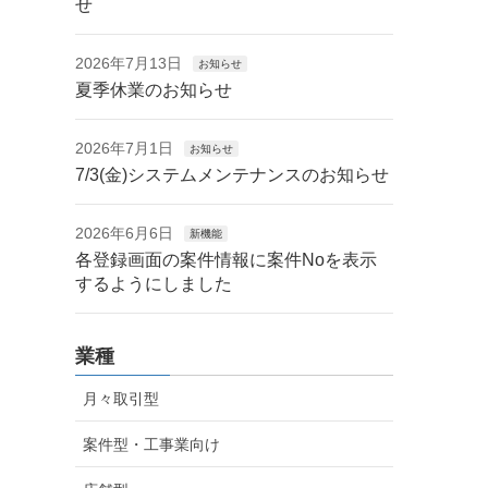
せ
2026年7月13日
お知らせ
夏季休業のお知らせ
2026年7月1日
お知らせ
7/3(金)システムメンテナンスのお知らせ
2026年6月6日
新機能
各登録画面の案件情報に案件Noを表示
するようにしました
業種
月々取引型
案件型・工事業向け