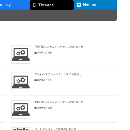
luesky
Hatena
Threads
7/26(日)システムメンテナンスのお知らせ
2026年7月21日
7/3(金)システムメンテナンスのお知らせ
2026年7月1日
5/15(金)システムメンテナンスのお知らせ
2026年5月13日
ゴールデンウイーク休業のお知らせ