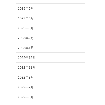
2023年5月
2023年4月
2023年3月
2023年2月
2023年1月
2022年12月
2022年11月
2022年9月
2022年7月
2022年6月