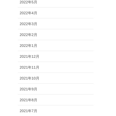
2022年5月
2022年4月
2022年3月
2022年2月
2022年1月
2021年12月
2021年11月
2021年10月
2021年9月
2021年8月
2021年7月