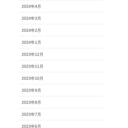
2024年4月
2024年3月
2024年2月
2024年1月
2023年12月
2023年11月
2023年10月
2023年9月
2023年8月
2023年7月
2023年6月