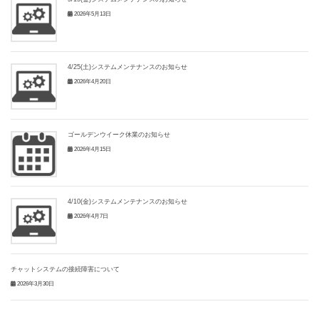
2026年5月13日
4/25(土)システムメンテナンスのお知らせ
2026年4月20日
ゴールデンウイーク休業のお知らせ
2026年4月15日
4/10(金)システムメンテナンスのお知らせ
2026年4月7日
チャットシステムの接続障害について
2026年3月30日