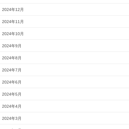
2024年12月
2024年11月
2024年10月
2024年9月
2024年8月
2024年7月
2024年6月
2024年5月
2024年4月
2024年3月