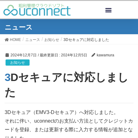
ニュース
HOME
ニュース
お知らせ
3Dセキュアに対応しました
2024年12月7日
/ 最終更新日 :
2024年12月5日
kawamura
お知らせ
3Dセキュアに対応しまし
た
3Dセキュア（EMV3-Dセキュア）へ対応しました。
それに伴い、uconnectのお支払い方法としてクレジットカ
ードを登録、または更新する際に入力する情報が追加とな