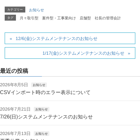
カテゴリー
お知らせ
タグ
月々取引型
案件型・工事業向け
店舗型
社長の管理会計
12/6(金)システムメンテナンスのお知らせ
1/17(金)システムメンテナンスのお知らせ
最近の投稿
2026年8月5日
お知らせ
CSVインポート時のエラー表示について
2026年7月21日
お知らせ
7/26(日)システムメンテナンスのお知らせ
2026年7月13日
お知らせ