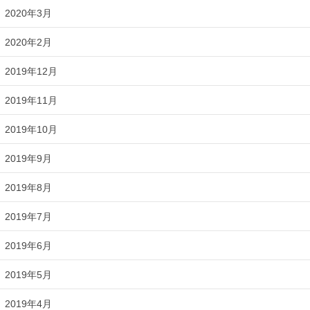
2020年3月
2020年2月
2019年12月
2019年11月
2019年10月
2019年9月
2019年8月
2019年7月
2019年6月
2019年5月
2019年4月