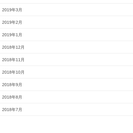
2019年3月
2019年2月
2019年1月
2018年12月
2018年11月
2018年10月
2018年9月
2018年8月
2018年7月