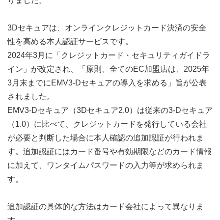
りました。
3Dセキュアは、オンラインクレジットカード決済の安全
性を高める本人認証サービスです。
2024年3月に「クレジットカード・セキュリティガイドラ
イン」が改定され、「原則、全てのEC加盟店は、2025年
3月末までにEMV3-Dセキュアの導入を求める」旨が公表
されました。
EMV3-Dセキュア（3Dセキュア2.0）は従来の3-Dセキュア
（1.0）に比べて、クレジットカードを発行している会社
が必要と判断した場合に本人確認の追加認証が行われま
す。追加認証にはカード番号や有効期限などのカード情報
に加えて、ワンタイムパスワードの入力等が求められま
す。
追加認証の具体的な方法はカード会社によって異なりま