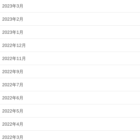
2023年3月
2023年2月
2023年1月
2022年12月
2022年11月
2022年9月
2022年7月
2022年6月
2022年5月
2022年4月
2022年3月