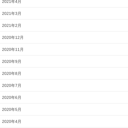
2021年4月
2021年3月
2021年2月
2020年12月
2020年11月
2020年9月
2020年8月
2020年7月
2020年6月
2020年5月
2020年4月