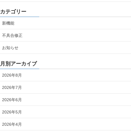
カテゴリー
新機能
不具合修正
お知らせ
月別アーカイブ
2026年8月
2026年7月
2026年6月
2026年5月
2026年4月