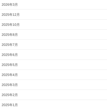
2026年3月
2025年12月
2025年10月
2025年8月
2025年7月
2025年6月
2025年5月
2025年4月
2025年3月
2025年2月
2025年1月