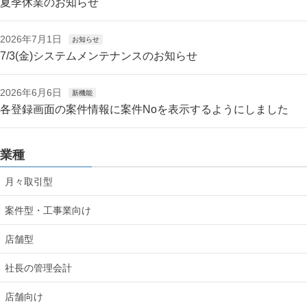
夏季休業のお知らせ
2026年7月1日
お知らせ
7/3(金)システムメンテナンスのお知らせ
2026年6月6日
新機能
各登録画面の案件情報に案件Noを表示するようにしました
業種
月々取引型
案件型・工事業向け
店舗型
社長の管理会計
店舗向け