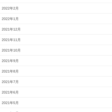
2022年2月
2022年1月
2021年12月
2021年11月
2021年10月
2021年9月
2021年8月
2021年7月
2021年6月
2021年5月