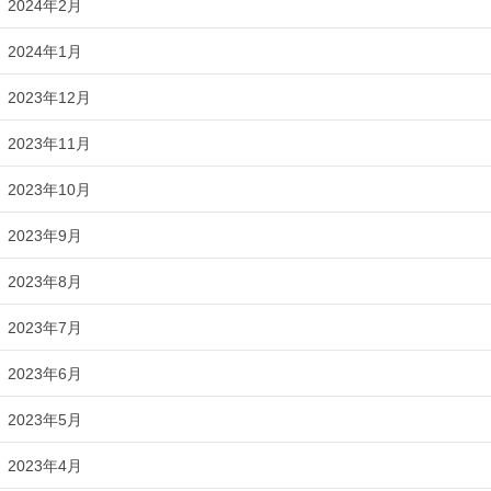
2024年2月
2024年1月
2023年12月
2023年11月
2023年10月
2023年9月
2023年8月
2023年7月
2023年6月
2023年5月
2023年4月