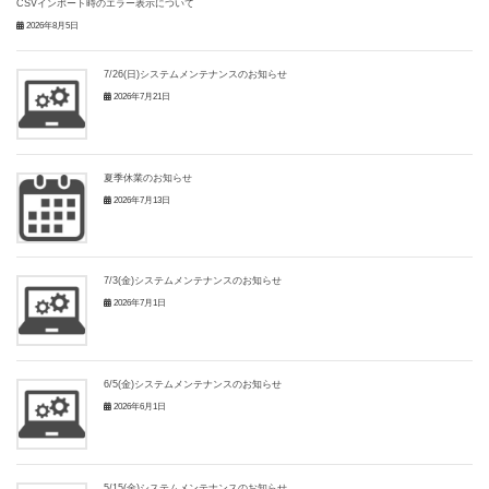
CSVインポート時のエラー表示について
2026年8月5日
7/26(日)システムメンテナンスのお知らせ
2026年7月21日
夏季休業のお知らせ
2026年7月13日
7/3(金)システムメンテナンスのお知らせ
2026年7月1日
6/5(金)システムメンテナンスのお知らせ
2026年6月1日
5/15(金)システムメンテナンスのお知らせ