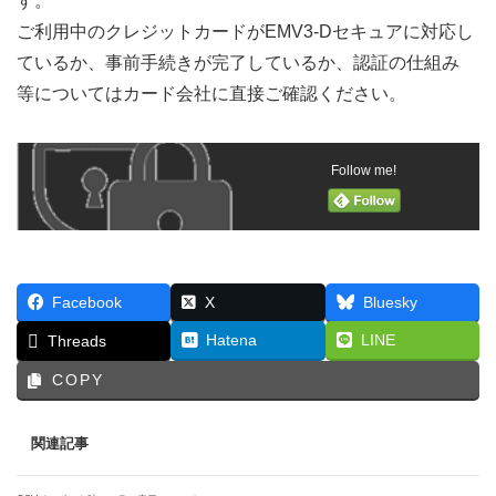
す。
ご利用中のクレジットカードがEMV3-Dセキュアに対応し
ているか、事前手続きが完了しているか、認証の仕組み
等についてはカード会社に直接ご確認ください。
Follow me!
Facebook
X
Bluesky
Hatena
LINE
Threads
COPY
関連記事