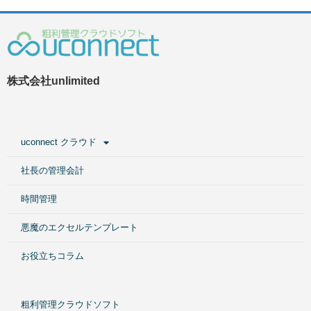
株式会社unlimited
uconnect クラウド
社長の管理会計
時間管理
悪魔のエクセルテンプレート
お役立ちコラム
粗利管理クラウドソフト