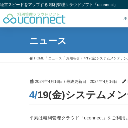
経営スピードをアップする 粗利管理クラウドソフト「uconnect」
ホ
ニュース
HOME
ニュース
お知らせ
4/19(金)システムメンテナ
2024年4月16日
/ 最終更新日 :
2024年4月16日
4/19(金)システ
平素は粗利管理クラウド「uconnect」をご