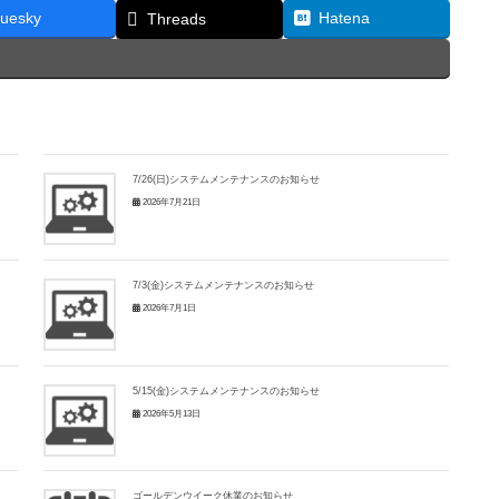
luesky
Hatena
Threads
7/26(日)システムメンテナンスのお知らせ
2026年7月21日
7/3(金)システムメンテナンスのお知らせ
2026年7月1日
5/15(金)システムメンテナンスのお知らせ
2026年5月13日
ゴールデンウイーク休業のお知らせ