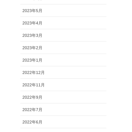
2023年5月
2023年4月
2023年3月
2023年2月
2023年1月
2022年12月
2022年11月
2022年9月
2022年7月
2022年6月