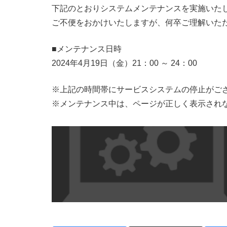
下記のとおりシステムメンテナンスを実施いた
ご不便をおかけいたしますが、何卒ご理解いた
■メンテナンス日時
2024年4月19日（金）21：00 ～ 24：00
※上記の時間帯にサービスシステムの停止がご
※メンテナンス中は、ページが正しく表示され