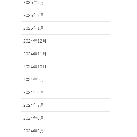
2025年3月
2025年2月
2025年1月
2024年12月
2024年11月
2024年10月
2024年9月
2024年8月
2024年7月
2024年6月
2024年5月