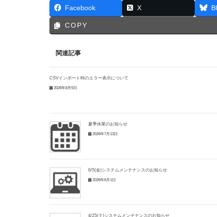
Facebook
X
B
COPY
関連記事
CSVインポート時のエラー表示について
2026年8月5日
夏季休業のお知らせ
2026年7月13日
6/5(金)システムメンテナンスのお知らせ
2026年6月1日
4/25(土)システムメンテナンスのお知らせ