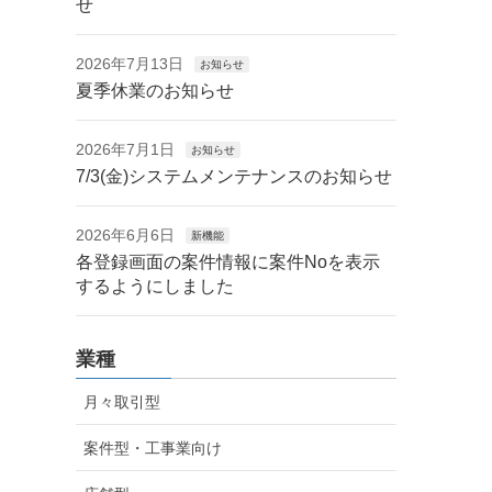
せ
2026年7月13日
お知らせ
夏季休業のお知らせ
2026年7月1日
お知らせ
7/3(金)システムメンテナンスのお知らせ
2026年6月6日
新機能
各登録画面の案件情報に案件Noを表示
するようにしました
業種
月々取引型
案件型・工事業向け