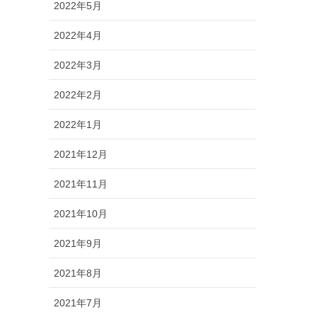
2022年5月
2022年4月
2022年3月
2022年2月
2022年1月
2021年12月
2021年11月
2021年10月
2021年9月
2021年8月
2021年7月