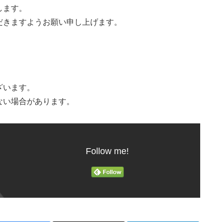
します。
だきますようお願い申し上げます。
ざいます。
ない場合があります。
Follow me!