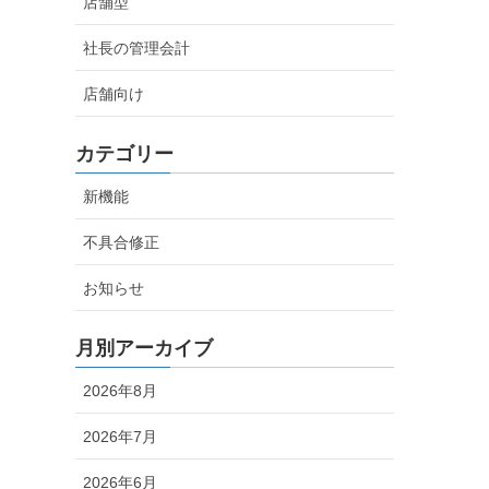
店舗型
社長の管理会計
店舗向け
カテゴリー
新機能
不具合修正
お知らせ
月別アーカイブ
2026年8月
2026年7月
2026年6月