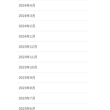
2024年4月
2024年3月
2024年2月
2024年1月
2023年12月
2023年11月
2023年10月
2023年9月
2023年8月
2023年7月
2023年6月