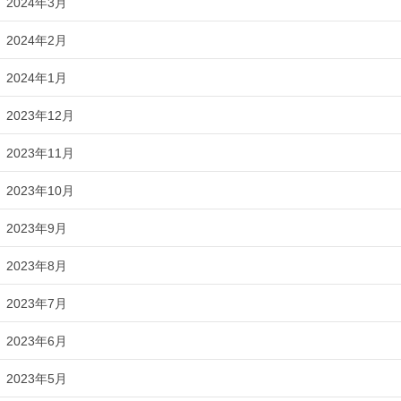
2024年3月
2024年2月
2024年1月
2023年12月
2023年11月
2023年10月
2023年9月
2023年8月
2023年7月
2023年6月
2023年5月