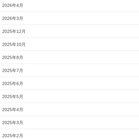
2026年4月
2026年3月
2025年12月
2025年10月
2025年8月
2025年7月
2025年6月
2025年5月
2025年4月
2025年3月
2025年2月