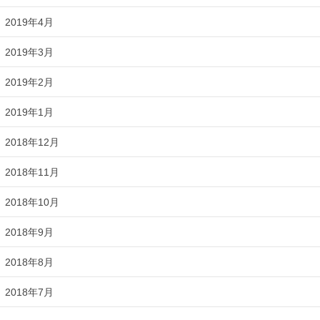
2019年4月
2019年3月
2019年2月
2019年1月
2018年12月
2018年11月
2018年10月
2018年9月
2018年8月
2018年7月