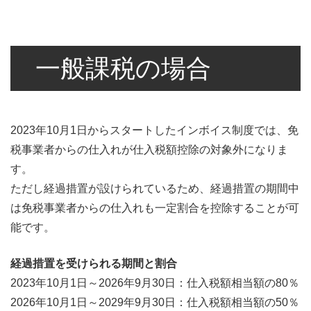
一般課税の場合
2023年10月1日からスタートしたインボイス制度では、免
税事業者からの仕入れが仕入税額控除の対象外になりま
す。
ただし経過措置が設けられているため、経過措置の期間中
は免税事業者からの仕入れも一定割合を控除することが可
能です。
経過措置を受けられる期間と割合
2023年10月1日～2026年9月30日：仕入税額相当額の80％
2026年10月1日～2029年9月30日：仕入税額相当額の50％