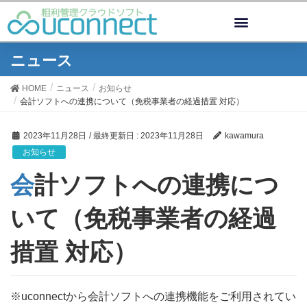
ニュース
HOME
ニュース
お知らせ
会計ソフトへの連携について（免税事業者の経過措置 対応）
2023年11月28日
/ 最終更新日 :
2023年11月28日
kawamura
お知らせ
会計ソフトへの連携につ
いて（免税事業者の経過
措置 対応）
※uconnectから会計ソフトへの連携機能をご利用されてい