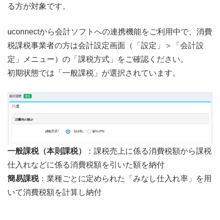
る方が対象です。
uconnectから会計ソフトへの連携機能をご利用中で、消費
税課税事業者の方は会計設定画面（「設定」＞「会計設
定」メニュー）の「課税方式」をご確認ください。
初期状態では「一般課税」が選択されています。
一般課税（本則課税）
：課税売上に係る消費税額から課税
仕入れなどに係る消費税額を引いた額を納付
簡易課税
：業種ごとに定められた「みなし仕入れ率」を用
いて消費税額を計算し納付