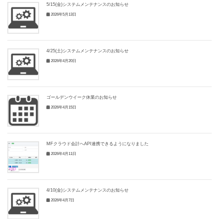
5/15(金)システムメンテナンスのお知らせ
2026年5月13日
4/25(土)システムメンテナンスのお知らせ
2026年4月20日
ゴールデンウイーク休業のお知らせ
2026年4月15日
MFクラウド会計へAPI連携できるようになりました
2026年4月11日
4/10(金)システムメンテナンスのお知らせ
2026年4月7日