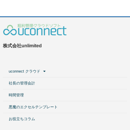
株式会社unlimited
uconnect クラウド
社長の管理会計
時間管理
悪魔のエクセルテンプレート
お役立ちコラム