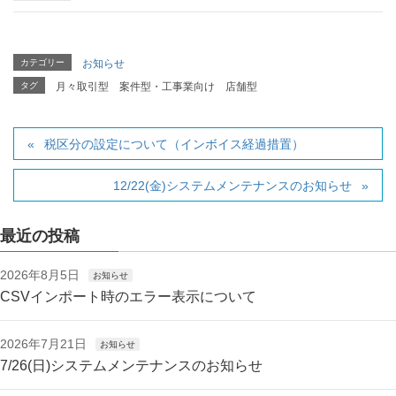
カテゴリー
お知らせ
タグ
月々取引型
案件型・工事業向け
店舗型
税区分の設定について（インボイス経過措置）
12/22(金)システムメンテナンスのお知らせ
最近の投稿
2026年8月5日
お知らせ
CSVインポート時のエラー表示について
2026年7月21日
お知らせ
7/26(日)システムメンテナンスのお知らせ