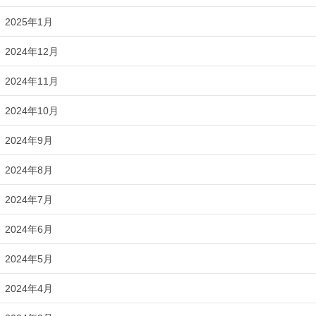
2025年1月
2024年12月
2024年11月
2024年10月
2024年9月
2024年8月
2024年7月
2024年6月
2024年5月
2024年4月