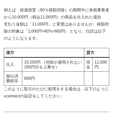
例えば 経過措置（80％税額控除）の期間中に免税事業者
から10,000円（税込11,000円）の商品を仕入れた場合、
支払う金額は「11,000円」と変更はありませんが、税額控
除の対象は「1,000円×80%=800円」となり、仕訳は以下
のようになります。
借方
貸方
10,200円 （控除が適用されない
現
11,000
仕入
200円分を上乗せ）
金
円
仮払消
800円
費税等
このように取引のたびに処理をする場合は、以下のように
uconnectの設定をしてください。