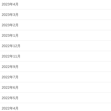
2023年4月
2023年3月
2023年2月
2023年1月
2022年12月
2022年11月
2022年9月
2022年7月
2022年6月
2022年5月
2022年4月