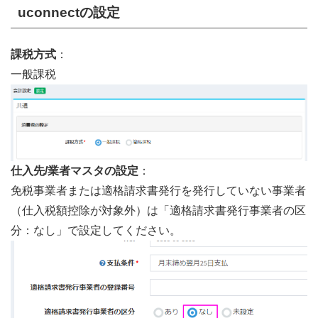
uconnectの設定
課税方式
：
一般課税
仕入先/業者マスタの設定
：
免税事業者または適格請求書発行を発行していない事業者
（仕入税額控除が対象外）は「適格請求書発行事業者の区
分：なし」で設定してください。