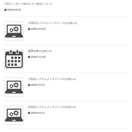
CSVインポート時のエラー表示について
2026年8月5日
7/26(日)システムメンテナンスのお知らせ
2026年7月21日
夏季休業のお知らせ
2026年7月13日
7/3(金)システムメンテナンスのお知らせ
2026年7月1日
6/5(金)システムメンテナンスのお知らせ
2026年6月1日