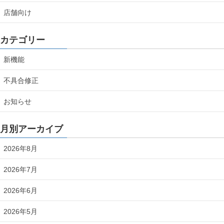
店舗向け
カテゴリー
新機能
不具合修正
お知らせ
月別アーカイブ
2026年8月
2026年7月
2026年6月
2026年5月