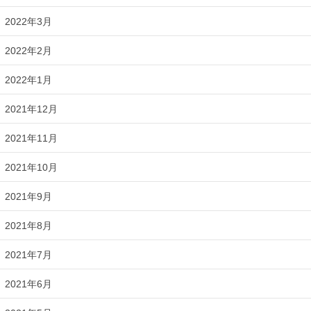
2022年3月
2022年2月
2022年1月
2021年12月
2021年11月
2021年10月
2021年9月
2021年8月
2021年7月
2021年6月