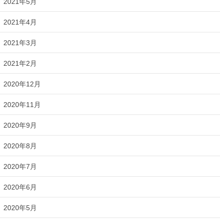
2021年5月
2021年4月
2021年3月
2021年2月
2020年12月
2020年11月
2020年9月
2020年8月
2020年7月
2020年6月
2020年5月