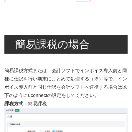
簡易課税の場合
簡易課税方式または、会計ソフトでインボイス導入前と同
様に仕訳を行い期末にまとめて処理する（※）等で、イン
ボイス導入前と同じ仕訳を会計ソフトへ連携する場合は以
下のようにuconnectの設定をしてください。
課税方式
：簡易課税