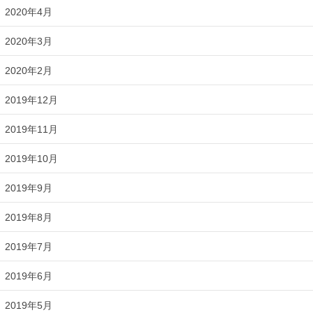
2020年4月
2020年3月
2020年2月
2019年12月
2019年11月
2019年10月
2019年9月
2019年8月
2019年7月
2019年6月
2019年5月