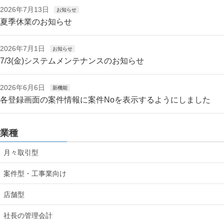
2026年7月13日
お知らせ
夏季休業のお知らせ
2026年7月1日
お知らせ
7/3(金)システムメンテナンスのお知らせ
2026年6月6日
新機能
各登録画面の案件情報に案件Noを表示するようにしました
業種
月々取引型
案件型・工事業向け
店舗型
社長の管理会計