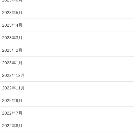
2023年5月
2023年4月
2023年3月
2023年2月
2023年1月
2022年12月
2022年11月
2022年9月
2022年7月
2022年6月