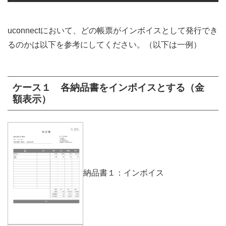
uconnectにおいて、どの帳票がインボイスとして発行でき
るのかは以下を参考にしてください。（以下は一例）
ケース１ 各納品書をインボイスとする（金
額表示）
納品書１：インボイス