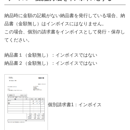
納品時に金額の記載がない納品書を発行している場合、納
品書（金額無し）はインボイスにはなりません。
この場合、個別の請求書をインボイスとして発行・保存し
てください。
納品書１（金額無し）：インボイスではない
納品書２（金額無し）：インボイスではない
個別請求書1：インボイス