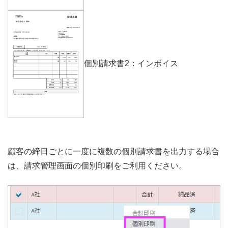
個別請求書2：インボイス
顧客の締日ごとに一度に複数の個別請求書を出力する場合
は、請求管理画面の個別印刷をご利用ください。