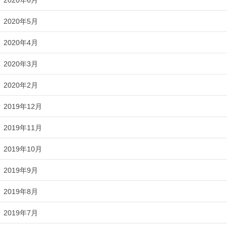
2020年5月
2020年4月
2020年3月
2020年2月
2019年12月
2019年11月
2019年10月
2019年9月
2019年8月
2019年7月