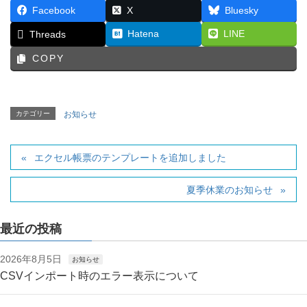
Facebook
X
Bluesky
Hatena
LINE
Threads
COPY
カテゴリー
お知らせ
エクセル帳票のテンプレートを追加しました
夏季休業のお知らせ
最近の投稿
2026年8月5日
お知らせ
CSVインポート時のエラー表示について