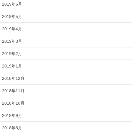
2019年6月
2019年5月
2019年4月
2019年3月
2019年2月
2019年1月
2018年12月
2018年11月
2018年10月
2018年9月
2018年8月