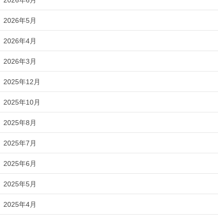
2026年5月
2026年4月
2026年3月
2025年12月
2025年10月
2025年8月
2025年7月
2025年6月
2025年5月
2025年4月