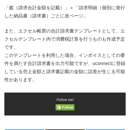
「鑑（請求合計金額を記載）」＋「請求明細（個別に発行
した納品書（請求書）ごとに改ページ」
また、エクセル帳票の合計請求書テンプレートとして、エ
クセルテンプレート内で消費税計算を行うものも作成予定
です。
このテンプレートを利用した場合、インボイスとしての要
件を満たす合計請求書を出力可能ですが、uconnectに登録
している売上金額と請求書記載の金額に誤差が生じる可能
性があります。
Follow me!