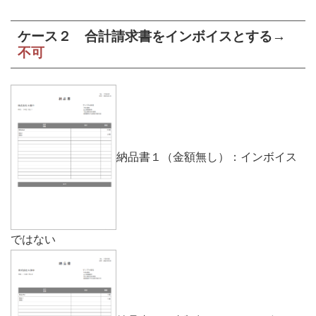
ケース２ 合計請求書をインボイスとする→
不可
納品書１（金額無し）：インボイス
ではない