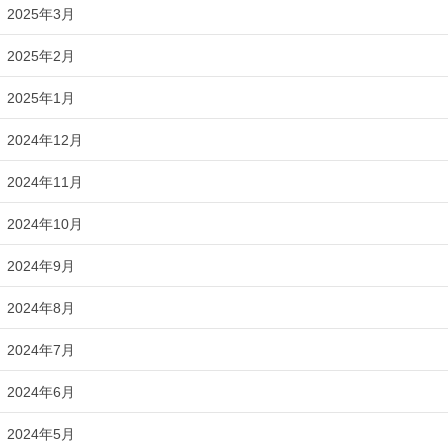
2025年3月
2025年2月
2025年1月
2024年12月
2024年11月
2024年10月
2024年9月
2024年8月
2024年7月
2024年6月
2024年5月