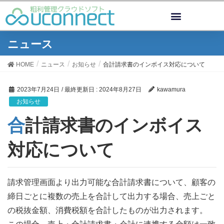
ニュース
HOME
ニュース
お知らせ
合計請求書のインボイス対応について
2023年7月24日
/ 最終更新日 :
2024年8月27日
kawamura
お知らせ
合計請求書のインボイス
対応について
請求管理画面より出力可能な合計請求書について、顧客の
締日ごとに複数の売上を合計して出力する場合、売上ごと
の税抜金額、消費税額を合計したものが出力されます。