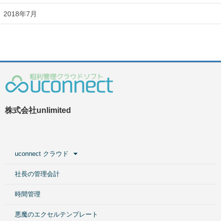
2018年7月
株式会社unlimited
uconnect クラウド
社長の管理会計
時間管理
悪魔のエクセルテンプレート