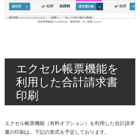
請求管理画面からの出力は「個別印刷」をご利用ください
エクセル帳票機能を
利用した合計請求書
印刷
エクセル帳票機能（有料オプション）を利用した合計請求
書の印刷は、下記の形式を予定しております。