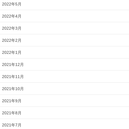
2022年5月
2022年4月
2022年3月
2022年2月
2022年1月
2021年12月
2021年11月
2021年10月
2021年9月
2021年8月
2021年7月