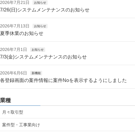
2026年7月21日
お知らせ
7/26(日)システムメンテナンスのお知らせ
2026年7月13日
お知らせ
夏季休業のお知らせ
2026年7月1日
お知らせ
7/3(金)システムメンテナンスのお知らせ
2026年6月6日
新機能
各登録画面の案件情報に案件Noを表示するようにしました
業種
月々取引型
案件型・工事業向け