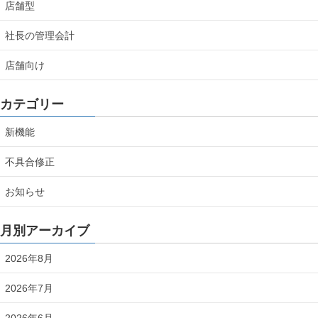
店舗型
社長の管理会計
店舗向け
カテゴリー
新機能
不具合修正
お知らせ
月別アーカイブ
2026年8月
2026年7月
2026年6月