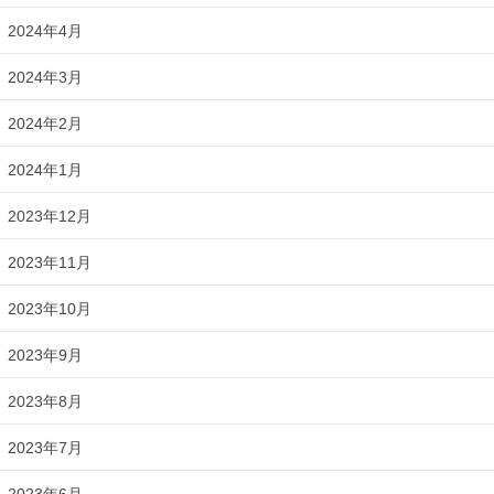
2024年4月
2024年3月
2024年2月
2024年1月
2023年12月
2023年11月
2023年10月
2023年9月
2023年8月
2023年7月
2023年6月