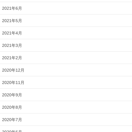
2021年6月
2021年5月
2021年4月
2021年3月
2021年2月
2020年12月
2020年11月
2020年9月
2020年8月
2020年7月
2020年6月