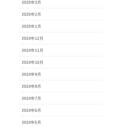
2025年3月
2025年2月
2025年1月
2024年12月
2024年11月
2024年10月
2024年9月
2024年8月
2024年7月
2024年6月
2024年5月