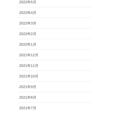
2022年5月
2022年4月
2022年3月
2022年2月
2022年1月
2021年12月
2021年11月
2021年10月
2021年9月
2021年8月
2021年7月