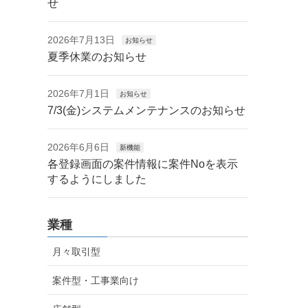
せ
2026年7月13日
お知らせ
夏季休業のお知らせ
2026年7月1日
お知らせ
7/3(金)システムメンテナンスのお知らせ
2026年6月6日
新機能
各登録画面の案件情報に案件Noを表示
するようにしました
業種
月々取引型
案件型・工事業向け