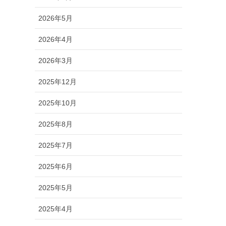
2026年5月
2026年4月
2026年3月
2025年12月
2025年10月
2025年8月
2025年7月
2025年6月
2025年5月
2025年4月