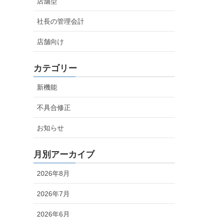
店舗型
社長の管理会計
店舗向け
カテゴリー
新機能
不具合修正
お知らせ
月別アーカイブ
2026年8月
2026年7月
2026年6月