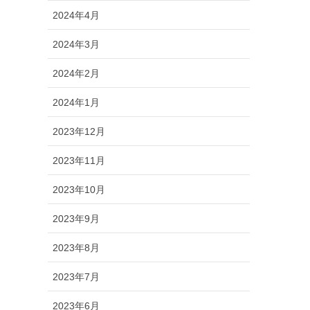
2024年4月
2024年3月
2024年2月
2024年1月
2023年12月
2023年11月
2023年10月
2023年9月
2023年8月
2023年7月
2023年6月