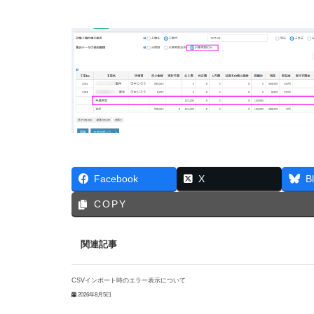
Facebook
X
B
COPY
関連記事
CSVインポート時のエラー表示について
2026年8月5日