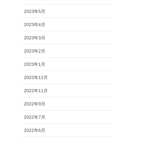
2023年5月
2023年4月
2023年3月
2023年2月
2023年1月
2022年12月
2022年11月
2022年9月
2022年7月
2022年6月