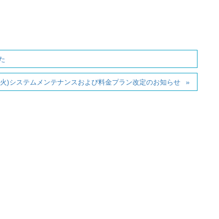
た
15(火)システムメンテナンスおよび料金プラン改定のお知らせ