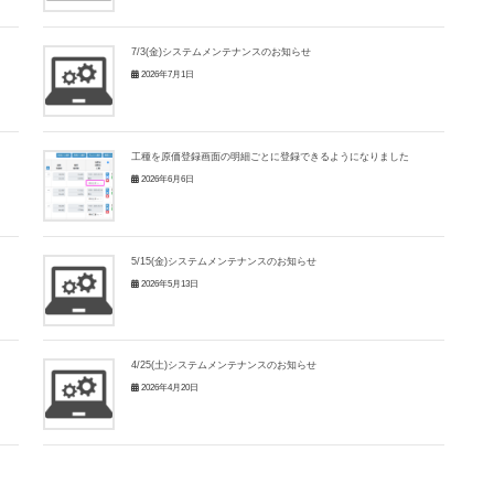
7/3(金)システムメンテナンスのお知らせ
2026年7月1日
工種を原価登録画面の明細ごとに登録できるようになりました
2026年6月6日
5/15(金)システムメンテナンスのお知らせ
2026年5月13日
4/25(土)システムメンテナンスのお知らせ
2026年4月20日