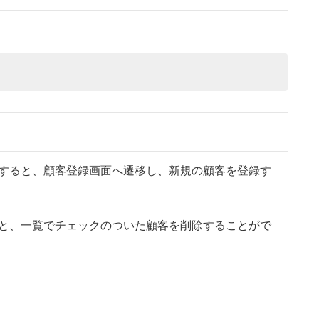
すると、顧客登録画面へ遷移し、新規の顧客を登録す
と、一覧でチェックのついた顧客を削除することがで