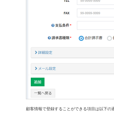
顧客情報で登録することができる項目は以下の