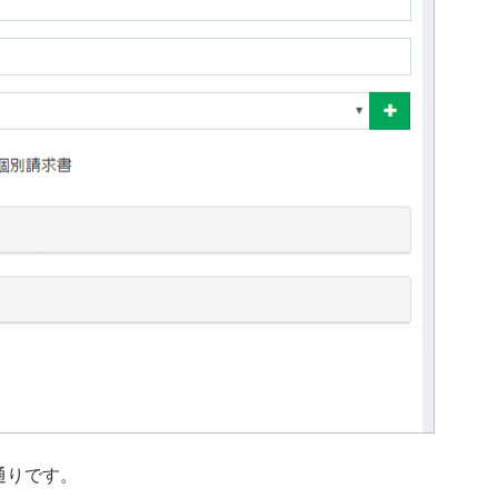
通りです。