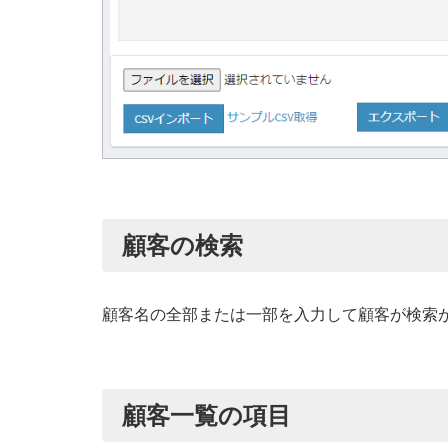
顧客の検索
顧客名の全部または一部を入力して顧客が検索
顧客一覧の項目