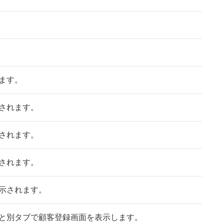
ます。
されます。
されます。
されます。
示されます。
と別タブで顧客登録画面を表示します。