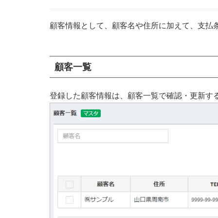
顧客情報として、顧客名や住所に加えて、支払
顧客一覧
登録した顧客情報は、顧客一覧で確認・更新す