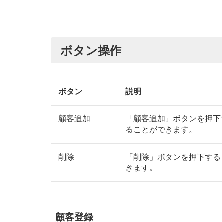
ボタン操作
ボタン
説明
顧客追加
「顧客追加」ボタンを押下
ることができます。
削除
「削除」ボタンを押下する
きます。
顧客登録