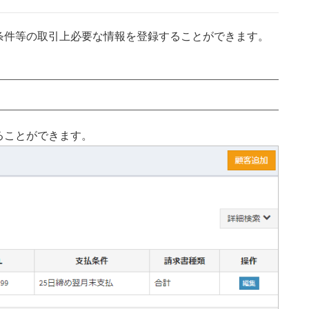
条件等の取引上必要な情報を登録することができます。
ることができます。