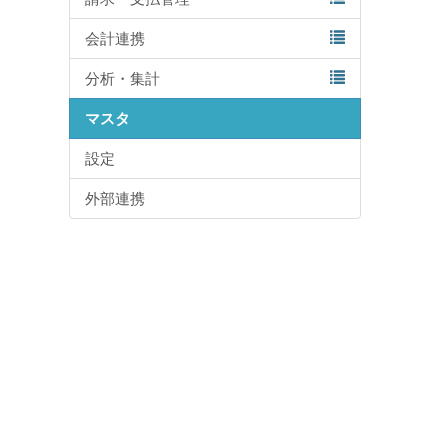
会計連携
分析・集計
マスタ
設定
外部連携