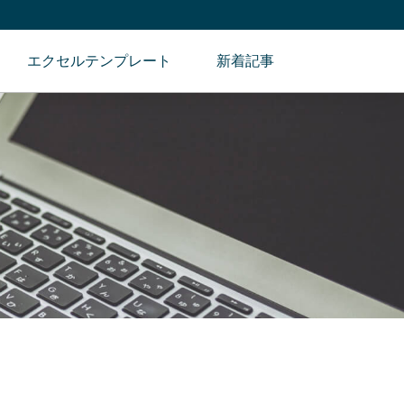
エクセルテンプレート
新着記事