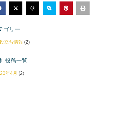
テゴリー
役立ち情報
(2)
別 投稿一覧
020年4月
(2)