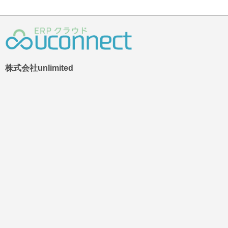
株式会社unlimited