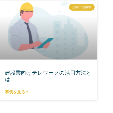
お役立ち情報
建設業向けテレワークの活用方法と
は
事例を見る »