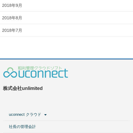
2018年9月
2018年8月
2018年7月
株式会社unlimited
uconnect クラウド
社長の管理会計