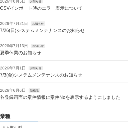
2026年8月5日
お知らせ
CSVインポート時のエラー表示について
2026年7月21日
お知らせ
7/26(日)システムメンテナンスのお知らせ
2026年7月13日
お知らせ
夏季休業のお知らせ
2026年7月1日
お知らせ
7/3(金)システムメンテナンスのお知らせ
2026年6月6日
新機能
各登録画面の案件情報に案件Noを表示するようにしました
業種
月々取引型