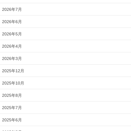
2026年7月
2026年6月
2026年5月
2026年4月
2026年3月
2025年12月
2025年10月
2025年8月
2025年7月
2025年6月