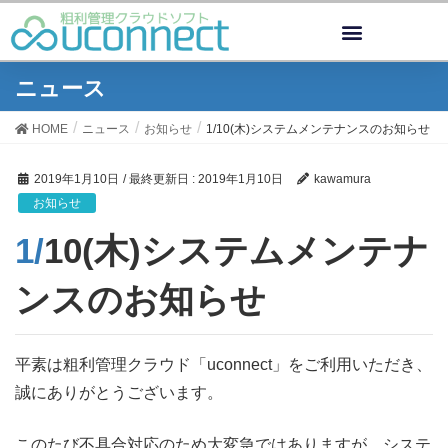
ニュース
HOME
ニュース
お知らせ
1/10(木)システムメンテナンスのお知らせ
2019年1月10日
/ 最終更新日 :
2019年1月10日
kawamura
お知らせ
1/10(木)システムメンテナ
ンスのお知らせ
平素は粗利管理クラウド「uconnect」をご利用いただき、
誠にありがとうございます。
このたび不具合対応のため大変急ではありますが、システ