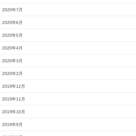
2020年7月
2020年6月
2020年5月
2020年4月
2020年3月
2020年2月
2019年12月
2019年11月
2019年10月
2019年9月