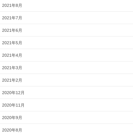
2021年8月
2021年7月
2021年6月
2021年5月
2021年4月
2021年3月
2021年2月
2020年12月
2020年11月
2020年9月
2020年8月