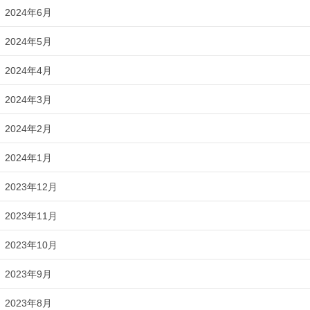
2024年6月
2024年5月
2024年4月
2024年3月
2024年2月
2024年1月
2023年12月
2023年11月
2023年10月
2023年9月
2023年8月