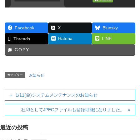
Facebook
X
Bluesky
Hatena
LINE
Threads
COPY
カテゴリー
お知らせ
1/11(金)システムメンテナンスのお知らせ
社印としてJPEGファイルも登録可能になりました。
最近の投稿