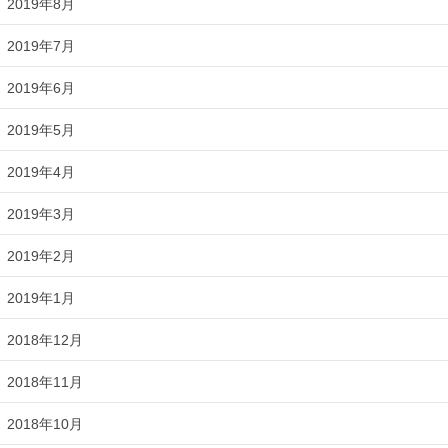
2019年8月
2019年7月
2019年6月
2019年5月
2019年4月
2019年3月
2019年2月
2019年1月
2018年12月
2018年11月
2018年10月