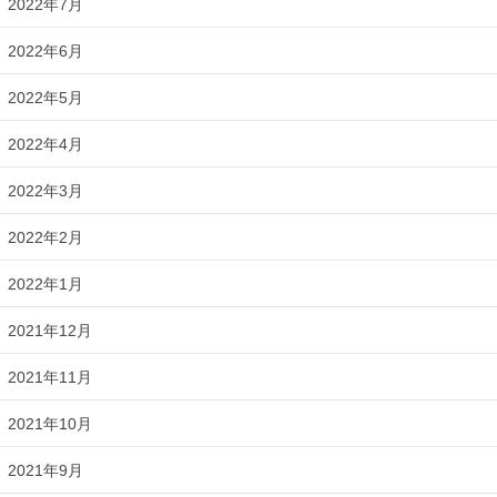
2022年7月
2022年6月
2022年5月
2022年4月
2022年3月
2022年2月
2022年1月
2021年12月
2021年11月
2021年10月
2021年9月