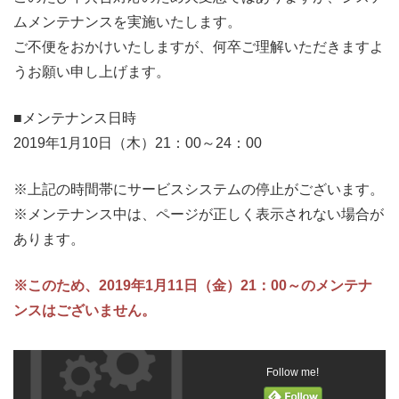
ムメンテナンスを実施いたします。
ご不便をおかけいたしますが、何卒ご理解いただきますよ
うお願い申し上げます。
■メンテナンス日時
2019年1月10日（木）21：00～24：00
※上記の時間帯にサービスシステムの停止がございます。
※メンテナンス中は、ページが正しく表示されない場合が
あります。
※このため、2019年1月11日（金）21：00～のメンテナ
ンスはございません。
Follow me!