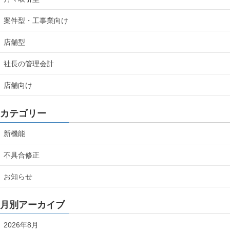
案件型・工事業向け
店舗型
社長の管理会計
店舗向け
カテゴリー
新機能
不具合修正
お知らせ
月別アーカイブ
2026年8月