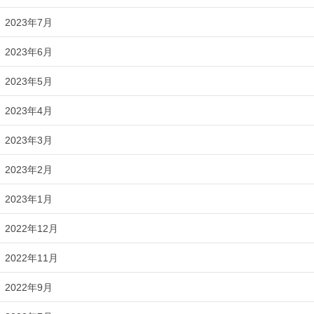
2023年7月
2023年6月
2023年5月
2023年4月
2023年3月
2023年2月
2023年1月
2022年12月
2022年11月
2022年9月