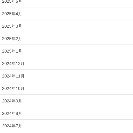
2025年5月
2025年4月
2025年3月
2025年2月
2025年1月
2024年12月
2024年11月
2024年10月
2024年9月
2024年8月
2024年7月