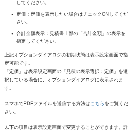
してください。
定価：定価を表示したい場合はチェックONしてくだ
さい。
合計金額表示：見積書上部の「合計金額」の表示を
指定してください。
上記オプションダイアログの初期状態は表示設定画面で指
定可能です。
「定価」は表示設定画面の「見積の表示選択：定価」を選
択している場合に、オプションダイアログに表示されま
す。
スマホでPDFファイルを送信する方法は
こちら
をご覧くだ
さい。
以下の項目は表示設定画面で変更することができます。詳