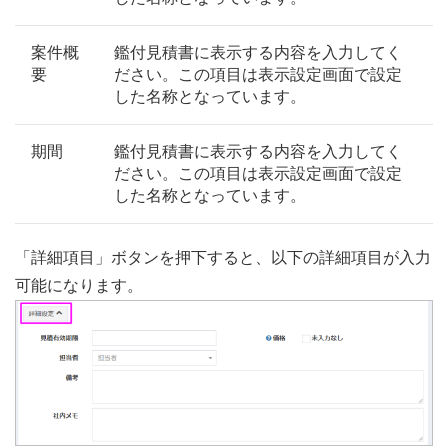
案件概
鑑付見積書に表示する内容を入力してく
要
ださい。この項目は表示設定画面で設定
した名称となっています。
期間
鑑付見積書に表示する内容を入力してく
ださい。この項目は表示設定画面で設定
した名称となっています。
「詳細項目」ボタンを押下すると、以下の詳細項目が入力
可能になります。