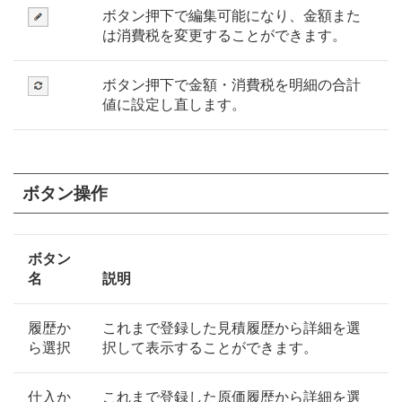
ボタン押下で編集可能になり、金額また
は消費税を変更することができます。
ボタン押下で金額・消費税を明細の合計
値に設定し直します。
ボタン操作
ボタン
名
説明
履歴か
これまで登録した見積履歴から詳細を選
ら選択
択して表示することができます。
仕入か
これまで登録した原価履歴から詳細を選