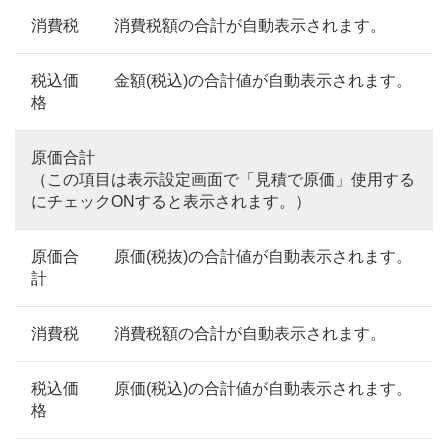
消費税
消費税額の合計が自動表示されます。
税込価
金額(税込)の合計値が自動表示されます。
格
原価合計
（この項目は表示設定画面で「見積で原価」使用する
にチェックONすると表示されます。）
原価合
原価(税抜)の合計値が自動表示されます。
計
消費税
消費税額の合計が自動表示されます。
税込価
原価(税込)の合計値が自動表示されます。
格