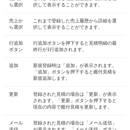
ら選択
択して表示することができます。
売上か
これまで登録した売上履歴から詳細を選
ら選択
択して表示することができます。
行追加
行追加ボタンを押下すると見積明細の最
ボタン
終行が1行追加されます。
追加
新規登録時は「追加」が表示されます。
「追加」ボタンを押下すると鑑付見積を
新規追加します。
更新
登録された見積の場合は「更新」が表示
されます。「更新」ボタンを押下すると
現在の内容で鑑付見積を更新します。
メール
登録された見積の場合は「メール送信」
送信
が表示されます。「メール送信」ボタン