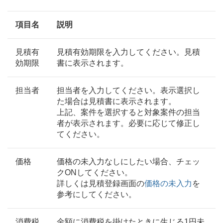
項目名
説明
見積有
見積有効期限を入力してください。見積
効期限
書に表示されます。
担当者
担当者を入力してください。表示選択し
た場合は見積書に表示されます。
上記、案件を選択すると対象案件の担当
者が表示されます。必要に応じて修正し
てください。
価格
価格の未入力なしにしたい場合、チェッ
クONしてください。
詳しくは見積登録画面の
価格の未入力
を
参考にしてください。
消費税
金額に消費税を掛けたときに生じる1円未