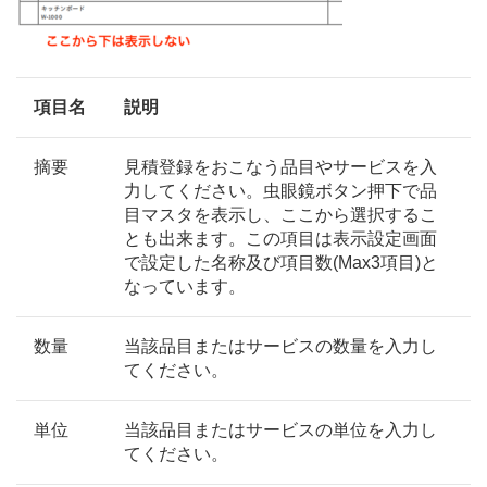
項目名
説明
摘要
見積登録をおこなう品目やサービスを入
力してください。虫眼鏡ボタン押下で品
目マスタを表示し、ここから選択するこ
とも出来ます。この項目は表示設定画面
で設定した名称及び項目数(Max3項目)と
なっています。
数量
当該品目またはサービスの数量を入力し
てください。
単位
当該品目またはサービスの単位を入力し
てください。