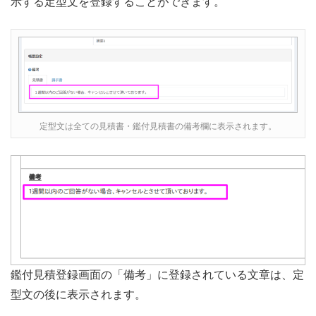
示する定型文を登録することができます。
定型文は全ての見積書・鑑付見積書の備考欄に表示されます。
鑑付見積登録画面の「備考」に登録されている文章は、定
型文の後に表示されます。