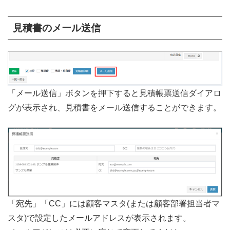
見積書のメール送信
「メール送信」ボタンを押下すると見積帳票送信ダイアロ
グが表示され、見積書をメール送信することができます。
「宛先」「CC」には顧客マスタ(または顧客部署担当者マ
スタ)で設定したメールアドレスが表示されます。