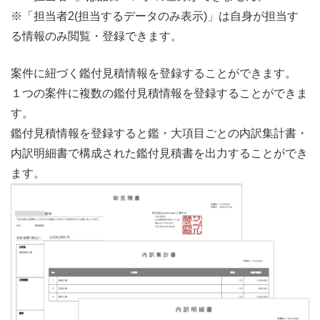
※「担当者2(担当するデータのみ表示)」は自身が担当す
る情報のみ閲覧・登録できます。
案件に紐づく鑑付見積情報を登録することができます。
１つの案件に複数の鑑付見積情報を登録することができま
す。
鑑付見積情報を登録すると鑑・大項目ごとの内訳集計書・
内訳明細書で構成された鑑付見積書を出力することができ
ます。