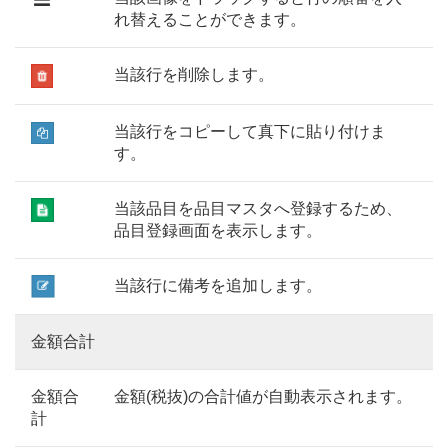
れ替えることができます。
当該行を削除します。
当該行をコピーして真下に貼り付けま
す。
当該品目を品目マスタへ登録するため、
品目登録画面を表示します。
当該行に備考を追加します。
金額合計
金額合
金額(税抜)の合計値が自動表示されます。
計