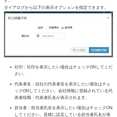
す。
ダイアログから以下の表示オプションを指定できます。
社印：社印を表示したい場合はチェックONしてくだ
さい。
代表者名：自社の代表者名を表示したい場合はチェ
ックONしてください。会社情報に登録されている代
表者役職・代表者氏名が表示されます。
担当者：担当者氏名を表示したい場合はチェックON
してください。見積に設定している担当者氏名が表