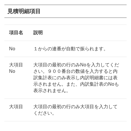
見積明細項目
項目名
説明
No
１からの連番が自動で振られます。
大項目
大項目の最初の行のみNoを入力してくだ
No
さい。９００番台の数値を入力すると内
訳集計表にのみ表示し内訳明細書には表
示されません。また、内訳集計表のNoも
表示されません。
大項目
大項目の最初の行のみ大項目を入力して
ください。