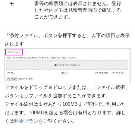
モ
書等の帳票類には表示されません。登録
した社内メモは見積管理画面で確認する
ことができます。
「添付ファイル」ボタンを押下すると、以下の項目が表示
されます
ファイルをドラッグ＆ドロップまたは、「ファイル選択」
ボタンよりファイルを追加することができます。
ファイル添付は１社あたり100MBまで無料でご利用いた
だけます。100MBを超える場合は有料となります。詳し
くは
料金プラン
をご覧ください。