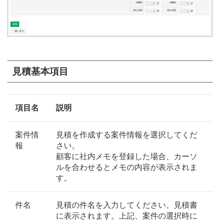
見積基本項目
項目名
説明
案件情
見積を作成する案件情報を選択してくだ
報
さい。
顧客に社内メモを登録した場合、カーソ
ルを合わせるとメモの内容が表示されま
す。
件名
見積の件名を入力してください。見積書
に表示されます。上記、案件の選択時に