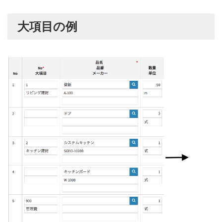
大項目の例