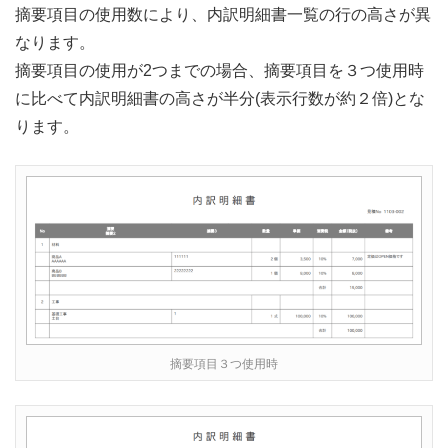
摘要項目の使用数により、内訳明細書一覧の行の高さが異
なります。
摘要項目の使用が2つまでの場合、摘要項目を３つ使用時
に比べて内訳明細書の高さが半分(表示行数が約２倍)とな
ります。
摘要項目３つ使用時