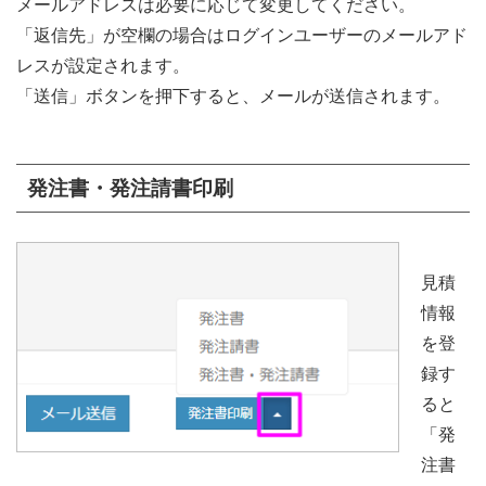
メールアドレスは必要に応じて変更してください。
「返信先」が空欄の場合はログインユーザーのメールアド
レスが設定されます。
「送信」ボタンを押下すると、メールが送信されます。
発注書・発注請書印刷
見積
情報
を登
録す
ると
「発
注書