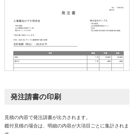
発注請書の印刷
見積の内容で発注請書が出力されます。
鑑付見積の場合は、明細の内容が大項目ごとに集計されま