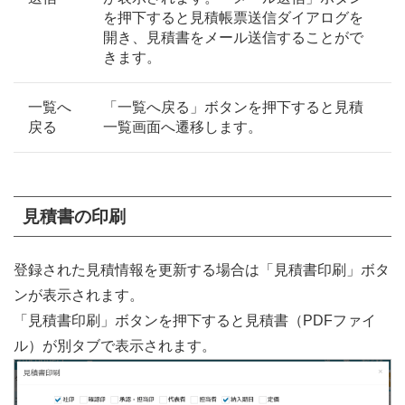
を押下すると見積帳票送信ダイアログを
開き、見積書をメール送信することがで
きます。
一覧へ
「一覧へ戻る」ボタンを押下すると見積
戻る
一覧画面へ遷移します。
見積書の印刷
登録された見積情報を更新する場合は「見積書印刷」ボタ
ンが表示されます。
「見積書印刷」ボタンを押下すると見積書（PDFファイ
ル）が別タブで表示されます。