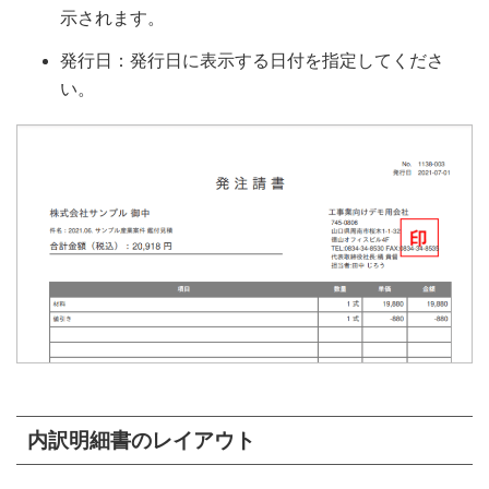
示されます。
発行日：発行日に表示する日付を指定してくださ
い。
内訳明細書のレイアウト