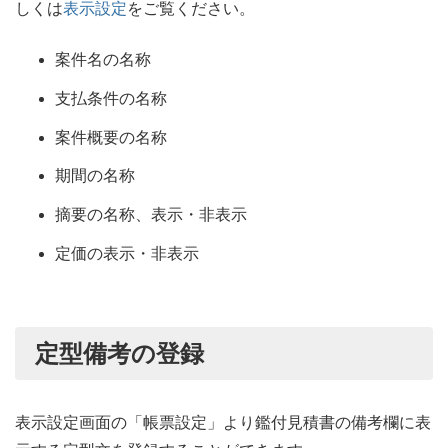
しくは
表示設定
をご覧ください。
案件名の名称
支払条件の名称
案件概要の名称
期間の名称
摘要の名称、表示・非表示
定価の表示・非表示
定型備考の登録
表示設定画面の「帳票設定」より鑑付見積書の備考欄に表