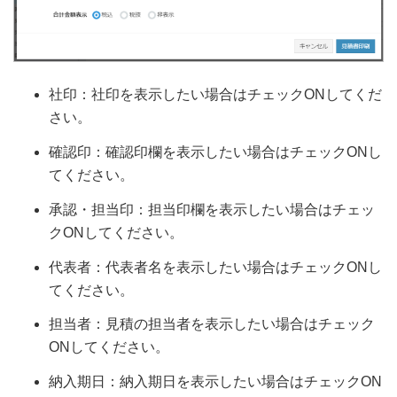
社印：社印を表示したい場合はチェックONしてくだ
さい。
確認印：確認印欄を表示したい場合はチェックONし
てください。
承認・担当印：担当印欄を表示したい場合はチェッ
クONしてください。
代表者：代表者名を表示したい場合はチェックONし
てください。
担当者：見積の担当者を表示したい場合はチェック
ONしてください。
納入期日：納入期日を表示したい場合はチェックON