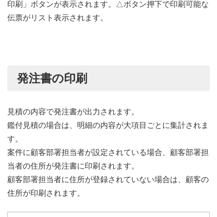
印刷」ボタンが表示されます。△ボタン押下で印刷可能な
伝票がリスト表示されます。
発注書の印刷
見積の内容で発注書が出力されます。
鑑付見積の場合は、明細の内容が大項目ごとに集計されま
す。
案件に顧客部署担当者が設定されている場合、顧客部署担
当者の住所が発注書に印刷されます。
顧客部署担当者に住所が登録されていない場合は、顧客の
住所が印刷されます。