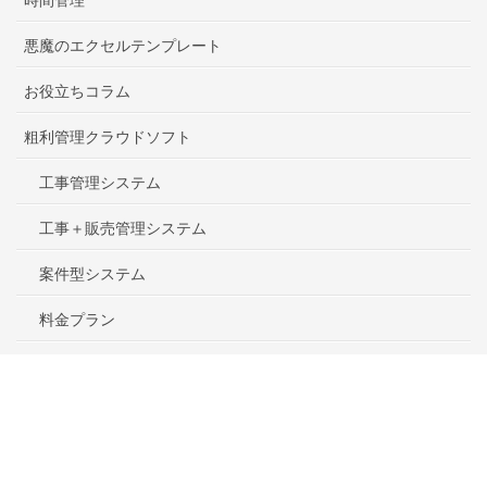
悪魔のエクセルテンプレート
お役立ちコラム
粗利管理クラウドソフト
工事管理システム
工事＋販売管理システム
案件型システム
料金プラン
ヘルプ
会社情報