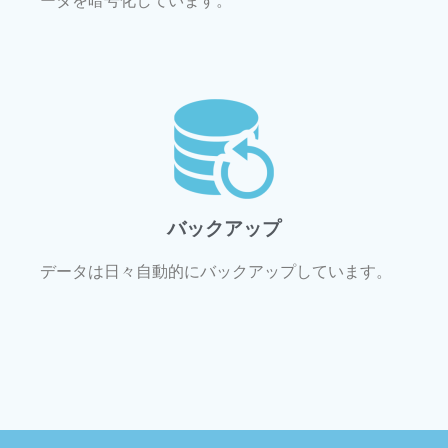
ータを暗号化しています。
バックアップ
データは日々自動的にバックアップしています。