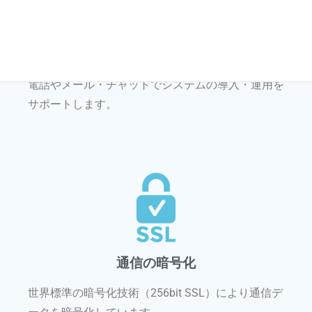
サポート
電話やメール・チャットでシステムの導入・運用を
サポートします。
通信の暗号化
世界標準の暗号化技術（256bit SSL）により通信デ