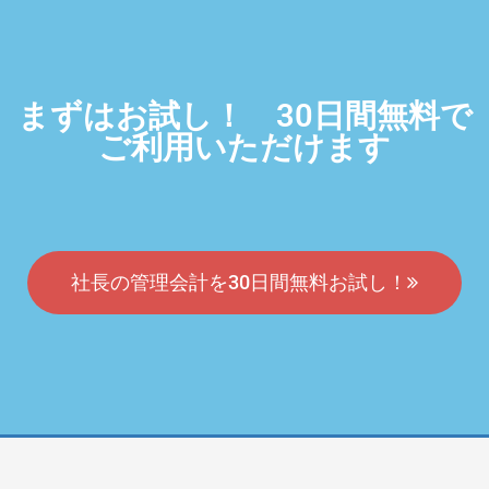
まずはお試し！ 30日間無料で
ご利用いただけます
社長の管理会計を30日間無料お試し！